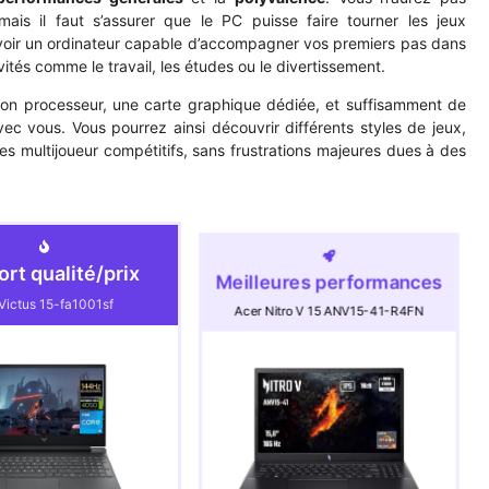
ais il faut s’assurer que le PC puisse faire tourner les jeux
’avoir un ordinateur capable d’accompagner vos premiers pas dans
ivités comme le travail, les études ou le divertissement.
 bon processeur, une carte graphique dédiée, et suffisamment de
c vous. Vous pourrez ainsi découvrir différents styles de jeux,
tres multijoueur compétitifs, sans frustrations majeures dues à des
rt qualité/prix
Meilleures performances
Victus 15-fa1001sf
Acer Nitro V 15 ANV15-41-R4FN