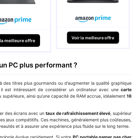
Voir la meilleure offre
la meilleure offre
un PC plus performant ?
à des titres plus gourmands ou d’augmenter la qualité graphique
il est intéressant de considérer un ordinateur avec une
carte
supérieure, ainsi qu’une capacité de RAM accrue, idéalement
16
her des écrans avec un
taux de rafraîchissement élevé
, supérieur
 les jeux compétitifs. Ces machines, généralement plus coûteuses,
veautés et à assurer une expérience plus fluide sur le long terme.
hnologie évolue rapidement. Si votre
PC portable gamer pas cher