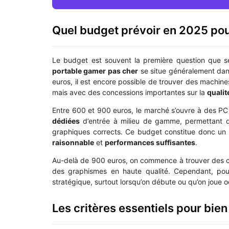
Quel budget prévoir en 2025 po
Le budget est souvent la première question que s
portable gamer pas cher
se situe généralement dan
euros, il est encore possible de trouver des machin
mais avec des concessions importantes sur la
qualit
Entre 600 et 900 euros, le marché s’ouvre à des P
dédiées
d’entrée à milieu de gamme, permettant de
graphiques corrects. Ce budget constitue donc un 
raisonnable
et
performances suffisantes
.
Au-delà de 900 euros, on commence à trouver des co
des graphismes en haute qualité. Cependant, po
stratégique, surtout lorsqu’on débute ou qu’on joue 
Les critères essentiels pour bie