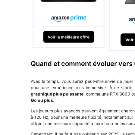
Voir la meilleure offre
Voir 
Quand et comment évoluer vers 
Avec le temps, vous aurez peut-être envie de jouer 
pour une expérience plus immersive. À ce stade, 
graphique plus puissante
, comme une RTX 3060 ou 
Go ou plus
.
Les joueurs plus avancés peuvent également cherc
à 120 Hz, pour une meilleure fluidité, notamment sur
offrent une meilleure capacité à faire tourner les nou
Cependant, il ne faut pas oublier qu’en 2025, la tec