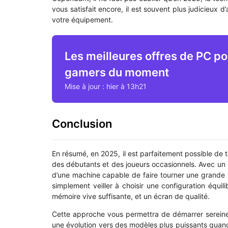
vous satisfait encore, il est souvent plus judicieux 
votre équipement.
Les meilleures offres de PC p
gamers du moment
Mise à jour : hier à 13h21
Conclusion
En résumé, en 2025, il est parfaitement possible de 
des débutants et des joueurs occasionnels. Avec un
d’une machine capable de faire tourner une grande
simplement veiller à choisir une configuration équi
mémoire vive suffisante, et un écran de qualité.
Cette approche vous permettra de démarrer sereinem
une évolution vers des modèles plus puissants quan