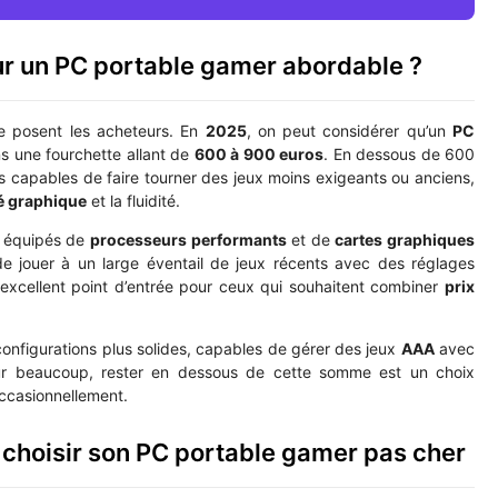
ur un PC portable gamer abordable ?
e posent les acheteurs. En
2025
, on peut considérer qu’un
PC
s une fourchette allant de
600 à 900 euros
. En dessous de 600
es capables de faire tourner des jeux moins exigeants ou anciens,
é graphique
et la fluidité.
C équipés de
processeurs performants
et de
cartes graphiques
 jouer à un large éventail de jeux récents avec des réglages
excellent point d’entrée pour ceux qui souhaitent combiner
prix
nfigurations plus solides, capables de gérer des jeux
AAA
avec
ur beaucoup, rester en dessous de cette somme est un choix
occasionnellement.
n choisir son PC portable gamer pas cher