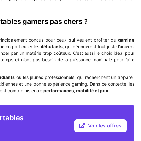
rtables gamers pas chers ?
rincipalement conçus pour ceux qui veulent profiter du
gaming
ne en particulier les
débutants
, qui découvrent tout juste l’univers
cer par un matériel trop coûteux. C’est aussi le choix idéal pour
 temps et n’ont pas besoin de la puissance maximale pour faire
udiants
ou les jeunes professionnels, qui recherchent un appareil
uotidiennes et une bonne expérience gaming. Dans ce contexte, les
lent compromis entre
performances, mobilité et prix
.
ortables
Voir les offres