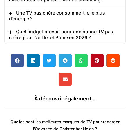
Une TV pas chère consomme-t-elle plus
d’énergie ?
Quel budget prévoir pour une bonne TV pas
chère pour Netflix et Prime en 2026 ?
À découvrir également...
Quelles sont les meilleures marques de TV pour regarder
l'Odyssée de Christopher Nolan ?