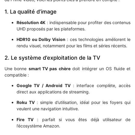
1. La qualité d’image
Résolution 4K
: indispensable pour profiter des contenus
UHD proposés par les plateformes.
HDR10 ou Dolby Vision
: ces technologies améliorent le
rendu visuel, notamment pour les films et séries récents.
2. Le système d’exploitation de la TV
Une bonne
smart TV pas chère
doit intégrer un OS fluide et
compatible :
Google TV / Android TV
: interface complète, accès
direct aux applications de streaming.
Roku TV
: simple d’utilisation, idéal pour les foyers qui
veulent une navigation intuitive.
Fire TV
: parfait si vous êtes déjà utilisateur de
l’écosystème Amazon.