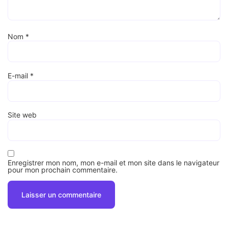
Nom
*
E-mail
*
Site web
Enregistrer mon nom, mon e-mail et mon site dans le navigateur
pour mon prochain commentaire.