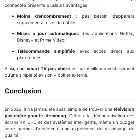
connectée présente plusieurs avantages :
Moins d’encombrement
: pas besoin d’appareils
supplémentaires ni de câbles.
Mises à jour automatiques
des applications Netflix,
Disney+ et Prime Video.
Télécommande simplifiée
avec accès direct aux
plateformes.
Ainsi, une
smart TV pas chère
est un meilleur investissement
qu’une simple télévision + boîtier externe.
Conclusion
En 2026, il n’a jamais été aussi simple de trouver une
télévision
pas chère pour le streaming
. Grâce à la démocratisation des
écrans 4K UHD et des systèmes intelligents, même un budget
serré permet d’accéder à une expérience de visionnage de
qualité.