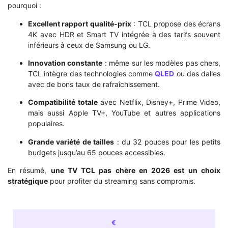
pourquoi :
Excellent rapport qualité-prix
: TCL propose des écrans
4K avec HDR et Smart TV intégrée à des tarifs souvent
inférieurs à ceux de Samsung ou LG.
Innovation constante
: même sur les modèles pas chers,
TCL intègre des technologies comme
QLED
ou des dalles
avec de bons taux de rafraîchissement.
Compatibilité totale
avec Netflix, Disney+, Prime Video,
mais aussi Apple TV+, YouTube et autres applications
populaires.
Grande variété de tailles
: du 32 pouces pour les petits
budgets jusqu’au 65 pouces accessibles.
En résumé,
une TV TCL pas chère en 2026 est un choix
stratégique
pour profiter du streaming sans compromis.