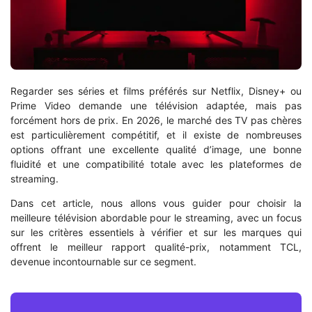
Regarder ses séries et films préférés sur Netflix, Disney+ ou
Prime Video demande une télévision adaptée, mais pas
forcément hors de prix. En 2026, le marché des TV pas chères
est particulièrement compétitif, et il existe de nombreuses
options offrant une excellente qualité d’image, une bonne
fluidité et une compatibilité totale avec les plateformes de
streaming.
Dans cet article, nous allons vous guider pour choisir la
meilleure télévision abordable pour le streaming, avec un focus
sur les critères essentiels à vérifier et sur les marques qui
offrent le meilleur rapport qualité-prix, notamment TCL,
devenue incontournable sur ce segment.