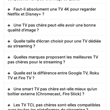
Faut-il absolument une TV 4K pour regarder
Netflix et Disney+ ?
Une TV pas chère peut-elle avoir une bonne
qualité d’image ?
Quelle taille d’écran choisir pour une TV dédiée
au streaming ?
Quelles marques proposent les meilleures TV
pas chères pour le streaming ?
Quelle est la différence entre Google TV, Roku
TV et Fire TV ?
Une smart TV pas chère est-elle mieux qu’un
boîtier externe (Chromecast, Fire Stick) ?
Les TV TCL pas chères sont-elles compatibles
avec toutes les plateformes de streaming ?