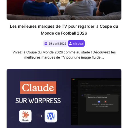
Les meilleures marques de TV pour regarder la Coupe du
Monde de Football 2026
29 avril 2026
clicdeal
Vivez la Coupe du Monde 2026 comme au stade ! Découvrez les
meilleures marques de TV pour une image fluide,...