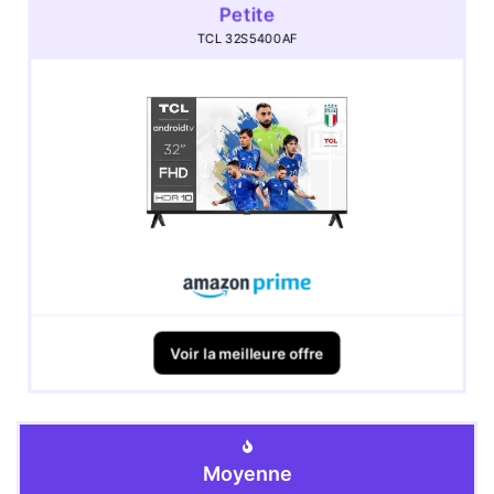
Petite
TCL 32S5400AF
Voir la meilleure offre
Moyenne