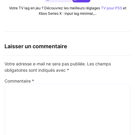
Votre TV lag en jeu ? Découvrez les meilleurs réglages
TV pour PS5
et
Xbox Series X : input lag minimal,...
Laisser un commentaire
Votre adresse e-mail ne sera pas publiée.
Les champs
obligatoires sont indiqués avec
*
Commentaire
*