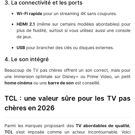
3. La connectivité et les ports
Wi-Fi rapide
pour un streaming 4K sans coupures.
HDMI 2.1
(même sur certains modèles abordables) pour
plus de fluidité, surtout si vous utilisez aussi une console
de jeux.
USB
pour brancher des clés ou disques externes.
4. Le son intégré
Beaucoup de TV pas chères offrent un son correct, mais pour
une immersion optimale sur Disney+ ou Prime Video, un petit
home cinéma
ou une
barre de son
est conseillé.
TCL : une valeur sûre pour les TV pas
chères en 2026
Parmi les marques proposant des
TV abordables de qualité
,
TCL
s’est imposée comme un acteur incontournable. Voici