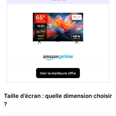
Voir la meilleure offre
Taille d’écran : quelle dimension choisir
?