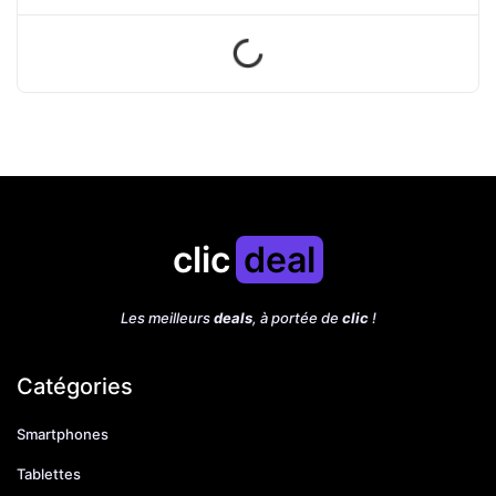
clic
deal
Les meilleurs
deals
, à portée de
clic
!
Catégories
Smartphones
Tablettes