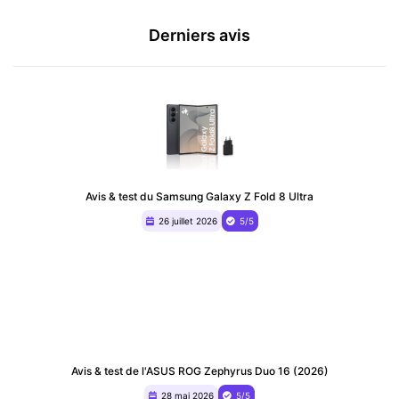
Derniers avis
Avis & test du Samsung Galaxy Z Fold 8 Ultra
26 juillet 2026
5/5
Avis & test de l'ASUS ROG Zephyrus Duo 16 (2026)
28 mai 2026
5/5