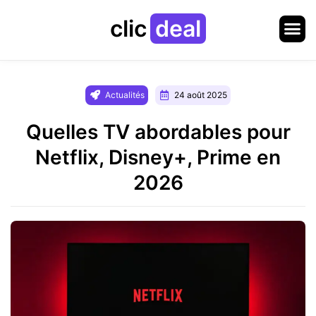
clic
deal
Actualités
24 août 2025
Quelles TV abordables pour
Netflix, Disney+, Prime en
2026