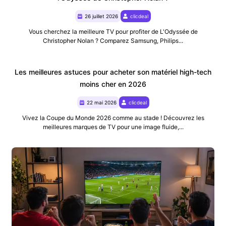
26 juillet 2026
clicdeal
Vous cherchez la meilleure TV pour profiter de L'Odyssée de
Christopher Nolan ? Comparez Samsung, Philips...
Les meilleures astuces pour acheter son matériel high-tech
moins cher en 2026
22 mai 2026
clicdeal
Vivez la Coupe du Monde 2026 comme au stade ! Découvrez les
meilleures marques de TV pour une image fluide,...