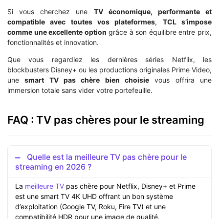
Si vous cherchez une
TV économique, performante et
compatible avec toutes vos plateformes
,
TCL s’impose
comme une excellente option
grâce à son équilibre entre prix,
fonctionnalités et innovation.
Que vous regardiez les dernières séries Netflix, les
blockbusters Disney+ ou les productions originales Prime Video,
une
smart TV pas chère bien choisie
vous offrira une
immersion totale sans vider votre portefeuille.
FAQ : TV pas chères pour le streaming
Quelle est la meilleure TV pas chère pour le
streaming en 2026 ?
La
meilleure TV
pas chère pour Netflix, Disney+ et Prime
est une smart TV 4K UHD offrant un bon système
d’exploitation (Google TV, Roku, Fire TV) et une
compatibilité HDR pour une image de qualité.