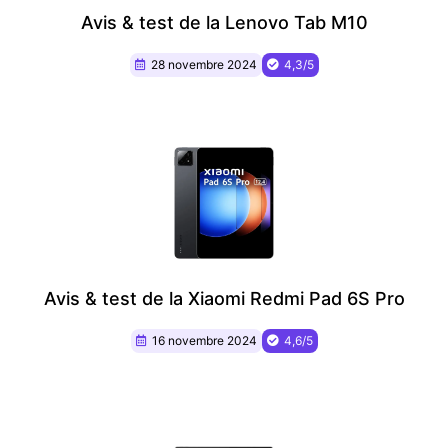
Avis & test de la Lenovo Tab M10
28 novembre 2024
4,3/5
Avis & test de la Xiaomi Redmi Pad 6S Pro
16 novembre 2024
4,6/5