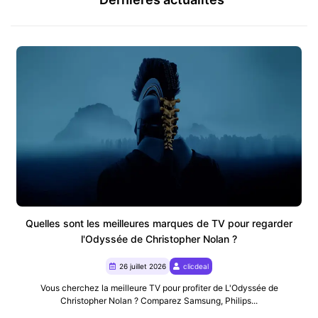
Quelles sont les meilleures marques de TV pour regarder
l'Odyssée de Christopher Nolan ?
26 juillet 2026
clicdeal
Vous cherchez la meilleure TV pour profiter de L'Odyssée de
Christopher Nolan ? Comparez Samsung, Philips...