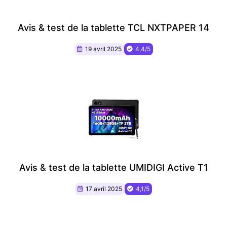
Avis & test de la tablette TCL NXTPAPER 14
19 avril 2025
4,4/5
Avis & test de la tablette UMIDIGI Active T1
17 avril 2025
4,1/5