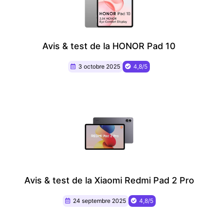
Avis & test de la HONOR Pad 10
3 octobre 2025
4,8/5
Avis & test de la Xiaomi Redmi Pad 2 Pro
24 septembre 2025
4,8/5