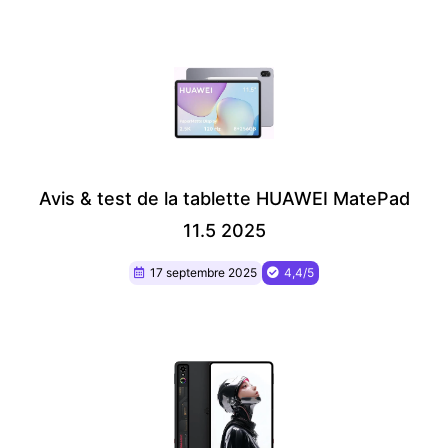
Avis & test de la tablette HUAWEI MatePad
11.5 2025
17 septembre 2025
4,4/5