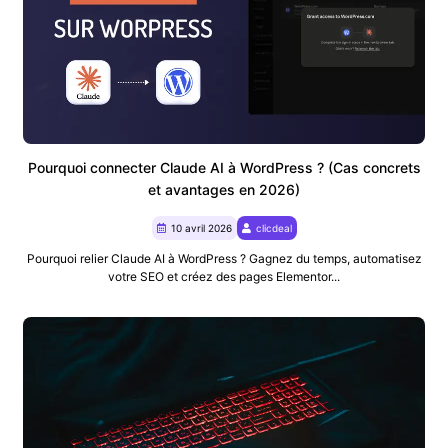
Pourquoi connecter Claude AI à WordPress ? (Cas concrets
et avantages en 2026)
10 avril 2026
clicdeal
Pourquoi relier Claude AI à WordPress ? Gagnez du temps, automatisez
votre SEO et créez des pages Elementor...