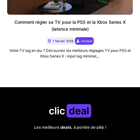
Comment régler sa TV pour la PS5 et la Xbox Series X
(latence minimale)
1 février 2026
clicdeal
Votre TV lag en jeu ? Découvrez les meilleurs réglages TV pour PS5 et
Xbox Series X : input lag minimal,...
clic
deal
Les meilleurs
deals
, à portée de
clic
!