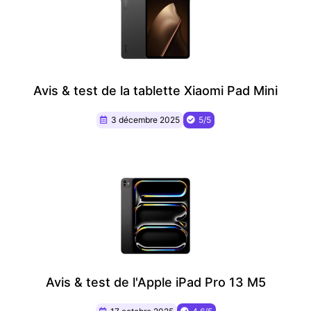
Avis & test de la tablette Xiaomi Pad Mini
3 décembre 2025
5/5
Avis & test de l'Apple iPad Pro 13 M5