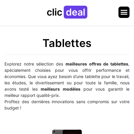
clic
deal
Tablettes
Explorez notre sélection des
meilleures offres de tablettes
,
spécialement choisies pour vous offrir performance et
économies. Que vous ayez besoin d’une tablette pour le travail,
les études, le divertissement ou pour toute la famille, nous
avons testé les
meilleurs modèles
pour vous garantir le
meilleur rapport qualité-prix.
Profitez des dernières innovations sans compromis sur votre
budget !