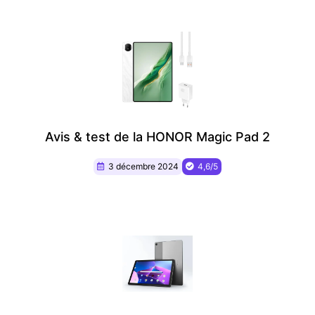
Avis & test de la HONOR Magic Pad 2
3 décembre 2024
4,6/5