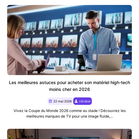
Les meilleures astuces pour acheter son matériel high-tech
moins cher en 2026
22 mai 2026
clicdeal
Vivez la Coupe du Monde 2026 comme au stade ! Découvrez les
meilleures marques de TV pour une image fluide,...