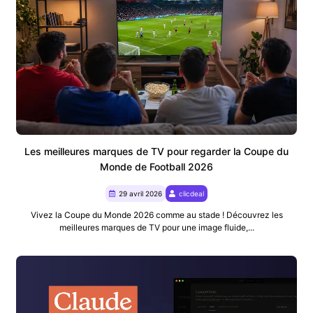
Les meilleures marques de TV pour regarder la Coupe du
Monde de Football 2026
29 avril 2026
clicdeal
Vivez la Coupe du Monde 2026 comme au stade ! Découvrez les
meilleures marques de TV pour une image fluide,...