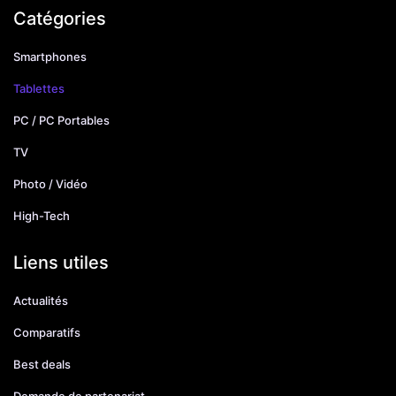
Catégories
Smartphones
Tablettes
PC / PC Portables
TV
Photo / Vidéo
High-Tech
Liens utiles
Actualités
Comparatifs
Best deals
Demande de partenariat