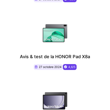
Avis & test de la HONOR Pad X8a
27 octobre 2024
4,6/5