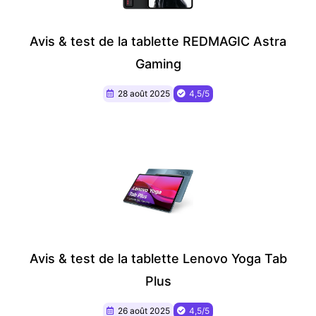
Avis & test de la tablette REDMAGIC Astra
Gaming
28 août 2025
4,5/5
Avis & test de la tablette Lenovo Yoga Tab
Plus
26 août 2025
4,5/5