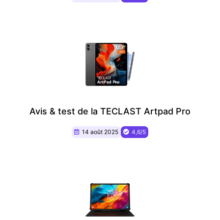
Avis & test de la TECLAST Artpad Pro
14 août 2025
4,6/5