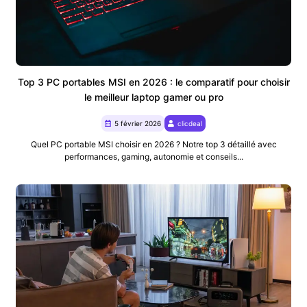
Top 3 PC portables MSI en 2026 : le comparatif pour choisir
le meilleur laptop gamer ou pro
5 février 2026
clicdeal
Quel PC portable MSI choisir en 2026 ? Notre top 3 détaillé avec
performances, gaming, autonomie et conseils...