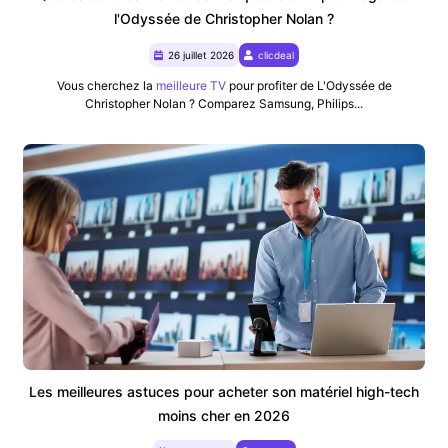
l'Odyssée de Christopher Nolan ?
26 juillet 2026
clicdeal
Vous cherchez la
meilleure TV
pour profiter de L'Odyssée de
Christopher Nolan ? Comparez Samsung, Philips...
Les meilleures astuces pour acheter son matériel high-tech
moins cher en 2026