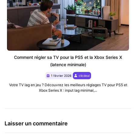
Comment régler sa TV pour la PS5 et la Xbox Series X
(latence minimale)
1 février 2026
clicdeal
Votre TV lag en jeu ? Découvrez les meilleurs réglages TV pour PS5 et
Xbox Series X : input lag minimal,...
Laisser un commentaire