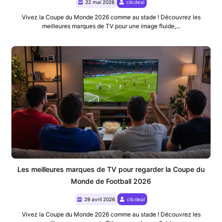
22 mai 2026
clicdeal
Vivez la Coupe du Monde 2026 comme au stade ! Découvrez les
meilleures marques de TV pour une image fluide,...
Les meilleures marques de TV pour regarder la Coupe du
Monde de Football 2026
29 avril 2026
clicdeal
Vivez la Coupe du Monde 2026 comme au stade ! Découvrez les