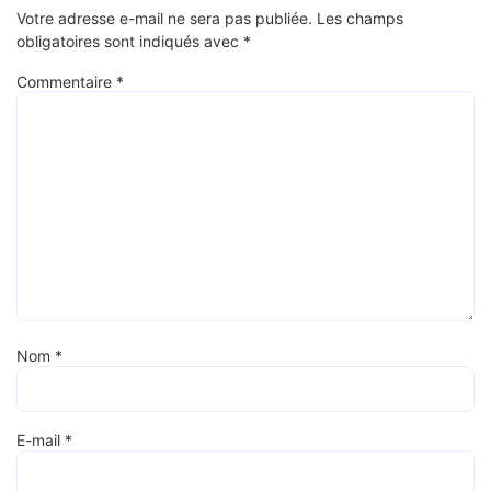
Votre adresse e-mail ne sera pas publiée.
Les champs
obligatoires sont indiqués avec
*
Commentaire
*
Nom
*
E-mail
*