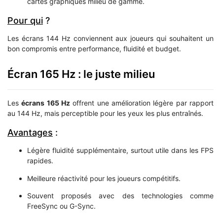
cartes graphiques milieu de gamme.
Pour qui
?
Les écrans 144 Hz conviennent aux joueurs qui souhaitent un
bon compromis entre performance, fluidité et budget.
Écran 165 Hz : le juste milieu
Les
écrans 165 Hz
offrent une amélioration légère par rapport
au 144 Hz, mais perceptible pour les yeux les plus entraînés.
Avantages
:
Légère fluidité supplémentaire, surtout utile dans les FPS
rapides.
Meilleure réactivité pour les joueurs compétitifs.
Souvent proposés avec des technologies comme
FreeSync ou G-Sync.