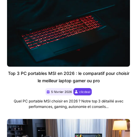
Top 3 PC portables MSI en 2026 : le comparatif pour choisir
le meilleur laptop gamer ou pro
5 février 2026
clicdeal
Quel PC portable MSI choisir en 2026 ? Notre top 3 détaillé avec
performances, gaming, autonomie et conseils...