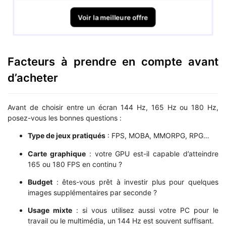
Voir la meilleure offre
Facteurs à prendre en compte avant
d’acheter
Avant de choisir entre un écran 144 Hz, 165 Hz ou 180 Hz,
posez-vous les bonnes questions :
Type de jeux pratiqués
: FPS, MOBA, MMORPG, RPG…
Carte graphique
: votre GPU est-il capable d’atteindre
165 ou 180 FPS en continu ?
Budget
: êtes-vous prêt à investir plus pour quelques
images supplémentaires par seconde ?
Usage mixte
: si vous utilisez aussi votre PC pour le
travail ou le multimédia, un 144 Hz est souvent suffisant.