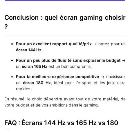
Conclusion : quel écran gaming choisir
?
Pour un excellent rapport qualité/prix
→ optez pour un
écran 144 Hz
.
Pour un peu plus de fluidité sans exploser le budget
→
un
écran 165 Hz
est un bon compromis.
Pour la meilleure expérience compétitive
→ choisissez
un
écran 180 Hz
, idéal pour l’e-sport et les jeux ultra
rapides.
En résumé, le choix dépendra avant tout de votre matériel, de
votre budget et de vos ambitions dans le gaming.
FAQ : Écrans 144 Hz vs 165 Hz vs 180