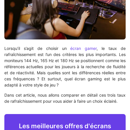
Lorsqu’il s’agit de choisir un
écran gamer
, le taux de
rafraîchissement est l’un des critères les plus importants. Les
moniteurs 144 Hz, 165 Hz et 180 Hz se positionnent comme les
références actuelles pour les joueurs à la recherche de fluidité
et de réactivité. Mais quelles sont les différences réelles entre
ces fréquences ? Et surtout, quel écran gaming est le plus
adapté à votre style de jeu ?
Dans cet article, nous allons comparer en détail ces trois taux
de rafraîchissement pour vous aider à faire un choix éclairé.
Les meilleures offres d'écrans