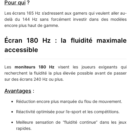
Pour qui
?
Les écrans 165 Hz s’adressent aux gamers qui veulent aller au-
delà du 144 Hz sans forcément investir dans des modèles
encore plus haut de gamme.
Écran 180 Hz : la fluidité maximale
accessible
Les
moniteurs 180 Hz
visent les joueurs exigeants qui
recherchent la fluidité la plus élevée possible avant de passer
sur des écrans 240 Hz ou plus.
Avantages
:
Réduction encore plus marquée du flou de mouvement.
Réactivité optimisée pour l’e-sport et les compétitions.
Meilleure sensation de “fluidité continue” dans les jeux
rapides.