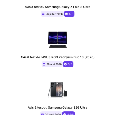
Avis & test du Samsung Galaxy Z Fold 8 Ultra
26 juillet 2026
5/5
Avis & test de l'ASUS ROG Zephyrus Duo 16 (2026)
28 mai 2026
5/5
Avis & test du Samsung Galaxy S26 Ultra
20 avril 2026
4,6/5