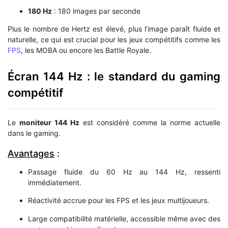
180 Hz
: 180 images par seconde
Plus le nombre de Hertz est élevé, plus l’image paraît fluide et
naturelle, ce qui est crucial pour les jeux compétitifs comme les
FPS
, les MOBA ou encore les Battle Royale.
Écran 144 Hz : le standard du gaming
compétitif
Le
moniteur 144 Hz
est considéré comme la norme actuelle
dans le gaming.
Avantages
:
Passage fluide du 60 Hz au 144 Hz, ressenti
immédiatement.
Réactivité accrue pour les FPS et les jeux multijoueurs.
Large compatibilité matérielle, accessible même avec des