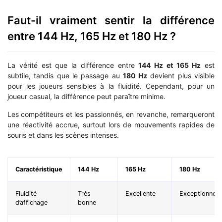
Faut-il vraiment sentir la différence
entre 144 Hz, 165 Hz et 180 Hz ?
La vérité est que la différence entre
144 Hz et 165 Hz
est
subtile, tandis que le passage au
180 Hz
devient plus visible
pour les joueurs sensibles à la fluidité. Cependant, pour un
joueur casual, la différence peut paraître minime.
Les compétiteurs et les passionnés, en revanche, remarqueront
une réactivité accrue, surtout lors de mouvements rapides de
souris et dans les scènes intenses.
Caractéristique
144 Hz
165 Hz
180 Hz
Fluidité
Très
Excellente
Exceptionnell
d’affichage
bonne