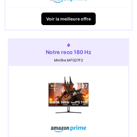
Voir la meilleure offre
Notre reco 180 Hz
Minifire MFG27F2