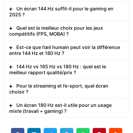
Un écran 144 Hz suffit-il pour le gaming en
2025 ?
Quel est le meilleur choix pour les jeux
compétitifs (FPS, MOBA) ?
Est-ce que l’œil humain peut voir la différence
entre 144 Hz et 180 Hz ?
144 Hz vs 165 Hz vs 180 Hz : quel est le
meilleur rapport qualité/prix ?
Pour le streaming et l’e-sport, quel écran
choisir ?
Un écran 180 Hz est-il utile pour un usage
mixte (travail + gaming) ?