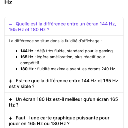
Hz
Quelle est la différence entre un écran 144 Hz,
165 Hz et 180 Hz ?
La différence se situe dans la fluidité d’affichage :
144 Hz
: déjà très fluide, standard pour le gaming.
165 Hz
: légère amélioration, plus réactif pour
compétitif.
180 Hz
: fluidité maximale avant les écrans 240 Hz.
Est-ce que la différence entre 144 Hz et 165 Hz
est visible ?
Un écran 180 Hz est-il meilleur qu’un écran 165
Hz ?
Faut-il une carte graphique puissante pour
jouer en 165 Hz ou 180 Hz ?