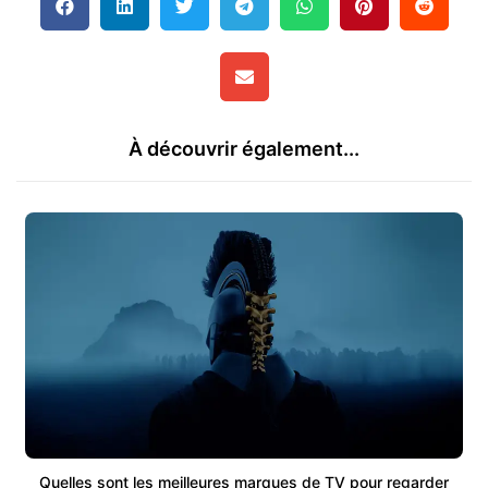
À découvrir également...
Quelles sont les meilleures marques de TV pour regarder