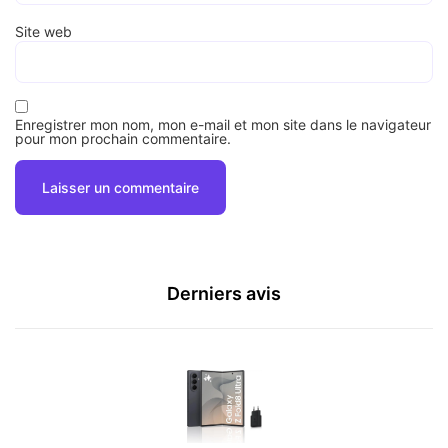
Site web
Enregistrer mon nom, mon e-mail et mon site dans le navigateur
pour mon prochain commentaire.
Derniers avis