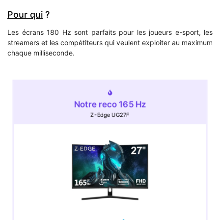
Pour qui
?
Les écrans 180 Hz sont parfaits pour les joueurs e-sport, les
streamers et les compétiteurs qui veulent exploiter au maximum
chaque milliseconde.
Notre reco 165 Hz
Z-Edge UG27F