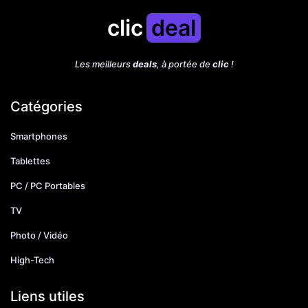
clic
deal
Les meilleurs
deals
, à portée de
clic
!
Catégories
Smartphones
Tablettes
PC / PC Portables
TV
Photo / Vidéo
High-Tech
Liens utiles