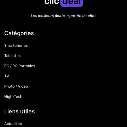
clic
deal
Les meilleurs
deals
, à portée de
clic
!
Catégories
Smartphones
Tablettes
PC / PC Portables
TV
Photo / Vidéo
High-Tech
Liens utiles
Actualités