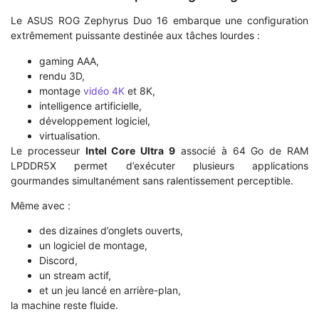
Le ASUS ROG Zephyrus Duo 16 embarque une configuration
extrêmement puissante destinée aux tâches lourdes :
gaming AAA,
rendu 3D,
montage
vidéo 4K
et 8K,
intelligence artificielle,
développement logiciel,
virtualisation.
Le processeur
Intel Core Ultra 9
associé à 64 Go de RAM
LPDDR5X permet d’exécuter plusieurs applications
gourmandes simultanément sans ralentissement perceptible.
Même avec :
des dizaines d’onglets ouverts,
un logiciel de montage,
Discord,
un stream actif,
et un jeu lancé en arrière-plan,
la machine reste fluide.