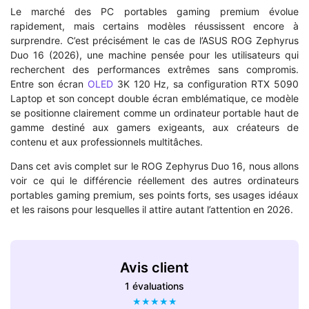
Le marché des PC portables gaming premium évolue
rapidement, mais certains modèles réussissent encore à
surprendre. C’est précisément le cas de l’ASUS ROG Zephyrus
Duo 16 (2026), une machine pensée pour les utilisateurs qui
recherchent des performances extrêmes sans compromis.
Entre son écran
OLED
3K 120 Hz, sa configuration RTX 5090
Laptop et son concept double écran emblématique, ce modèle
se positionne clairement comme un ordinateur portable haut de
gamme destiné aux gamers exigeants, aux créateurs de
contenu et aux professionnels multitâches.
Dans cet avis complet sur le ROG Zephyrus Duo 16, nous allons
voir ce qui le différencie réellement des autres ordinateurs
portables gaming premium, ses points forts, ses usages idéaux
et les raisons pour lesquelles il attire autant l’attention en 2026.
Avis client
1 évaluations
★
★
★
★
★