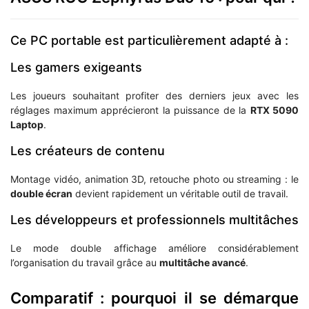
Ce PC portable est particulièrement adapté à :
Les gamers exigeants
Les joueurs souhaitant profiter des derniers jeux avec les
réglages maximum apprécieront la puissance de la
RTX 5090
Laptop
.
Les créateurs de contenu
Montage vidéo, animation 3D, retouche photo ou streaming : le
double écran
devient rapidement un véritable outil de travail.
Les développeurs et professionnels multitâches
Le mode double affichage améliore considérablement
l’organisation du travail grâce au
multitâche avancé
.
Comparatif : pourquoi il se démarque