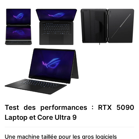
Test des performances : RTX 5090
Laptop et Core Ultra 9
Une machine taillée pour les gros logiciels