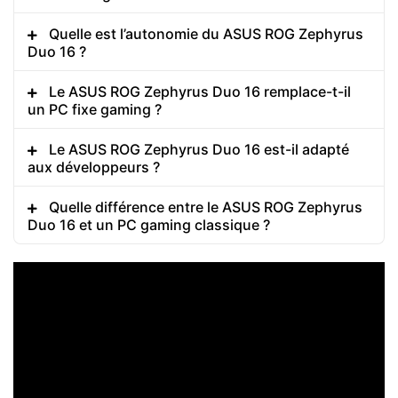
Quelle est l’autonomie du ASUS ROG Zephyrus
Duo 16 ?
Le ASUS ROG Zephyrus Duo 16 remplace-t-il
un PC fixe gaming ?
Le ASUS ROG Zephyrus Duo 16 est-il adapté
aux développeurs ?
Quelle différence entre le ASUS ROG Zephyrus
Duo 16 et un PC gaming classique ?