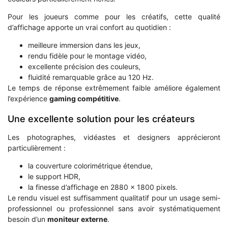
Pour les joueurs comme pour les créatifs, cette qualité
d’affichage apporte un vrai confort au quotidien :
meilleure immersion dans les jeux,
rendu fidèle pour le montage vidéo,
excellente précision des couleurs,
fluidité remarquable grâce au 120 Hz.
Le temps de réponse extrêmement faible améliore également
l’expérience
gaming compétitive
.
Une excellente solution pour les créateurs
Les photographes, vidéastes et designers apprécieront
particulièrement :
la couverture colorimétrique étendue,
le support HDR,
la finesse d’affichage en 2880 x 1800 pixels.
Le rendu visuel est suffisamment qualitatif pour un usage semi-
professionnel ou professionnel sans avoir systématiquement
besoin d’un
moniteur externe
.