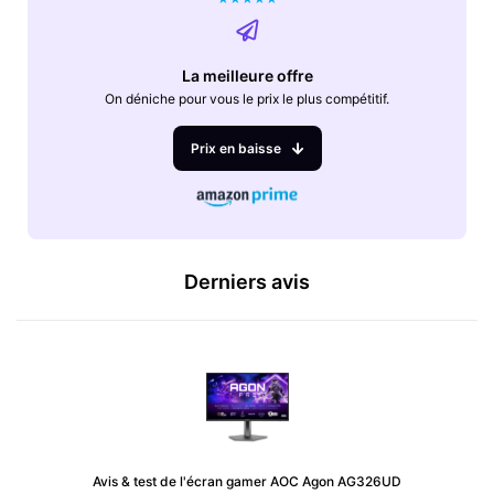
La meilleure offre
On déniche pour vous le prix le plus compétitif.
Prix en baisse
Derniers avis
Avis & test de l'écran gamer AOC Agon AG326UD