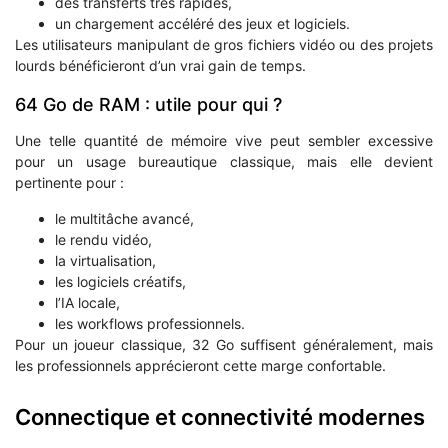
des transferts très rapides,
un chargement accéléré des jeux et logiciels.
Les utilisateurs manipulant de gros fichiers vidéo ou des projets
lourds bénéficieront d’un vrai gain de temps.
64 Go de RAM : utile pour qui ?
Une telle quantité de mémoire vive peut sembler excessive
pour un usage bureautique classique, mais elle devient
pertinente pour :
le multitâche avancé,
le rendu vidéo,
la virtualisation,
les logiciels créatifs,
l’IA locale,
les workflows professionnels.
Pour un joueur classique, 32 Go suffisent généralement, mais
les professionnels apprécieront cette marge confortable.
Connectique et connectivité modernes