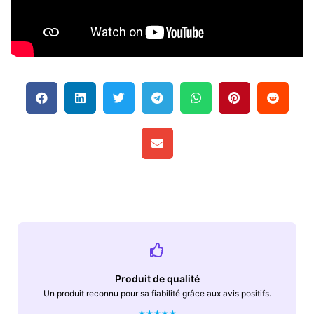
Produit de qualité
Un produit reconnu pour sa fiabilité grâce aux avis positifs.
★
★
★
★
★