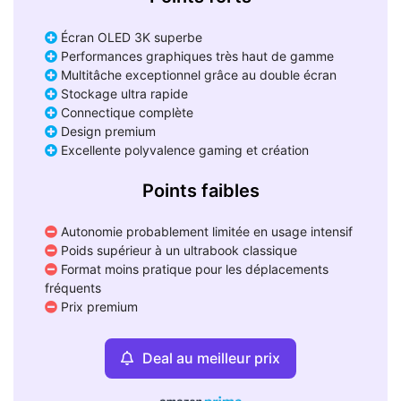
Écran OLED 3K superbe
Performances graphiques très haut de gamme
Multitâche exceptionnel grâce au double écran
Stockage ultra rapide
Connectique complète
Design premium
Excellente polyvalence gaming et création
Points faibles
Autonomie probablement limitée en usage intensif
Poids supérieur à un ultrabook classique
Format moins pratique pour les déplacements
fréquents
Prix premium
Deal au meilleur prix