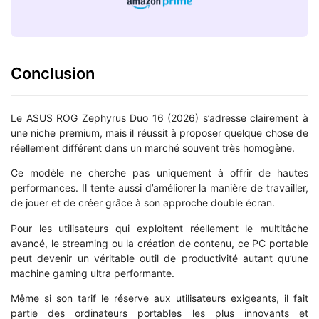
Conclusion
Le ASUS ROG Zephyrus Duo 16 (2026) s’adresse clairement à
une niche premium, mais il réussit à proposer quelque chose de
réellement différent dans un marché souvent très homogène.
Ce modèle ne cherche pas uniquement à offrir de hautes
performances. Il tente aussi d’améliorer la manière de travailler,
de jouer et de créer grâce à son approche double écran.
Pour les utilisateurs qui exploitent réellement le multitâche
avancé, le streaming ou la création de contenu, ce PC portable
peut devenir un véritable outil de productivité autant qu’une
machine gaming ultra performante.
Même si son tarif le réserve aux utilisateurs exigeants, il fait
partie des ordinateurs portables les plus innovants et