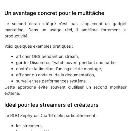
Un avantage concret pour le multitâche
Le second écran intégré n’est pas simplement un gadget
marketing. Dans un usage réel, il améliore fortement la
productivité.
Voici quelques exemples pratiques :
afficher OBS pendant un stream,
garder Discord ou Twitch ouvert pendant une partie,
contrôler la timeline d’un logiciel de montage,
afficher du code ou de la documentation,
surveiller ses performances système.
Cette approche évite souvent d’utiliser un second moniteur
externe.
Idéal pour les streamers et créateurs
Le ROG Zephyrus Duo 16 cible particulièrement :
les streamers,