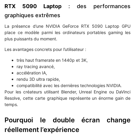
RTX 5090 Laptop
: des performances
graphiques extrêmes
La présence d’une NVIDIA GeForce RTX 5090 Laptop GPU
place ce modèle parmi les ordinateurs portables gaming les
plus puissants du moment.
Les avantages concrets pour l’utilisateur :
très haut framerate en 1440p et 3K,
ray tracing avancé,
accélération IA,
rendu 3D ultra rapide,
compatibilité avec les dernières technologies NVIDIA.
Pour les créateurs utilisant Blender, Unreal Engine ou DaVinci
Resolve, cette carte graphique représente un énorme gain de
temps.
Pourquoi le double écran change
réellement l’expérience