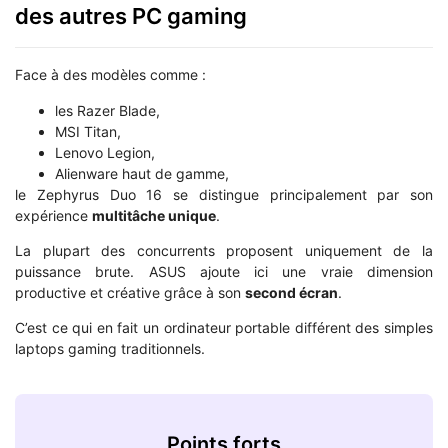
des autres PC gaming
Face à des modèles comme :
les Razer Blade,
MSI Titan,
Lenovo Legion,
Alienware haut de gamme,
le Zephyrus Duo 16 se distingue principalement par son
expérience
multitâche unique
.
La plupart des concurrents proposent uniquement de la
puissance brute. ASUS ajoute ici une vraie dimension
productive et créative grâce à son
second écran
.
C’est ce qui en fait un ordinateur portable différent des simples
laptops gaming traditionnels.
Points forts