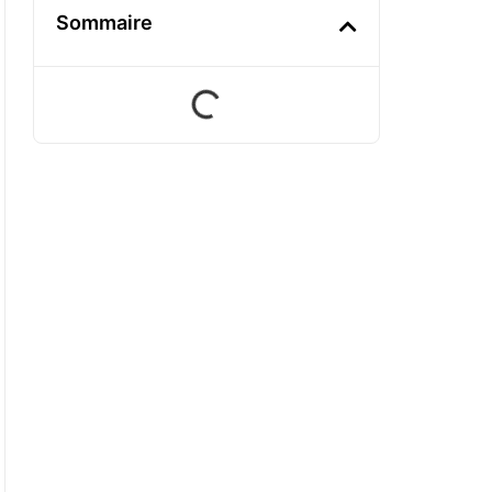
Sommaire