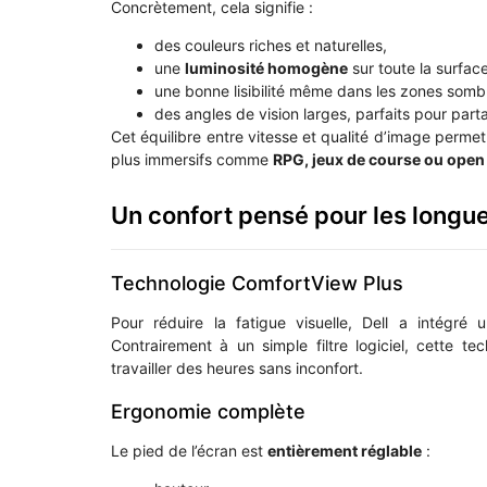
Concrètement, cela signifie :
des couleurs riches et naturelles,
une
luminosité homogène
sur toute la surface
une bonne lisibilité même dans les zones somb
des angles de vision larges, parfaits pour part
Cet équilibre entre vitesse et qualité d’image permet
plus immersifs comme
RPG, jeux de course ou open
Un confort pensé pour les longu
Technologie ComfortView Plus
Pour réduire la fatigue visuelle, Dell a intégré
Contrairement à un simple filtre logiciel, cette t
travailler des heures sans inconfort.
Ergonomie complète
Le pied de l’écran est
entièrement réglable
: