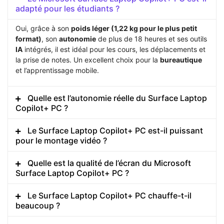
adapté pour les étudiants ?
Oui, grâce à son
poids léger (1,22 kg pour le plus petit
format)
, son
autonomie
de plus de 18 heures et ses outils
IA
intégrés, il est idéal pour les cours, les déplacements et
la prise de notes. Un excellent choix pour la
bureautique
et l’apprentissage mobile.
Quelle est l’autonomie réelle du Surface Laptop
Copilot+ PC ?
Le Surface Laptop Copilot+ PC est-il puissant
pour le montage vidéo ?
Quelle est la qualité de l’écran du Microsoft
Surface Laptop Copilot+ PC ?
Le Surface Laptop Copilot+ PC chauffe-t-il
beaucoup ?