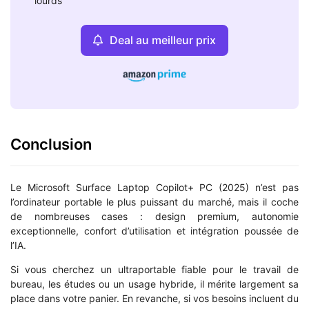
lourds
Deal au meilleur prix
Conclusion
Le Microsoft Surface Laptop Copilot+ PC (2025) n’est pas
l’ordinateur portable le plus puissant du marché, mais il coche
de nombreuses cases : design premium, autonomie
exceptionnelle, confort d’utilisation et intégration poussée de
l’IA.
Si vous cherchez un ultraportable fiable pour le travail de
bureau, les études ou un usage hybride, il mérite largement sa
place dans votre panier. En revanche, si vos besoins incluent du