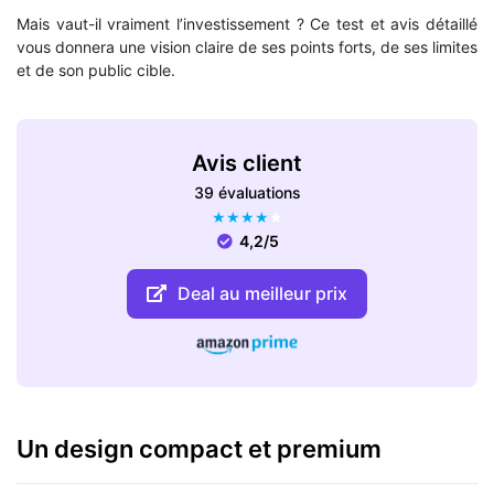
Mais vaut-il vraiment l’investissement ? Ce test et avis détaillé
vous donnera une vision claire de ses points forts, de ses limites
et de son public cible.
Avis client
39 évaluations
★
★
★
★
★
4,2/5
Deal au meilleur prix
Un design compact et premium