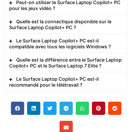
Peut-on utiliser le Surface Laptop Copilot+ PC
pour les jeux vidéo ?
Quelle est la connectique disponible sur le
Surface Laptop Copilot+ PC ?
Le Surface Laptop Copilot+ PC est-il
compatible avec tous les logiciels Windows ?
Quelle est la différence entre le Surface Laptop
Copilot+ PC et le Surface Laptop 7 Elite ?
Le Surface Laptop Copilot+ PC est-il
recommandé pour le télétravail ?