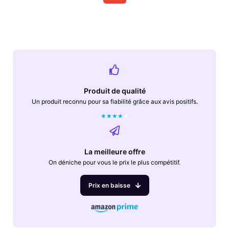
Produit de qualité
Un produit reconnu pour sa fiabilité grâce aux avis positifs.
★
★
★
★
★
La meilleure offre
On déniche pour vous le prix le plus compétitif.
Prix en baisse