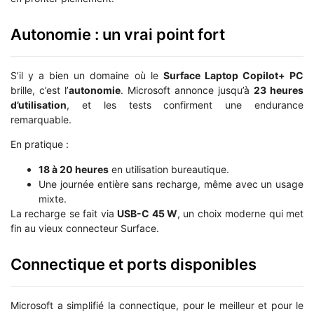
Autonomie : un vrai point fort
S’il y a bien un domaine où le
Surface Laptop Copilot+ PC
brille, c’est l’
autonomie
. Microsoft annonce jusqu’à
23 heures
d’utilisation
, et les tests confirment une endurance
remarquable.
En pratique :
18 à 20 heures
en utilisation bureautique.
Une journée entière sans recharge, même avec un usage
mixte.
La recharge se fait via
USB-C 45 W
, un choix moderne qui met
fin au vieux connecteur Surface.
Connectique et ports disponibles
Microsoft a simplifié la connectique, pour le meilleur et pour le