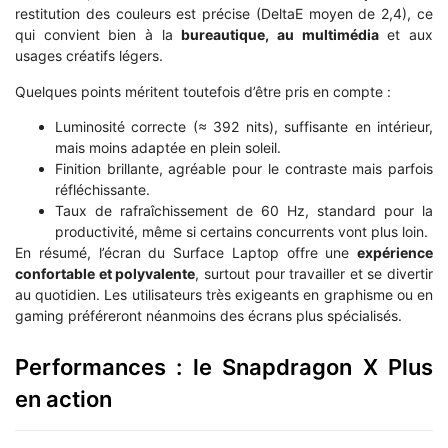
restitution des couleurs est précise (DeltaE moyen de 2,4), ce
qui convient bien à la
bureautique, au multimédia
et aux
usages créatifs légers.
Quelques points méritent toutefois d’être pris en compte :
Luminosité correcte (≈ 392 nits), suffisante en intérieur,
mais moins adaptée en plein soleil.
Finition brillante, agréable pour le contraste mais parfois
réfléchissante.
Taux de rafraîchissement de 60 Hz, standard pour la
productivité, même si certains concurrents vont plus loin.
En résumé, l’écran du Surface Laptop offre une
expérience
confortable et polyvalente
, surtout pour travailler et se divertir
au quotidien. Les utilisateurs très exigeants en graphisme ou en
gaming préféreront néanmoins des écrans plus spécialisés.
Performances : le Snapdragon X Plus
en action