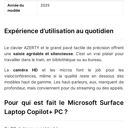
Année du
2025
modèle
Expérience d’utilisation au quotidien
Le clavier AZERTY et le grand pavé tactile de précision offrent
une
saisie agréable et silencieuse
. C’est un vrai plaisir pour
travailler dans le train, en bibliothèque ou au bureau.
La
caméra HD
et les micros font le job pour les
visioconférences, même si la qualité reste en dessous des
modèles haut de gamme. Les haut-parleurs, eux, manquent de
profondeur, mais conviennent pour du streaming ou des appels.
Pour qui est fait le Microsoft Surface
Laptop Copilot+ PC ?