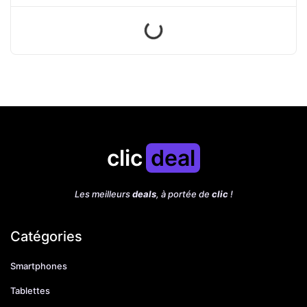
clic
deal
Les meilleurs
deals
, à portée de
clic
!
Catégories
Smartphones
Tablettes