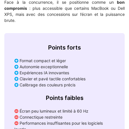
Face à la concurrence, il se positionne comme un
bon
compromis
: plus accessible que certains MacBook ou Dell
XPS, mais avec des concessions sur l’écran et la puissance
brute.
Points forts
Format compact et léger
Autonomie exceptionnelle
Expériences IA innovantes
Clavier et pavé tactile confortables
Calibrage des couleurs précis
Points faibles
Écran peu lumineux et limité à 60 Hz
Connectique restreinte
Performances insuffisantes pour les logiciels