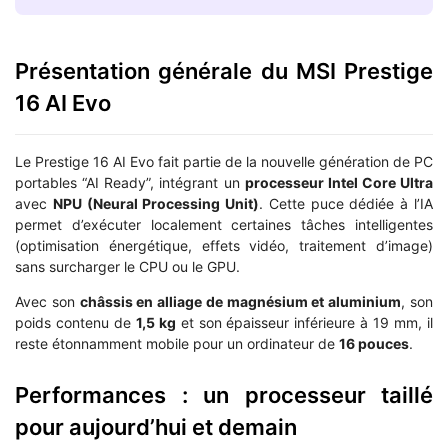
Présentation générale du MSI Prestige
16 AI Evo
Le Prestige 16 AI Evo fait partie de la nouvelle génération de PC
portables “AI Ready”, intégrant un
processeur Intel Core Ultra
avec
NPU (Neural Processing Unit)
. Cette puce dédiée à l’IA
permet d’exécuter localement certaines tâches intelligentes
(optimisation énergétique, effets vidéo, traitement d’image)
sans surcharger le CPU ou le GPU.
Avec son
châssis en alliage de magnésium et aluminium
, son
poids contenu de
1,5 kg
et son épaisseur inférieure à 19 mm, il
reste étonnamment mobile pour un ordinateur de
16 pouces
.
Performances : un processeur taillé
pour aujourd’hui et demain