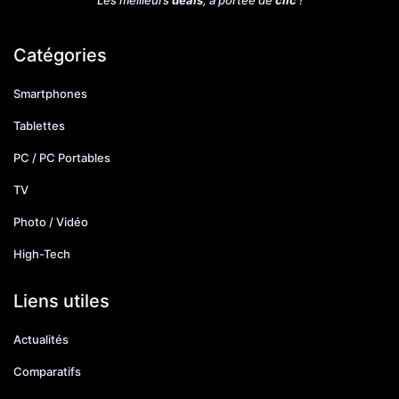
Catégories
Smartphones
Tablettes
PC / PC Portables
TV
Photo / Vidéo
High-Tech
Liens utiles
Actualités
Comparatifs