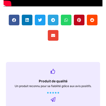
Produit de qualité
Un produit reconnu pour sa fiabilité grâce aux avis positifs.
★
★
★
★
★