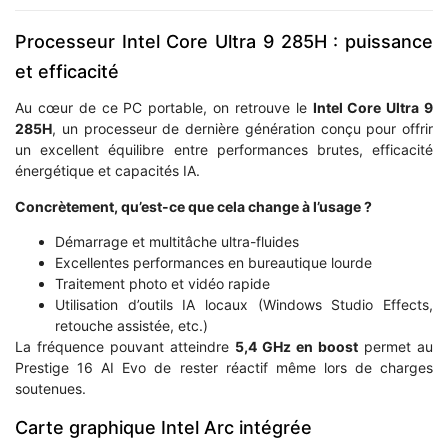
Processeur Intel Core Ultra 9 285H : puissance
et efficacité
Au cœur de ce PC portable, on retrouve le
Intel Core Ultra 9
285H
, un processeur de dernière génération conçu pour offrir
un excellent équilibre entre performances brutes, efficacité
énergétique et capacités IA.
Concrètement, qu’est-ce que cela change à l’usage ?
Démarrage et multitâche ultra-fluides
Excellentes performances en bureautique lourde
Traitement photo et vidéo rapide
Utilisation d’outils IA locaux (Windows Studio Effects,
retouche assistée, etc.)
La fréquence pouvant atteindre
5,4 GHz en boost
permet au
Prestige 16 AI Evo de rester réactif même lors de charges
soutenues.
Carte graphique Intel Arc intégrée