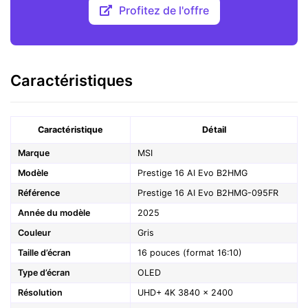
Profitez de l'offre
Caractéristiques
Caractéristique
Détail
Marque
MSI
Modèle
Prestige 16 AI Evo B2HMG
Référence
Prestige 16 AI Evo B2HMG-095FR
Année du modèle
2025
Couleur
Gris
Taille d’écran
16 pouces (format 16:10)
Type d’écran
OLED
Résolution
UHD+ 4K 3840 × 2400