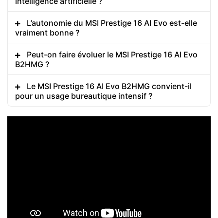
intelligence artificielle ?
L’autonomie du MSI Prestige 16 AI Evo est-elle
vraiment bonne ?
Peut-on faire évoluer le MSI Prestige 16 AI Evo
B2HMG ?
Le MSI Prestige 16 AI Evo B2HMG convient-il
pour un usage bureautique intensif ?