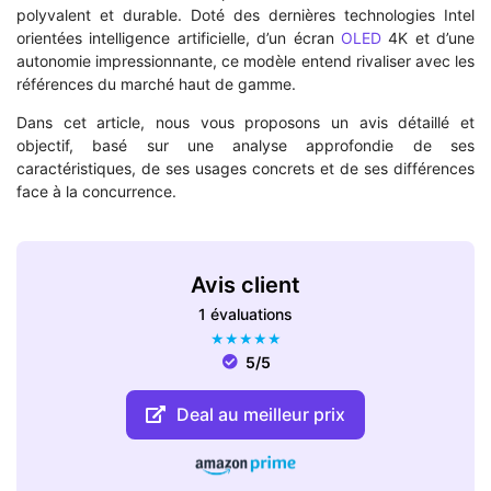
polyvalent et durable. Doté des dernières technologies Intel
orientées intelligence artificielle, d’un écran
OLED
4K et d’une
autonomie impressionnante, ce modèle entend rivaliser avec les
références du marché haut de gamme.
Dans cet article, nous vous proposons un avis détaillé et
objectif, basé sur une analyse approfondie de ses
caractéristiques, de ses usages concrets et de ses différences
face à la concurrence.
Avis client
1 évaluations
★
★
★
★
★
5/5
Deal au meilleur prix