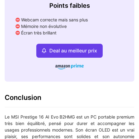
Points faibles
Webcam correcte mais sans plus
Mémoire non évolutive
Écran très brillant
Deal au meilleur prix
Conclusion
Le MSI Prestige 16 AI Evo B2HMG est un PC portable premium
très bien équilibré, pensé pour durer et accompagner les
usages professionnels modernes. Son écran OLED est un vrai
plaisir, ses performances sont solides et son autonomie