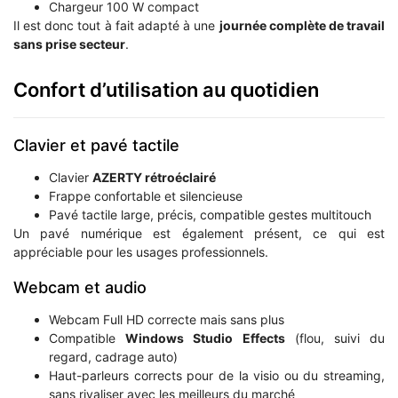
Chargeur 100 W compact
Il est donc tout à fait adapté à une
journée complète de travail
sans prise secteur
.
Confort d’utilisation au quotidien
Clavier et pavé tactile
Clavier
AZERTY rétroéclairé
Frappe confortable et silencieuse
Pavé tactile large, précis, compatible gestes multitouch
Un pavé numérique est également présent, ce qui est
appréciable pour les usages professionnels.
Webcam et audio
Webcam Full HD correcte mais sans plus
Compatible
Windows Studio Effects
(flou, suivi du
regard, cadrage auto)
Haut-parleurs corrects pour de la visio ou du streaming,
sans rivaliser avec les meilleurs du marché