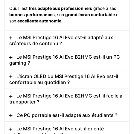
Oui. Il est
très adapté aux professionnels
grâce à ses
bonnes performances
, son
grand écran confortable
et
son
excellente autonomie
.
Le MSI Prestige 16 AI Evo est-il adapté aux
créateurs de contenu ?
Le MSI Prestige 16 AI Evo B2HMG est-il un PC
gaming ?
L’écran OLED du MSI Prestige 16 AI Evo est-il
confortable au quotidien ?
Le MSI Prestige 16 AI Evo B2HMG est-il facile à
transporter ?
Ce PC portable est-il adapté aux étudiants ?
Le MSI Prestige 16 AI Evo est-il orienté