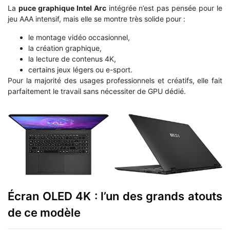
La
puce graphique Intel Arc
intégrée n’est pas pensée pour le
jeu AAA intensif, mais elle se montre très solide pour :
le montage vidéo occasionnel,
la création graphique,
la lecture de contenus 4K,
certains jeux légers ou e-sport.
Pour la majorité des usages professionnels et créatifs, elle fait
parfaitement le travail sans nécessiter de GPU dédié.
Écran OLED 4K : l’un des grands atouts
de ce modèle