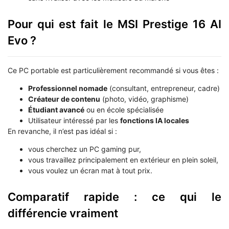
Pour qui est fait le MSI Prestige 16 AI
Evo ?
Ce PC portable est particulièrement recommandé si vous êtes :
Professionnel nomade
(consultant, entrepreneur, cadre)
Créateur de contenu
(photo, vidéo, graphisme)
Étudiant avancé
ou en école spécialisée
Utilisateur intéressé par les
fonctions IA locales
En revanche, il n’est pas idéal si :
vous cherchez un PC gaming pur,
vous travaillez principalement en extérieur en plein soleil,
vous voulez un écran mat à tout prix.
Comparatif rapide : ce qui le
différencie vraiment