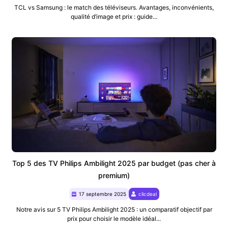
TCL vs Samsung : le match des téléviseurs. Avantages, inconvénients,
qualité d’image et prix : guide...
Top 5 des TV Philips Ambilight 2025 par budget (pas cher à
premium)
17 septembre 2025
clicdeal
Notre avis sur 5 TV Philips Ambilight 2025 : un comparatif objectif par
prix pour choisir le modèle idéal...