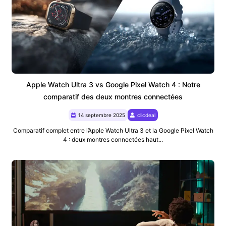
Apple Watch Ultra 3 vs Google Pixel Watch 4 : Notre
comparatif des deux montres connectées
14 septembre 2025
clicdeal
Comparatif complet entre l’Apple Watch Ultra 3 et la Google Pixel Watch
4 : deux montres connectées haut...