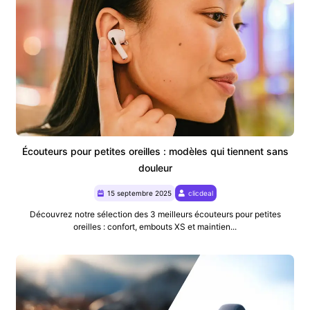
Écouteurs pour petites oreilles : modèles qui tiennent sans
douleur
15 septembre 2025
clicdeal
Découvrez notre sélection des 3 meilleurs écouteurs pour petites
oreilles : confort, embouts XS et maintien...