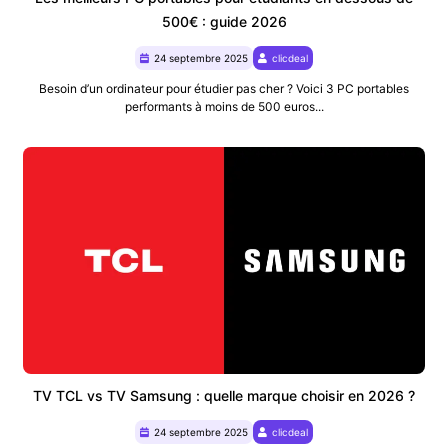
500€ : guide 2026
24 septembre 2025
clicdeal
Besoin d’un ordinateur pour étudier pas cher ? Voici 3 PC portables
performants à moins de 500 euros...
TV TCL vs TV Samsung : quelle marque choisir en 2026 ?
24 septembre 2025
clicdeal