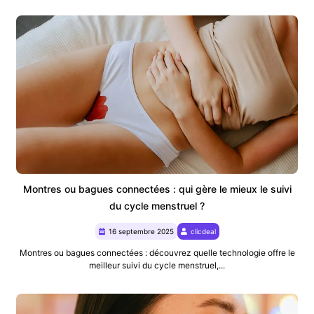
Montres ou bagues connectées : qui gère le mieux le suivi
du cycle menstruel ?
16 septembre 2025
clicdeal
Montres ou bagues connectées : découvrez quelle technologie offre le
meilleur suivi du cycle menstruel,...