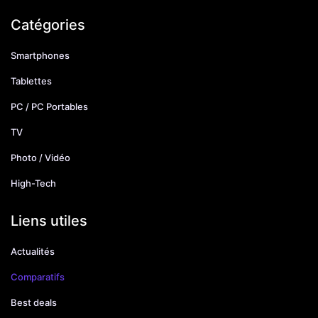
Catégories
Smartphones
Tablettes
PC / PC Portables
TV
Photo / Vidéo
High-Tech
Liens utiles
Actualités
Comparatifs
Best deals