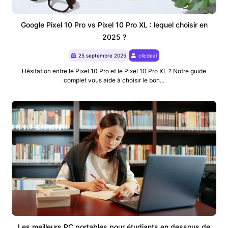
Google Pixel 10 Pro vs Pixel 10 Pro XL : lequel choisir en
2025 ?
25 septembre 2025
clicdeal
Hésitation entre le Pixel 10 Pro et le Pixel 10 Pro XL ? Notre guide
complet vous aide à choisir le bon...
Les meilleurs PC portables pour étudiants en dessous de