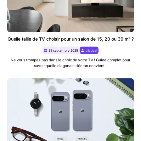
Quelle taille de TV choisir pour un salon de 15, 20 ou 30 m² ?
29 septembre 2025
clicdeal
Ne vous trompez pas dans le choix de votre TV ! Guide complet pour
savoir quelle diagonale d’écran convient...