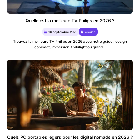
Quelle est la meilleure TV Philips en 2026 ?
10 septembre 2025
clicdeal
Trouvez la meilleure TV Philips en 2026 avec notre guide : design
compact, immersion Ambilight ou grand...
Quels PC portables légers pour les digital nomads en 2026 ?