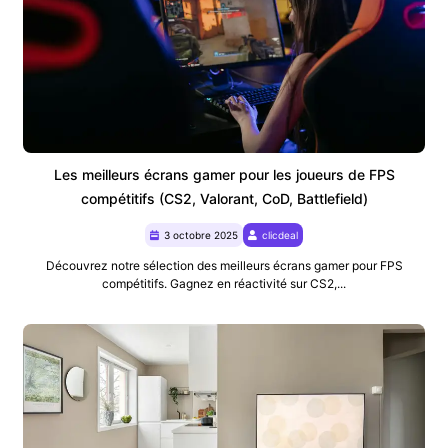
Les meilleurs écrans gamer pour les joueurs de FPS
compétitifs (CS2, Valorant, CoD, Battlefield)
3 octobre 2025
clicdeal
Découvrez notre sélection des meilleurs écrans gamer pour FPS
compétitifs. Gagnez en réactivité sur CS2,...