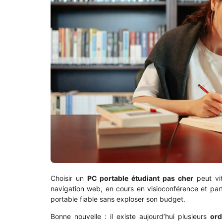
Choisir un
PC portable étudiant pas cher
peut vit
navigation web, en cours en visioconférence et parf
portable fiable sans exploser son budget.
Bonne nouvelle : il existe aujourd’hui plusieurs
ord