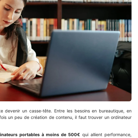
e devenir un casse-tête. Entre les besoins en bureautique, en
ois un peu de création de contenu, il faut trouver un ordinateur
inateurs portables à moins de 500€
qui allient performance,