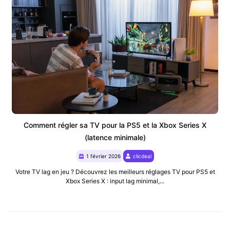
Comment régler sa TV pour la PS5 et la Xbox Series X
(latence minimale)
1 février 2026
clicdeal
Votre TV lag en jeu ? Découvrez les meilleurs réglages TV pour PS5 et
Xbox Series X : input lag minimal,...