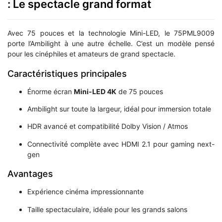
: Le spectacle grand format
Avec 75 pouces et la technologie Mini-LED, le 75PML9009
porte l’Ambilight à une autre échelle. C’est un modèle pensé
pour les cinéphiles et amateurs de grand spectacle.
Caractéristiques principales
Énorme écran
Mini-LED 4K
de 75 pouces
Ambilight sur toute la largeur, idéal pour immersion totale
HDR avancé et compatibilité Dolby Vision / Atmos
Connectivité complète avec HDMI 2.1 pour gaming next-
gen
Avantages
Expérience cinéma impressionnante
Taille spectaculaire, idéale pour les grands salons