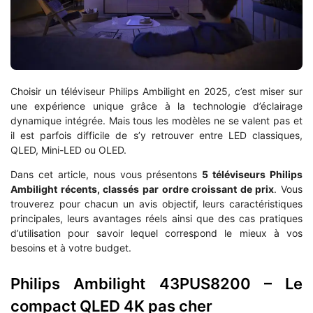
Choisir un téléviseur Philips Ambilight en 2025, c’est miser sur
une expérience unique grâce à la technologie d’éclairage
dynamique intégrée. Mais tous les modèles ne se valent pas et
il est parfois difficile de s’y retrouver entre LED classiques,
QLED, Mini-LED ou OLED.
Dans cet article, nous vous présentons
5 téléviseurs Philips
Ambilight récents, classés par ordre croissant de prix
. Vous
trouverez pour chacun un avis objectif, leurs caractéristiques
principales, leurs avantages réels ainsi que des cas pratiques
d’utilisation pour savoir lequel correspond le mieux à vos
besoins et à votre budget.
Philips Ambilight 43PUS8200 – Le
compact QLED 4K pas cher