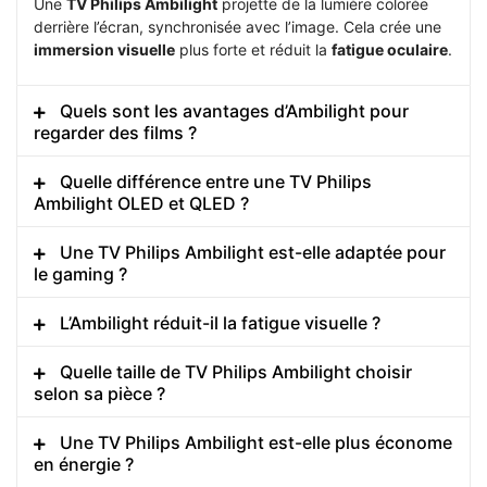
Une
TV Philips Ambilight
projette de la lumière colorée
derrière l’écran, synchronisée avec l’image. Cela crée une
immersion visuelle
plus forte et réduit la
fatigue oculaire
.
Quels sont les avantages d’Ambilight pour
regarder des films ?
Quelle différence entre une TV Philips
Ambilight OLED et QLED ?
Une TV Philips Ambilight est-elle adaptée pour
le gaming ?
L’Ambilight réduit-il la fatigue visuelle ?
Quelle taille de TV Philips Ambilight choisir
selon sa pièce ?
Une TV Philips Ambilight est-elle plus économe
en énergie ?