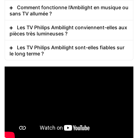
Comment fonctionne l’Ambilight en musique ou
sans TV allumée ?
Les TV Philips Ambilight conviennent-elles aux
pièces très lumineuses ?
Les TV Philips Ambilight sont-elles fiables sur
le long terme ?