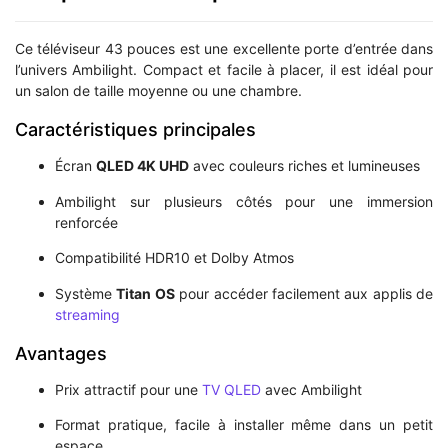
Ce téléviseur 43 pouces est une excellente porte d’entrée dans
l’univers Ambilight. Compact et facile à placer, il est idéal pour
un salon de taille moyenne ou une chambre.
Caractéristiques principales
Écran
QLED 4K UHD
avec couleurs riches et lumineuses
Ambilight sur plusieurs côtés pour une immersion
renforcée
Compatibilité HDR10 et Dolby Atmos
Système
Titan OS
pour accéder facilement aux applis de
streaming
Avantages
Prix attractif pour une
TV QLED
avec Ambilight
Format pratique, facile à installer même dans un petit
espace