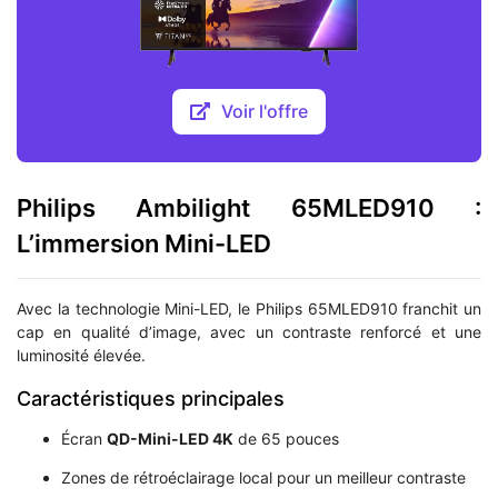
Voir l'offre
Philips Ambilight 65MLED910 :
L’immersion Mini-LED
Avec la technologie Mini-LED, le Philips 65MLED910 franchit un
cap en qualité d’image, avec un contraste renforcé et une
luminosité élevée.
Caractéristiques principales
Écran
QD-Mini-LED 4K
de 65 pouces
Zones de rétroéclairage local pour un meilleur contraste