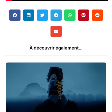
À découvrir également...