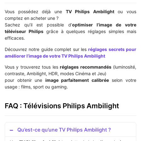
Vous possédez déjà une
TV Philips Ambilight
ou vous
comptez en acheter une ?
Sachez qu’il est possible d’
optimiser l’image de votre
téléviseur Philips
grâce à quelques réglages simples mais
efficaces.
Découvrez notre guide complet sur les
réglages secrets pour
améliorer l’image de votre TV Philips Ambilight
Vous y trouverez tous les
réglages recommandés
(luminosité,
contraste, Ambilight, HDR, modes Cinéma et Jeu)
pour obtenir une
image parfaitement calibrée
selon votre
usage : films, sport ou gaming.
FAQ : Télévisions Philips Ambilight
Qu’est-ce qu’une TV Philips Ambilight ?