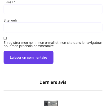
E-mail
*
Site web
Enregistrer mon nom, mon e-mail et mon site dans le navigateur
pour mon prochain commentaire.
Derniers avis