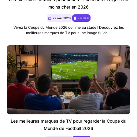
moins cher en 2026
22 mai 2026
clicdeal
Vivez la Coupe du Monde 2026 comme au stade ! Découvrez les
meilleures marques de TV pour une image fluide,...
Les meilleures marques de TV pour regarder la Coupe du
Monde de Football 2026