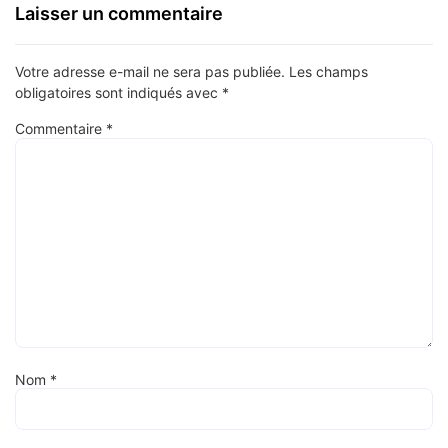
Laisser un commentaire
Votre adresse e-mail ne sera pas publiée.
Les champs
obligatoires sont indiqués avec
*
Commentaire
*
Nom
*