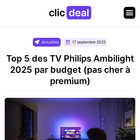
clic
deal
Actualités
17 septembre 2025
Top 5 des TV Philips Ambilight
2025 par budget (pas cher à
premium)