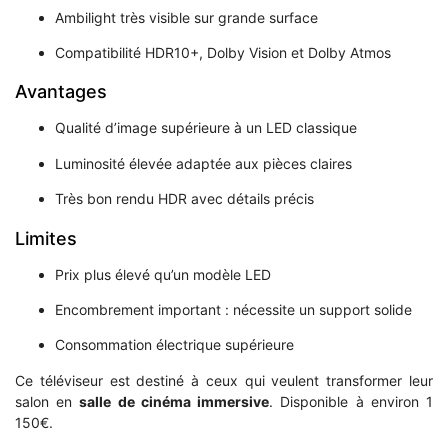
Ambilight très visible sur grande surface
Compatibilité HDR10+, Dolby Vision et Dolby Atmos
Avantages
Qualité d’image supérieure à un LED classique
Luminosité élevée adaptée aux pièces claires
Très bon rendu HDR avec détails précis
Limites
Prix plus élevé qu’un modèle LED
Encombrement important : nécessite un support solide
Consommation électrique supérieure
Ce téléviseur est destiné à ceux qui veulent transformer leur
salon en
salle de cinéma immersive
. Disponible à environ 1
150€.