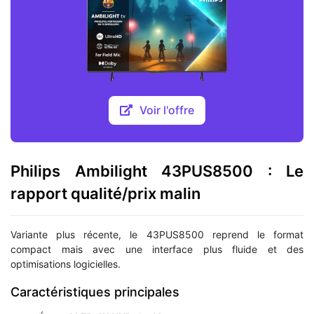
Voir l'offre
Philips Ambilight 43PUS8500 : Le
rapport qualité/prix malin
Variante plus récente, le 43PUS8500 reprend le format
compact mais avec une interface plus fluide et des
optimisations logicielles.
Caractéristiques principales