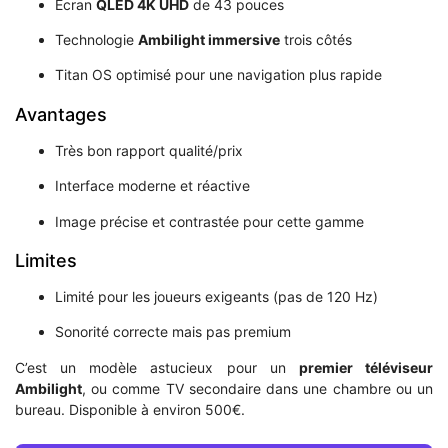
Écran
QLED 4K UHD
de 43 pouces
Technologie
Ambilight immersive
trois côtés
Titan OS optimisé pour une navigation plus rapide
Avantages
Très bon rapport qualité/prix
Interface moderne et réactive
Image précise et contrastée pour cette gamme
Limites
Limité pour les joueurs exigeants (pas de 120 Hz)
Sonorité correcte mais pas premium
C’est un modèle astucieux pour un
premier téléviseur
Ambilight
, ou comme TV secondaire dans une chambre ou un
bureau. Disponible à environ 500€.