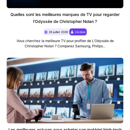
Quelles sont les meilleures marques de TV pour regarder
l'Odyssée de Christopher Nolan ?
26 juillet 2026
clicdeal
Vous cherchez la meilleure TV pour profiter de L'Odyssée de
Christopher Nolan ? Comparez Samsung, Philips...
Les meilleures astuces pour acheter son matériel high-tech