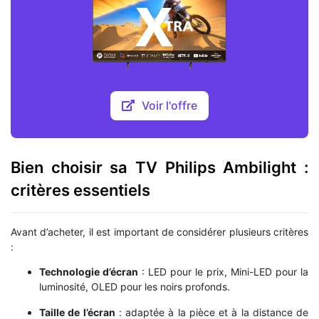
Voir l'offre
Bien choisir sa TV Philips Ambilight :
critères essentiels
Avant d’acheter, il est important de considérer plusieurs critères
:
Technologie d’écran
: LED pour le prix, Mini-LED pour la
luminosité, OLED pour les noirs profonds.
Taille de l’écran
: adaptée à la pièce et à la distance de