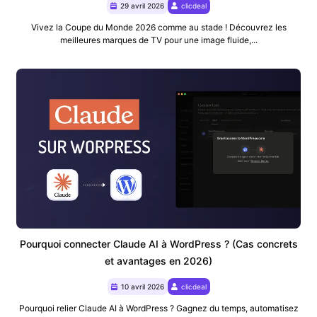
29 avril 2026
clicdeal
Vivez la Coupe du Monde 2026 comme au stade ! Découvrez les
meilleures marques de TV pour une image fluide,...
Pourquoi connecter Claude AI à WordPress ? (Cas concrets
et avantages en 2026)
10 avril 2026
clicdeal
Pourquoi relier Claude AI à WordPress ? Gagnez du temps, automatisez