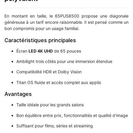
En montant en taille, le 65PUS8500 propose une diagonale
généreuse à un tarif encore raisonnable. Il est pensé comme un
bon compromis pour un usage familial.
Caractéristiques principales
Écran
LED 4K UHD
de 65 pouces
Ambilight trois côtés pour une immersion étendue
Compatibilité HDR et Dolby Vision
Titan OS fluide et accès complet aux applis
Avantages
Taille idéale pour les grands salons
Bon équilibre entre prix, fonctionnalités et qualité d’image
Suffisant pour films, séries et streaming