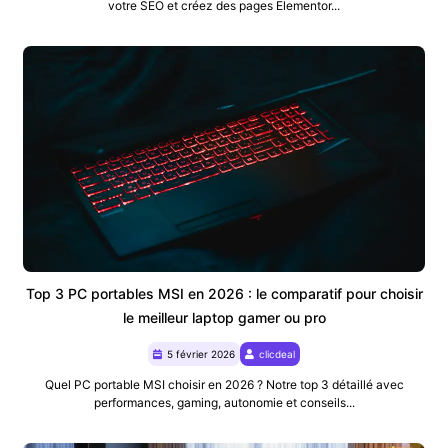
votre SEO et créez des pages Elementor...
Top 3 PC portables MSI en 2026 : le comparatif pour choisir
le meilleur laptop gamer ou pro
5 février 2026
clicdeal
Quel PC portable MSI choisir en 2026 ? Notre top 3 détaillé avec
performances, gaming, autonomie et conseils...