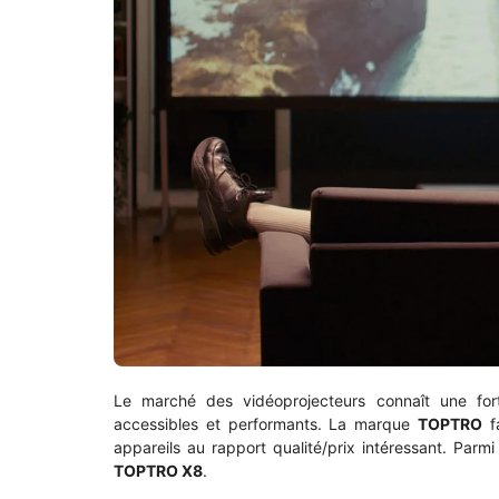
Le marché des vidéoprojecteurs connaît une for
accessibles et performants. La marque
TOPTRO
fa
appareils au rapport qualité/prix intéressant. Parm
TOPTRO X8
.