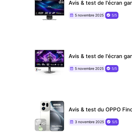
Avis & test de l'écran
5 novembre 2025
5/5
Avis & test de l'écran
5 novembre 2025
5/5
Avis & test du OPPO Fin
3 novembre 2025
5/5