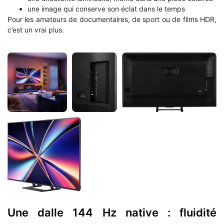
une image qui conserve son éclat dans le temps
Pour les amateurs de documentaires, de sport ou de films HDR,
c’est un vrai plus.
Une dalle 144 Hz native : fluidité