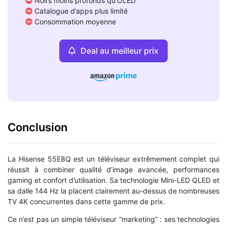
Noirs moins profonds qu’OLED
Catalogue d’apps plus limité
Consommation moyenne
Deal au meilleur prix
Conclusion
La Hisense 55E8Q est un téléviseur extrêmement complet qui
réussit à combiner qualité d’image avancée, performances
gaming et confort d’utilisation. Sa technologie Mini-LED QLED et
sa dalle 144 Hz la placent clairement au-dessus de nombreuses
TV 4K concurrentes dans cette gamme de prix.
Ce n’est pas un simple téléviseur “marketing” : ses technologies