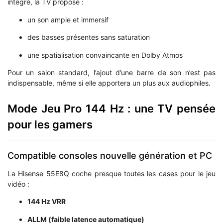
intégré, la TV propose :
un son ample et immersif
des basses présentes sans saturation
une spatialisation convaincante en Dolby Atmos
Pour un salon standard, l’ajout d’une barre de son n’est pas
indispensable, même si elle apportera un plus aux audiophiles.
Mode Jeu Pro 144 Hz : une TV pensée
pour les gamers
Compatible consoles nouvelle génération et PC
La Hisense 55E8Q coche presque toutes les cases pour le jeu
vidéo :
144 Hz VRR
ALLM (faible latence automatique)