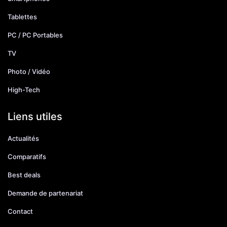
Tablettes
PC / PC Portables
TV
Photo / Vidéo
High-Tech
Liens utiles
Actualités
Comparatifs
Best deals
Demande de partenariat
Contact