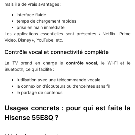
mais il a de vrais avantages :
interface fluide
temps de chargement rapides
prise en main immédiate
Les applications essentielles sont présentes : Netflix, Prime
Video, Disney+, YouTube, etc.
Contrôle vocal et connectivité complète
La TV prend en charge le
contrôle vocal
, le Wi-Fi et le
Bluetooth, ce qui facilite :
l’utilisation avec une télécommande vocale
la connexion d’écouteurs ou d’enceintes sans fil
le partage de contenus
Usages concrets : pour qui est faite la
Hisense 55E8Q ?