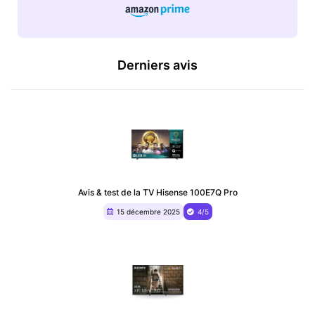
Derniers avis
Avis & test de la TV Hisense 100E7Q Pro
15 décembre 2025
4/5