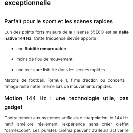
exceptionnelle
Parfait pour le sport et les scènes rapides
L’un des points forts majeurs de la Hisense 55E8Q est sa
dalle
native 144 Hz
. Cette fréquence élevée apporte :
une
fluidité remarquable
moins de flou de mouvement
une meilleure lisibilité dans les scènes rapides
Matchs de football, Formule 1, films d’action ou concerts :
l’image reste nette, même lors de mouvements rapides.
Motion 144 Hz : une technologie utile, pas
gadget
Contrairement aux systèmes artificiels d’interpolation, le 144 Hz
natif améliore réellement l’expérience sans créer d’effet
“caméscope”. Les puristes cinéma peuvent d’ailleurs activer le