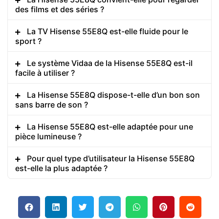
des films et des séries ?
La TV Hisense 55E8Q est-elle fluide pour le
sport ?
Le système Vidaa de la Hisense 55E8Q est-il
facile à utiliser ?
La Hisense 55E8Q dispose-t-elle d’un bon son
sans barre de son ?
La Hisense 55E8Q est-elle adaptée pour une
pièce lumineuse ?
Pour quel type d’utilisateur la Hisense 55E8Q
est-elle la plus adaptée ?