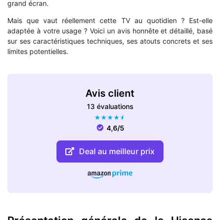
grand écran.
Mais que vaut réellement cette TV au quotidien ? Est-elle
adaptée à votre usage ? Voici un avis honnête et détaillé, basé
sur ses caractéristiques techniques, ses atouts concrets et ses
limites potentielles.
Avis client
13 évaluations
★
★
★
★
★
4,6/5
Deal au meilleur prix