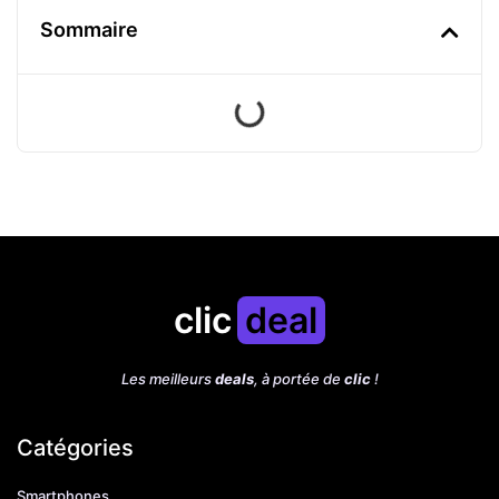
Sommaire
clic
deal
Les meilleurs
deals
, à portée de
clic
!
Catégories
Smartphones