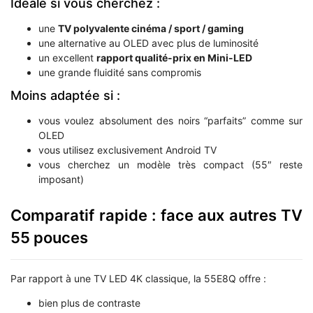
Idéale si vous cherchez :
une
TV polyvalente cinéma / sport / gaming
une alternative au OLED avec plus de luminosité
un excellent
rapport qualité-prix en Mini-LED
une grande fluidité sans compromis
Moins adaptée si :
vous voulez absolument des noirs “parfaits” comme sur
OLED
vous utilisez exclusivement Android TV
vous cherchez un modèle très compact (55″ reste
imposant)
Comparatif rapide : face aux autres TV
55 pouces
Par rapport à une TV LED 4K classique, la 55E8Q offre :
bien plus de contraste