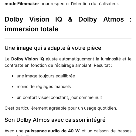
mode Filmmaker
pour respecter l’intention du réalisateur.
Dolby Vision IQ & Dolby Atmos :
immersion totale
Une image qui s’adapte à votre pièce
Le
Dolby Vision IQ
ajuste automatiquement la luminosité et le
contraste en fonction de l’éclairage ambiant. Résultat :
une image toujours équilibrée
moins de réglages manuels
un confort visuel constant, jour comme nuit
C’est particulièrement agréable pour un usage quotidien.
Son Dolby Atmos avec caisson intégré
Avec une
puissance audio de 40 W
et un caisson de basses