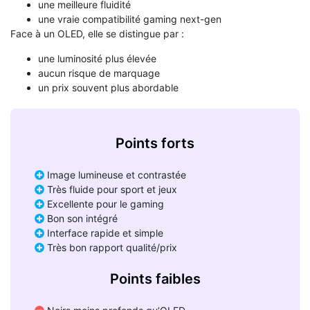
une meilleure fluidité
une vraie compatibilité gaming next-gen
Face à un OLED, elle se distingue par :
une luminosité plus élevée
aucun risque de marquage
un prix souvent plus abordable
Points forts
Image lumineuse et contrastée
Très fluide pour sport et jeux
Excellente pour le gaming
Bon son intégré
Interface rapide et simple
Très bon rapport qualité/prix
Points faibles