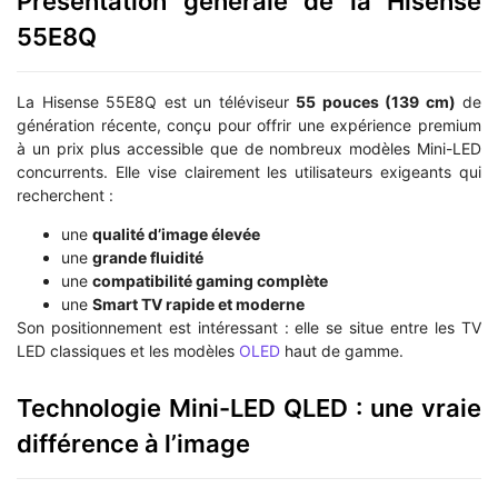
Présentation générale de la Hisense
55E8Q
La Hisense 55E8Q est un téléviseur
55 pouces (139 cm)
de
génération récente, conçu pour offrir une expérience premium
à un prix plus accessible que de nombreux modèles Mini-LED
concurrents. Elle vise clairement les utilisateurs exigeants qui
recherchent :
une
qualité d’image élevée
une
grande fluidité
une
compatibilité gaming complète
une
Smart TV rapide et moderne
Son positionnement est intéressant : elle se situe entre les TV
LED classiques et les modèles
OLED
haut de gamme.
Technologie Mini-LED QLED : une vraie
différence à l’image