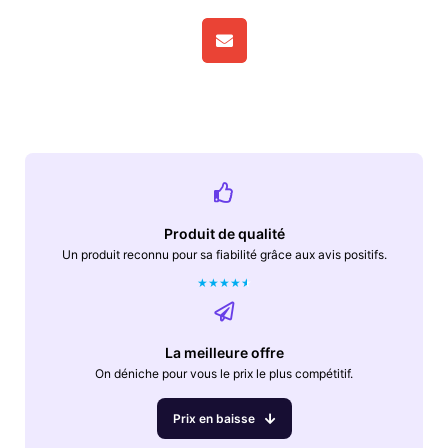
Produit de qualité
Un produit reconnu pour sa fiabilité grâce aux avis positifs.
★
★
★
★
★
La meilleure offre
On déniche pour vous le prix le plus compétitif.
Prix en baisse