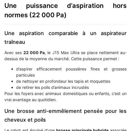
Une puissance d’aspiration hors
normes (22 000 Pa)
Une aspiration comparable à un aspirateur
traîneau
Avec ses
22 000 Pa
, le J15 Max Ultra se place nettement au-
dessus de la moyenne du marché. Cette puissance permet :
d’aspirer efficacement poussières fines et grosses
particules
de nettoyer en profondeur les tapis et moquettes
de retirer les poils d’animaux incrustés
Pour les foyers avec animaux domestiques ou enfants, c’est un
vrai avantage au quotidien.
Une brosse anti-emmêlement pensée pour les
cheveux et poils
Le robot est équipé d’une
brosse principale hybride
associée