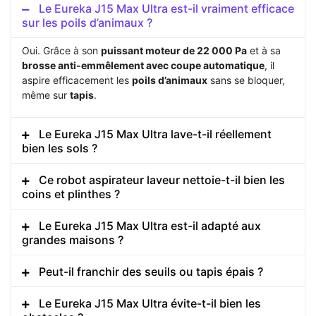
Le Eureka J15 Max Ultra est-il vraiment efficace
sur les poils d’animaux ?
Oui. Grâce à son
puissant moteur de 22 000 Pa
et à sa
brosse anti-emmêlement avec coupe automatique
, il
aspire efficacement les
poils d’animaux
sans se bloquer,
même sur
tapis
.
Le Eureka J15 Max Ultra lave-t-il réellement
bien les sols ?
Ce robot aspirateur laveur nettoie-t-il bien les
coins et plinthes ?
Le Eureka J15 Max Ultra est-il adapté aux
grandes maisons ?
Peut-il franchir des seuils ou tapis épais ?
Le Eureka J15 Max Ultra évite-t-il bien les