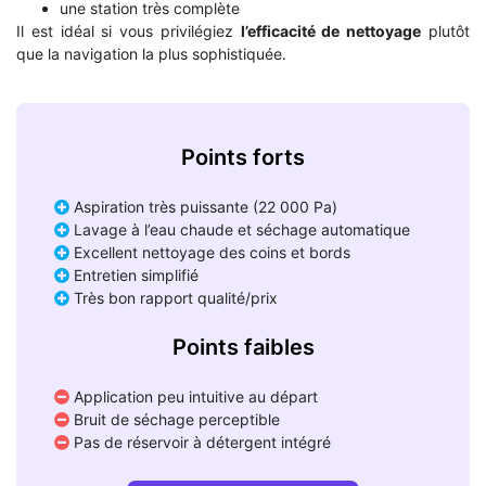
une station très complète
Il est idéal si vous privilégiez
l’efficacité de nettoyage
plutôt
que la navigation la plus sophistiquée.
Points forts
Aspiration très puissante (22 000 Pa)
Lavage à l’eau chaude et séchage automatique
Excellent nettoyage des coins et bords
Entretien simplifié
Très bon rapport qualité/prix
Points faibles
Application peu intuitive au départ
Bruit de séchage perceptible
Pas de réservoir à détergent intégré