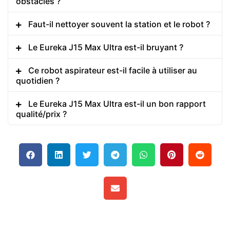
obstacles ?
Faut-il nettoyer souvent la station et le robot ?
Le Eureka J15 Max Ultra est-il bruyant ?
Ce robot aspirateur est-il facile à utiliser au
quotidien ?
Le Eureka J15 Max Ultra est-il un bon rapport
qualité/prix ?