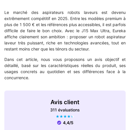
Le marché des aspirateurs robots laveurs est devenu
extrêmement compétitif en 2025. Entre les modèles premium à
plus de 1 500 € et les références plus accessibles, il est parfois
difficile de faire le bon choix. Avec le J15 Max Ultra, Eureka
affiche clairement son ambition : proposer un robot aspirateur
laveur très puissant, riche en technologies avancées, tout en
restant moins cher que les ténors du secteur.
Dans cet article, nous vous proposons un avis objectif et
détaillé, basé sur les caractéristiques réelles du produit, ses
usages concrets au quotidien et ses différences face à la
concurrence.
Avis client
311 évaluations
★
★
★
★
★
4,4/5