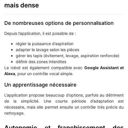
mais dense
De nombreuses options de personnalisation
Depuis l’application, il est possible de :
régler la puissance d’aspiration
adapter le lavage selon les pièces
gérer les tapis (évitement, levage, aspiration renforcée)
définir des zones interdites
Le robot est également compatible avec
Google Assistant et
Alexa
, pour un contrôle vocal simple.
Un apprentissage nécessaire
L’application propose beaucoup d’options, parfois au détriment
de la simplicité. Une courte période d’adaptation est
nécessaire, mais elle permet ensuite un contrôle très précis du
nettoyage.
Autonomie et franchissement des