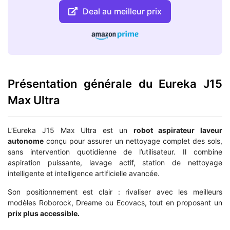
Deal au meilleur prix
Présentation générale du Eureka J15
Max Ultra
L’Eureka J15 Max Ultra est un
robot aspirateur laveur
autonome
conçu pour assurer un nettoyage complet des sols,
sans intervention quotidienne de l’utilisateur. Il combine
aspiration puissante, lavage actif, station de nettoyage
intelligente et intelligence artificielle avancée.
Son positionnement est clair : rivaliser avec les meilleurs
modèles Roborock, Dreame ou Ecovacs, tout en proposant un
prix plus accessible.