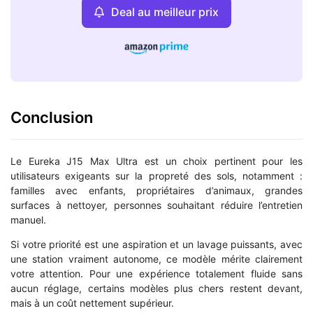
Deal au meilleur prix
Conclusion
Le Eureka J15 Max Ultra est un choix pertinent pour les
utilisateurs exigeants sur la propreté des sols, notamment :
familles avec enfants, propriétaires d’animaux, grandes
surfaces à nettoyer, personnes souhaitant réduire l’entretien
manuel.
Si votre priorité est une aspiration et un lavage puissants, avec
une station vraiment autonome, ce modèle mérite clairement
votre attention. Pour une expérience totalement fluide sans
aucun réglage, certains modèles plus chers restent devant,
mais à un coût nettement supérieur.