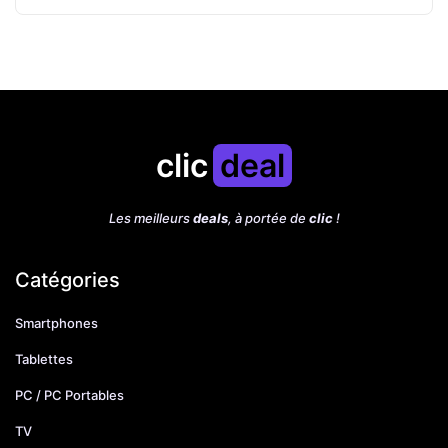
clic
deal
Les meilleurs
deals
, à portée de
clic
!
Catégories
Smartphones
Tablettes
PC / PC Portables
TV