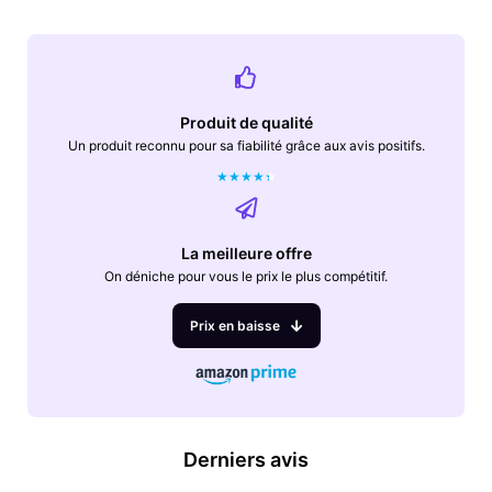
Produit de qualité
Un produit reconnu pour sa fiabilité grâce aux avis positifs.
★
★
★
★
★
La meilleure offre
On déniche pour vous le prix le plus compétitif.
Prix en baisse
Derniers avis