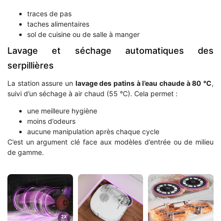
traces de pas
taches alimentaires
sol de cuisine ou de salle à manger
Lavage et séchage automatiques des
serpillières
La station assure un
lavage des patins à l’eau chaude à 80 °C
,
suivi d’un séchage à air chaud (55 °C). Cela permet :
une meilleure hygiène
moins d’odeurs
aucune manipulation après chaque cycle
C’est un argument clé face aux modèles d’entrée ou de milieu
de gamme.