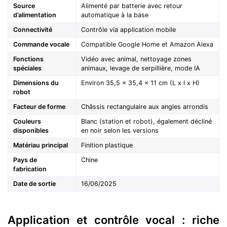
Source
Alimenté par batterie avec retour
d’alimentation
automatique à la base
Connectivité
Contrôle via application mobile
Commande vocale
Compatible Google Home et Amazon Alexa
Fonctions
Vidéo avec animal, nettoyage zones
spéciales
animaux, levage de serpillière, mode IA
Dimensions du
Environ 35,5 x 35,4 x 11 cm (L x l x H)
robot
Facteur de forme
Châssis rectangulaire aux angles arrondis
Couleurs
Blanc (station et robot), également décliné
disponibles
en noir selon les versions
Matériau principal
Finition plastique
Pays de
Chine
fabrication
Date de sortie
16/06/2025
Application et contrôle vocal : riche