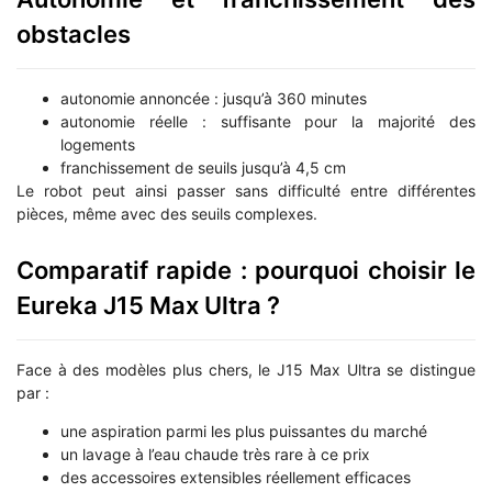
obstacles
autonomie annoncée : jusqu’à 360 minutes
autonomie réelle : suffisante pour la majorité des
logements
franchissement de seuils jusqu’à 4,5 cm
Le robot peut ainsi passer sans difficulté entre différentes
pièces, même avec des seuils complexes.
Comparatif rapide : pourquoi choisir le
Eureka J15 Max Ultra ?
Face à des modèles plus chers, le J15 Max Ultra se distingue
par :
une aspiration parmi les plus puissantes du marché
un lavage à l’eau chaude très rare à ce prix
des accessoires extensibles réellement efficaces