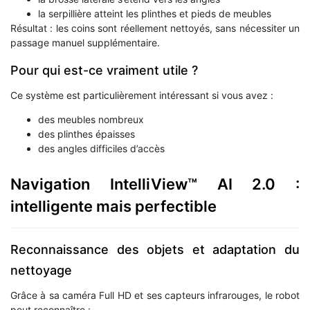
la serpillière atteint les plinthes et pieds de meubles
Résultat : les coins sont réellement nettoyés, sans nécessiter un
passage manuel supplémentaire.
Pour qui est-ce vraiment utile ?
Ce système est particulièrement intéressant si vous avez :
des meubles nombreux
des plinthes épaisses
des angles difficiles d’accès
Navigation IntelliView™ AI 2.0 :
intelligente mais perfectible
Reconnaissance des objets et adaptation du
nettoyage
Grâce à sa caméra Full HD et ses capteurs infrarouges, le robot
peut reconnaître :