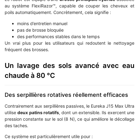
au système FlexiRazor™, capable de couper les cheveux et
poils automatiquement. Concrètement, cela signifie :
moins d’entretien manuel
pas de brosse bloquée
des performances stables dans le temps
Un vrai plus pour les utilisateurs qui redoutent le nettoyage
fréquent des brosses.
Un lavage des sols avancé avec eau
chaude à 80 °C
Des serpillières rotatives réellement efficaces
Contrairement aux serpillières passives, le Eureka J15 Max Ultra
utilise
deux patins rotatifs
, dont un extensible. Ils exercent une
pression constante sur le sol (8 N), ce qui améliore le décollage
des taches.
Ce système est particulièrement utile pour :