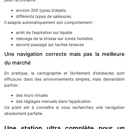
environ 200 types d’objets
différents types de salissures
Il adapte automatiquement son comportement :
arrêt de l’aspiration sur liquide
relevage de la brosse sur zones humides
second passage sur taches tenaces
Une navigation correcte mais pas la meilleure
du marché
En pratique, la cartographie et l’évitement d’obstacles sont
efficaces dans des environnements simples, mais demandent
parfois :
des murs virtuels
des réglages manuels dans l’application
Ce point est à connaître si vous recherchez une navigation
absolument parfaite.
Une station ultra complète pour un