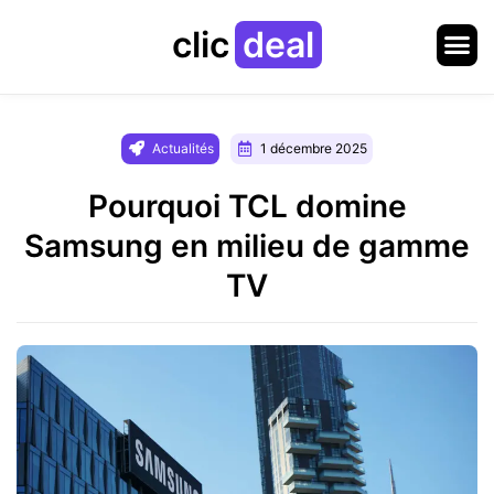
clic
deal
Actualités
1 décembre 2025
Pourquoi TCL domine
Samsung en milieu de gamme
TV