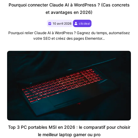
Pourquoi connecter Claude AI à WordPress ? (Cas concrets
et avantages en 2026)
10 avril 2026
clicdeal
Pourquoi relier Claude AI à WordPress ? Gagnez du temps, automatisez
votre SEO et créez des pages Elementor...
Top 3 PC portables MSI en 2026 : le comparatif pour choisir
le meilleur laptop gamer ou pro