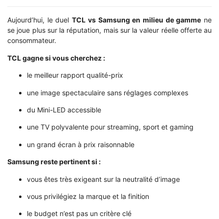
Aujourd’hui, le duel
TCL vs Samsung en milieu de gamme
ne
se joue plus sur la réputation, mais sur la valeur réelle offerte au
consommateur.
TCL gagne si vous cherchez :
le meilleur rapport qualité-prix
une image spectaculaire sans réglages complexes
du Mini-LED accessible
une TV polyvalente pour streaming, sport et gaming
un grand écran à prix raisonnable
Samsung reste pertinent si :
vous êtes très exigeant sur la neutralité d’image
vous privilégiez la marque et la finition
le budget n’est pas un critère clé