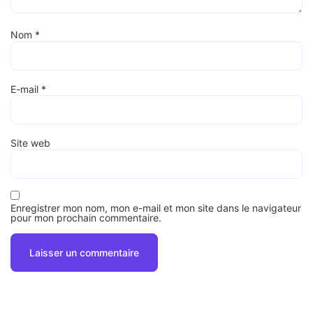
Nom
*
E-mail
*
Site web
Enregistrer mon nom, mon e-mail et mon site dans le navigateur
pour mon prochain commentaire.