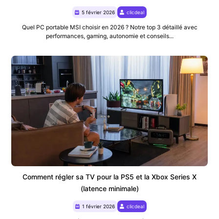
5 février 2026
clicdeal
Quel PC portable MSI choisir en 2026 ? Notre top 3 détaillé avec
performances, gaming, autonomie et conseils...
Comment régler sa TV pour la PS5 et la Xbox Series X
(latence minimale)
1 février 2026
clicdeal