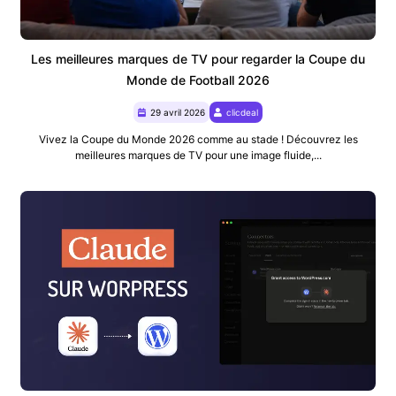
Les meilleures marques de TV pour regarder la Coupe du
Monde de Football 2026
29 avril 2026
clicdeal
Vivez la Coupe du Monde 2026 comme au stade ! Découvrez les
meilleures marques de TV pour une image fluide,...