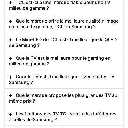
TCL est-elle une marque fiable pour une TV
milieu de gamme ?
Quelle marque offre la meilleure qualité d’image
en milieu de gamme, TCL ou Samsung ?
Le Mini-LED de TCL est-il meilleur que le QLED
de Samsung ?
Quelle TV est la meilleure pour le gaming en
milieu de gamme ?
Google TV est-il meilleur que Tizen sur les TV
Samsung ?
Quelle marque propose les plus grandes TV au
même prix ?
Les finitions des TV TCL sont-elles inférieures
à celles de Samsung ?