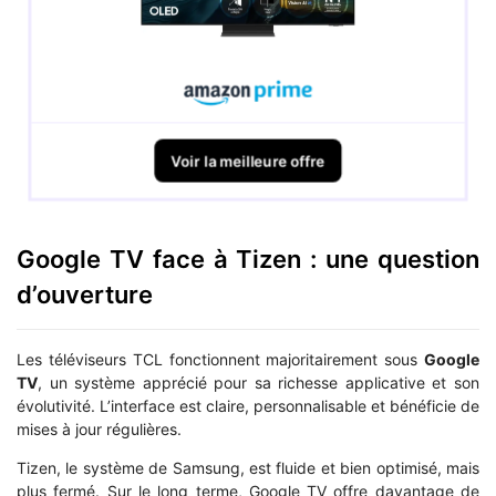
Voir la meilleure offre
Google TV face à Tizen : une question
d’ouverture
Les téléviseurs TCL fonctionnent majoritairement sous
Google
TV
, un système apprécié pour sa richesse applicative et son
évolutivité. L’interface est claire, personnalisable et bénéficie de
mises à jour régulières.
Tizen, le système de Samsung, est fluide et bien optimisé, mais
plus fermé. Sur le long terme, Google TV offre davantage de