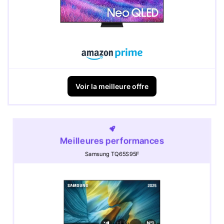
Voir la meilleure offre
Meilleures performances
Samsung TQ65S95F