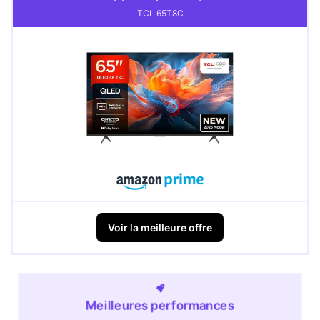
TCL 65T8C
Voir la meilleure offre
Meilleures performances