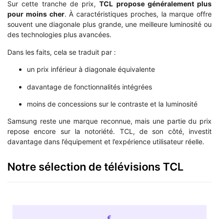
Sur cette tranche de prix,
TCL propose généralement plus
pour moins cher
. À caractéristiques proches, la marque offre
souvent une diagonale plus grande, une meilleure luminosité ou
des technologies plus avancées.
Dans les faits, cela se traduit par :
un prix inférieur à diagonale équivalente
davantage de fonctionnalités intégrées
moins de concessions sur le contraste et la luminosité
Samsung reste une marque reconnue, mais une partie du prix
repose encore sur la notoriété. TCL, de son côté, investit
davantage dans l’équipement et l’expérience utilisateur réelle.
Notre sélection de télévisions TCL