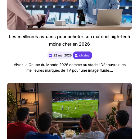
Les meilleures astuces pour acheter son matériel high-tech
moins cher en 2026
22 mai 2026
clicdeal
Vivez la Coupe du Monde 2026 comme au stade ! Découvrez les
meilleures marques de TV pour une image fluide,...