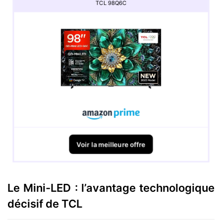
TCL 98Q6C
Voir la meilleure offre
Le Mini-LED : l’avantage technologique
décisif de TCL