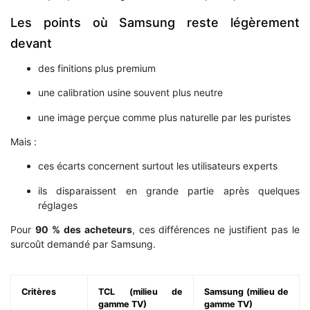
Les points où Samsung reste légèrement
devant
des finitions plus premium
une calibration usine souvent plus neutre
une image perçue comme plus naturelle par les puristes
Mais :
ces écarts concernent surtout les utilisateurs experts
ils disparaissent en grande partie après quelques
réglages
Pour
90 % des acheteurs
, ces différences ne justifient pas le
surcoût demandé par Samsung.
Critères
TCL (milieu de
Samsung (milieu de
gamme TV)
gamme TV)