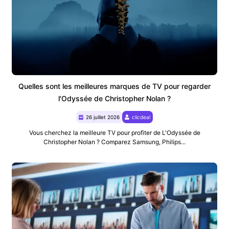
Quelles sont les meilleures marques de TV pour regarder
l'Odyssée de Christopher Nolan ?
26 juillet 2026
clicdeal
Vous cherchez la meilleure TV pour profiter de L'Odyssée de
Christopher Nolan ? Comparez Samsung, Philips...