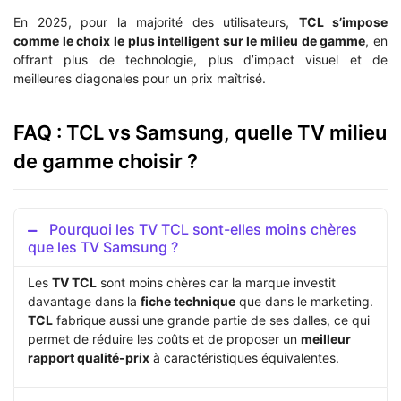
En 2025, pour la majorité des utilisateurs,
TCL s’impose
comme le choix le plus intelligent sur le milieu de gamme
, en
offrant plus de technologie, plus d’impact visuel et de
meilleures diagonales pour un prix maîtrisé.
FAQ : TCL vs Samsung, quelle TV milieu
de gamme choisir ?
Pourquoi les TV TCL sont-elles moins chères
que les TV Samsung ?
Les
TV TCL
sont moins chères car la marque investit
davantage dans la
fiche technique
que dans le marketing.
TCL
fabrique aussi une grande partie de ses dalles, ce qui
permet de réduire les coûts et de proposer un
meilleur
rapport qualité-prix
à caractéristiques équivalentes.