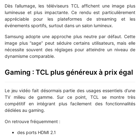
Dès l’allumage, les téléviseurs TCL affichent une image plus
lumineuse et plus impactante. Ce rendu est particulièrement
appréciable pour les plateformes de streaming et les
événements sportifs, surtout dans un salon lumineux.
Samsung adopte une approche plus neutre par défaut. Cette
image plus “sage” peut séduire certains utilisateurs, mais elle
nécessite souvent des réglages pour atteindre un niveau de
dynamisme comparable.
Gaming : TCL plus généreux à prix égal
Le jeu vidéo fait désormais partie des usages essentiels d’une
TV milieu de gamme. Sur ce point, TCL se montre très
compétitif en intégrant plus facilement des fonctionnalités
dédiées au gaming.
On retrouve fréquemment :
des ports HDMI 2.1