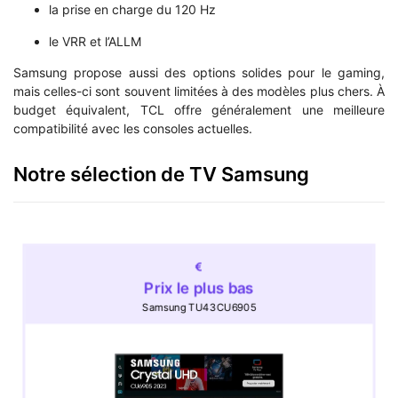
la prise en charge du 120 Hz
le VRR et l’ALLM
Samsung propose aussi des options solides pour le gaming,
mais celles-ci sont souvent limitées à des modèles plus chers. À
budget équivalent, TCL offre généralement une meilleure
compatibilité avec les consoles actuelles.
Notre sélection de TV Samsung
Prix le plus bas
Samsung TU43CU6905