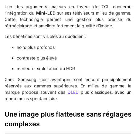
L’un des arguments majeurs en faveur de TCL concerne
l’intégration du
Mini-LED
sur ses téléviseurs milieu de gamme.
Cette technologie permet une gestion plus précise du
rétroéclairage et améliore fortement la qualité d’image.
Les bénéfices sont visibles au quotidien :
noirs plus profonds
contraste plus élevé
meilleure exploitation du HDR
Chez Samsung, ces avantages sont encore principalement
réservés aux gammes supérieures. En milieu de gamme, la
marque propose souvent des
QLED
plus classiques, avec un
rendu moins spectaculaire.
Une image plus flatteuse sans réglages
complexes