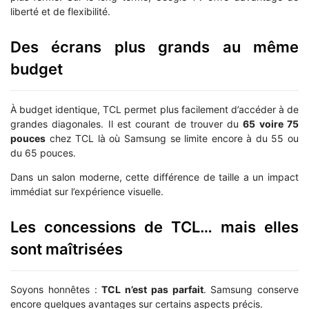
liberté et de flexibilité.
Des écrans plus grands au même
budget
À budget identique, TCL permet plus facilement d’accéder à de
grandes diagonales. Il est courant de trouver du
65 voire 75
pouces
chez TCL là où Samsung se limite encore à du 55 ou
du 65 pouces.
Dans un salon moderne, cette différence de taille a un impact
immédiat sur l’expérience visuelle.
Les concessions de TCL… mais elles
sont maîtrisées
Soyons honnêtes :
TCL n’est pas parfait
. Samsung conserve
encore quelques avantages sur certains aspects précis.