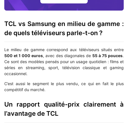
TCL vs Samsung en milieu de gamme :
de quels téléviseurs parle-t-on ?
Le milieu de gamme correspond aux téléviseurs situés entre
500 et 1 000 euros
, avec des diagonales de
55 à 75 pouces
.
Ce sont des modèles pensés pour un usage quotidien : films et
séries en streaming, sport, télévision classique et gaming
occasionnel.
C’est aussi le segment le plus vendu, ce qui en fait le plus
compétitif du marché.
Un rapport qualité-prix clairement à
l’avantage de TCL