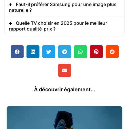
Faut-il préférer Samsung pour une image plus
naturelle ?
Quelle TV choisir en 2025 pour le meilleur
rapport qualité-prix ?
À découvrir également...