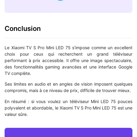
Conclusion
Le Xiaomi TV S Pro Mini LED 75 s’impose comme un excellent
choix pour ceux qui recherchent un grand téléviseur
performant à prix accessible. Il offre une image spectaculaire,
des fonctionnalités gaming avancées et une interface Google
TV complète.
Ses limites en audio et en angles de vision imposent quelques
compromis, mais à ce niveau de prix, difficile de trouver mieux.
En résumé : si vous voulez un téléviseur Mini LED 75 pouces
polyvalent et abordable, le Xiaomi TV S Pro Mini LED 75 est une
valeur sûre.