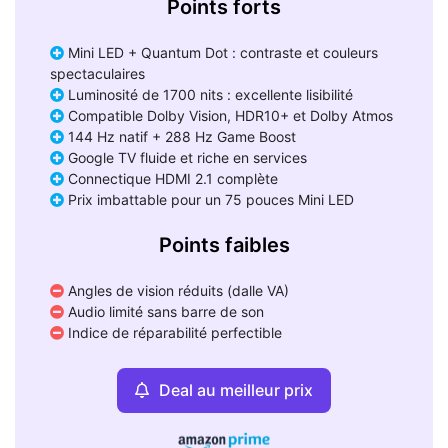
Points forts
Mini LED + Quantum Dot : contraste et couleurs
spectaculaires
Luminosité de 1700 nits : excellente lisibilité
Compatible Dolby Vision, HDR10+ et Dolby Atmos
144 Hz natif + 288 Hz Game Boost
Google TV fluide et riche en services
Connectique HDMI 2.1 complète
Prix imbattable pour un 75 pouces Mini LED
Points faibles
Angles de vision réduits (dalle VA)
Audio limité sans barre de son
Indice de réparabilité perfectible
Deal au meilleur prix