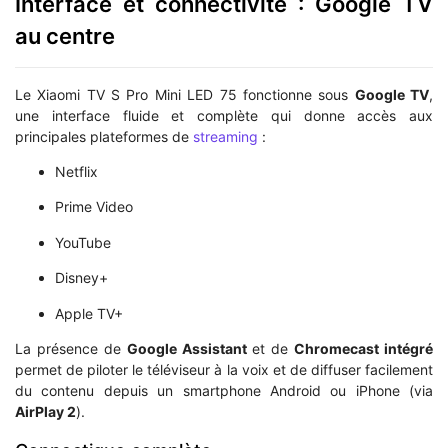
Interface et connectivité : Google TV
au centre
Le Xiaomi TV S Pro Mini LED 75 fonctionne sous
Google TV
,
une interface fluide et complète qui donne accès aux
principales plateformes de
streaming
:
Netflix
Prime Video
YouTube
Disney+
Apple TV+
La présence de
Google Assistant
et de
Chromecast intégré
permet de piloter le téléviseur à la voix et de diffuser facilement
du contenu depuis un smartphone Android ou iPhone (via
AirPlay 2
).