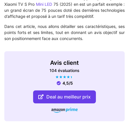
Xiaomi TV S Pro
Mini LED
75 (2025) en est un parfait exemple :
un grand écran de 75 pouces doté des dernières technologies
d’affichage et proposé à un tarif très compétitif.
Dans cet article, nous allons détailler ses caractéristiques, ses
points forts et ses limites, tout en donnant un avis objectif sur
son positionnement face aux concurrents.
Avis client
104 évaluations
★
★
★
★
★
4,5/5
Deal au meilleur prix