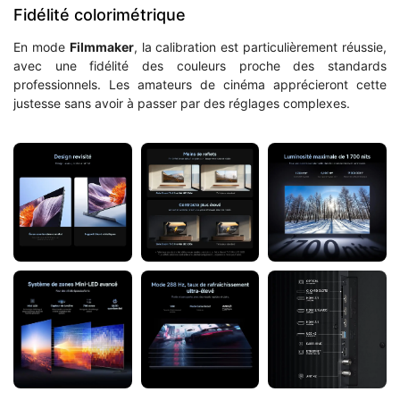
Fidélité colorimétrique
En mode
Filmmaker
, la calibration est particulièrement réussie,
avec une fidélité des couleurs proche des standards
professionnels. Les amateurs de cinéma apprécieront cette
justesse sans avoir à passer par des réglages complexes.