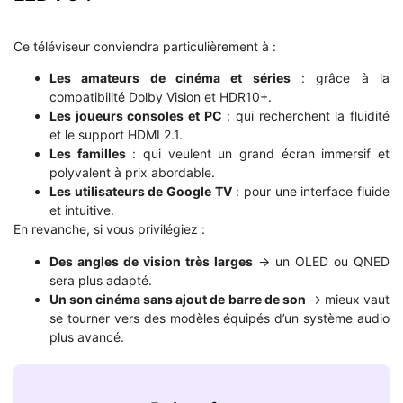
Ce téléviseur conviendra particulièrement à :
Les amateurs de cinéma et séries
: grâce à la
compatibilité Dolby Vision et HDR10+.
Les joueurs consoles et PC
: qui recherchent la fluidité
et le support HDMI 2.1.
Les familles
: qui veulent un grand écran immersif et
polyvalent à prix abordable.
Les utilisateurs de Google TV
: pour une interface fluide
et intuitive.
En revanche, si vous privilégiez :
Des angles de vision très larges
→ un OLED ou QNED
sera plus adapté.
Un son cinéma sans ajout de barre de son
→ mieux vaut
se tourner vers des modèles équipés d’un système audio
plus avancé.