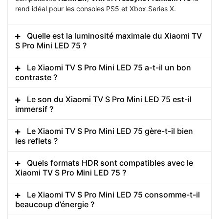
rend idéal pour les consoles PS5 et Xbox Series X.
Quelle est la luminosité maximale du Xiaomi TV
S Pro Mini LED 75 ?
Le Xiaomi TV S Pro Mini LED 75 a-t-il un bon
contraste ?
Le son du Xiaomi TV S Pro Mini LED 75 est-il
immersif ?
Le Xiaomi TV S Pro Mini LED 75 gère-t-il bien
les reflets ?
Quels formats HDR sont compatibles avec le
Xiaomi TV S Pro Mini LED 75 ?
Le Xiaomi TV S Pro Mini LED 75 consomme-t-il
beaucoup d’énergie ?