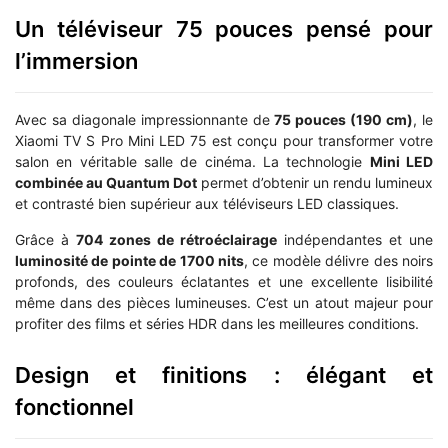
Un téléviseur 75 pouces pensé pour
l’immersion
Avec sa diagonale impressionnante de
75 pouces (190 cm)
, le
Xiaomi TV S Pro Mini LED 75 est conçu pour transformer votre
salon en véritable salle de cinéma. La technologie
Mini LED
combinée au Quantum Dot
permet d’obtenir un rendu lumineux
et contrasté bien supérieur aux téléviseurs LED classiques.
Grâce à
704 zones de rétroéclairage
indépendantes et une
luminosité de pointe de 1700 nits
, ce modèle délivre des noirs
profonds, des couleurs éclatantes et une excellente lisibilité
même dans des pièces lumineuses. C’est un atout majeur pour
profiter des films et séries HDR dans les meilleures conditions.
Design et finitions : élégant et
fonctionnel