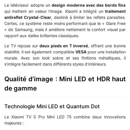
Le téléviseur adopte un
design moderne avec des bords fins
qui mettent en valeur l’image. Xiaomi a intégré un
traitement
antireflet Crystal-Clear
, destiné à limiter les reflets parasites.
Certes, ce système reste moins performant que le « Glare Free
» de Samsung, mais il améliore nettement le confort visuel par
rapport aux dalles brillantes classiques.
Le TV repose sur
deux pieds en T inversé
, offrant une bonne
stabilité. Il est également compatible
VESA
pour une installation
murale. Avec son look sobre et ses finitions métalliques, il
s’intègre facilement dans différents styles d’intérieurs.
Qualité d’image : Mini LED et HDR haut
de gamme
Technologie Mini LED et Quantum Dot
Le Xiaomi TV S Pro Mini LED 75 combine deux innovations
majeures :