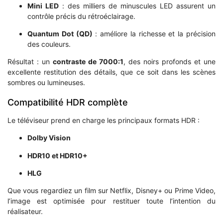
Mini LED
: des milliers de minuscules LED assurent un
contrôle précis du rétroéclairage.
Quantum Dot (QD)
: améliore la richesse et la précision
des couleurs.
Résultat : un
contraste de 7000:1
, des noirs profonds et une
excellente restitution des détails, que ce soit dans les scènes
sombres ou lumineuses.
Compatibilité HDR complète
Le téléviseur prend en charge les principaux formats HDR :
Dolby Vision
HDR10 et HDR10+
HLG
Que vous regardiez un film sur Netflix, Disney+ ou Prime Video,
l’image est optimisée pour restituer toute l’intention du
réalisateur.