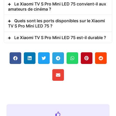
Le Xiaomi TV S Pro Mini LED 75 convient-il aux
amateurs de cinéma ?
Quels sont les ports disponibles sur le Xiaomi
TV S Pro Mini LED 75 ?
Le Xiaomi TV S Pro Mini LED 75 est-il durable ?