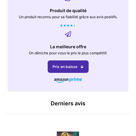
Produit de qualité
Un produit reconnu pour sa fiabilité grâce aux avis positifs.
★
★
★
★
★
La meilleure offre
On déniche pour vous le prix le plus compétitif.
Prix en baisse
Derniers avis