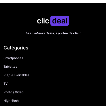
clic
deal
Les meilleurs
deals
, à portée de
clic
!
Catégories
Smartphones
Tablettes
PC / PC Portables
TV
Photo / Vidéo
High-Tech