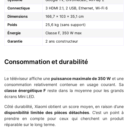
Connectique
3 HDMI 2.1, 2 USB, Ethernet, Wi-Fi 6
Dimensions
166,7 × 103 × 35,1 cm
Poids
25,6 kg (sans support)
Énergie
Classe F, 350 W max
Garantie
2 ans constructeur
Consommation et durabilité
Le téléviseur affiche une
puissance maximale de 350 W
et une
consommation relativement contenue en usage courant. Sa
classe énergétique F
reste dans la moyenne pour les grands
écrans Mini LED.
Côté durabilité, Xiaomi obtient un score moyen, en raison d’une
disponibilité limitée des pièces détachées
. C’est un point à
prendre en compte pour ceux qui cherchent un produit
réparable sur le long terme.