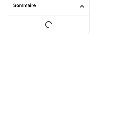
Sommaire