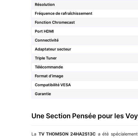
Résolution
Fréquence de rafraîchissement
Fonction Chromecast
Port HDMI
Connectivité
Adaptateur secteur
Triple Tuner
Télécommande
Format d’image
Compatibilité VESA
Garantie
Une Section Pensée pour les Vo
La
TV THOMSON 24HA2S13C
a été spécialement