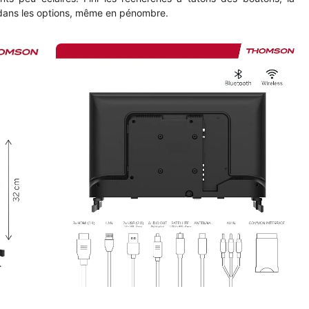
dans les options, même en pénombre.