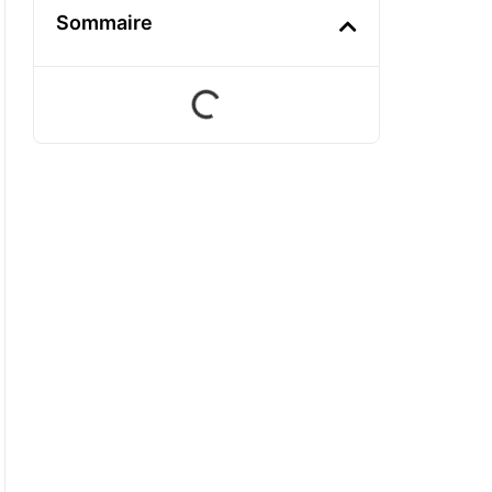
Sommaire