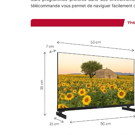
télécommande vous permet de naviguer facilement 