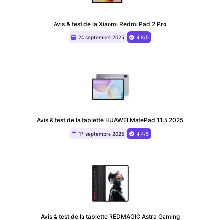
Avis & test de la Xiaomi Redmi Pad 2 Pro
24 septembre 2025
4,8/5
Avis & test de la tablette HUAWEI MatePad 11.5 2025
17 septembre 2025
4,4/5
Avis & test de la tablette REDMAGIC Astra Gaming