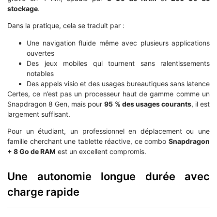
stockage
.
Dans la pratique, cela se traduit par :
Une navigation fluide même avec plusieurs applications
ouvertes
Des jeux mobiles qui tournent sans ralentissements
notables
Des appels visio et des usages bureautiques sans latence
Certes, ce n’est pas un processeur haut de gamme comme un
Snapdragon 8 Gen, mais pour
95 % des usages courants
, il est
largement suffisant.
Pour un étudiant, un professionnel en déplacement ou une
famille cherchant une tablette réactive, ce combo
Snapdragon
+ 8 Go de RAM
est un excellent compromis.
Une autonomie longue durée avec
charge rapide