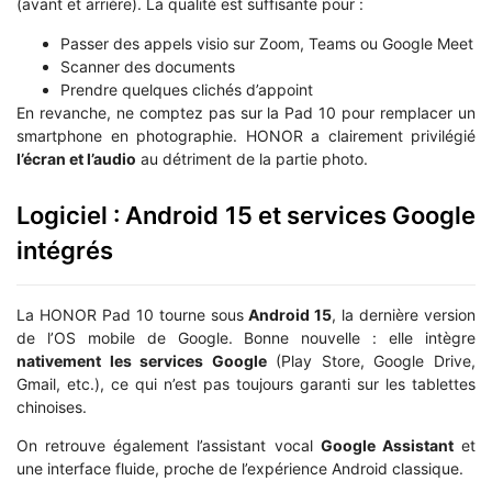
(avant et arrière). La qualité est suffisante pour :
Passer des appels visio sur Zoom, Teams ou Google Meet
Scanner des documents
Prendre quelques clichés d’appoint
En revanche, ne comptez pas sur la Pad 10 pour remplacer un
smartphone en photographie. HONOR a clairement privilégié
l’écran et l’audio
au détriment de la partie photo.
Logiciel : Android 15 et services Google
intégrés
La HONOR Pad 10 tourne sous
Android 15
, la dernière version
de l’OS mobile de Google. Bonne nouvelle : elle intègre
nativement les services Google
(Play Store, Google Drive,
Gmail, etc.), ce qui n’est pas toujours garanti sur les tablettes
chinoises.
On retrouve également l’assistant vocal
Google Assistant
et
une interface fluide, proche de l’expérience Android classique.