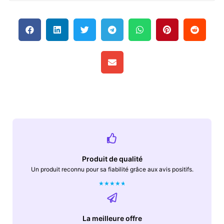
Produit de qualité
Un produit reconnu pour sa fiabilité grâce aux avis positifs.
★
★
★
★
★
La meilleure offre