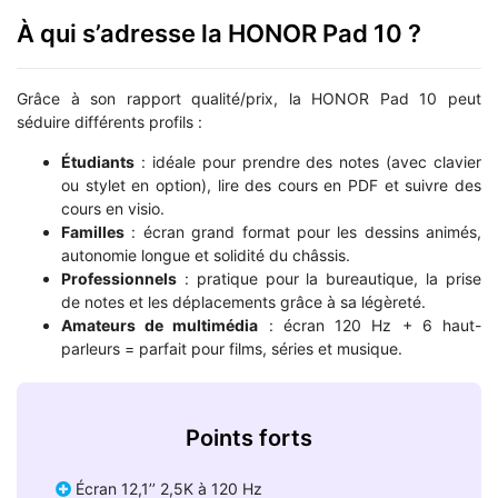
À qui s’adresse la HONOR Pad 10 ?
Grâce à son rapport qualité/prix, la HONOR Pad 10 peut
séduire différents profils :
Étudiants
: idéale pour prendre des notes (avec clavier
ou stylet en option), lire des cours en PDF et suivre des
cours en visio.
Familles
: écran grand format pour les dessins animés,
autonomie longue et solidité du châssis.
Professionnels
: pratique pour la bureautique, la prise
de notes et les déplacements grâce à sa légèreté.
Amateurs de multimédia
: écran 120 Hz + 6 haut-
parleurs = parfait pour films, séries et musique.
Points forts
Écran 12,1’’ 2,5K à 120 Hz