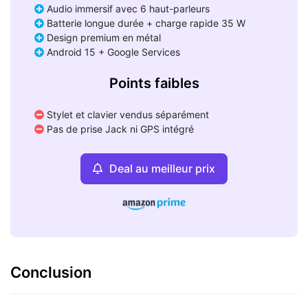
Audio immersif avec 6 haut-parleurs
Batterie longue durée + charge rapide 35 W
Design premium en métal
Android 15 + Google Services
Points faibles
Stylet et clavier vendus séparément
Pas de prise Jack ni GPS intégré
Deal au meilleur prix
Conclusion