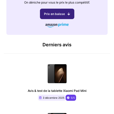
On déniche pour vous le prix le plus compétitif.
Prix en baisse
Derniers avis
Avis & test de la tablette Xiaomi Pad Mini
3 décembre 2025
5/5