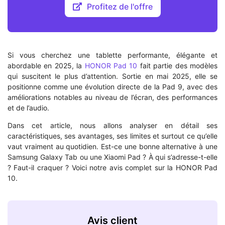
Profitez de l'offre
Si vous cherchez une tablette performante, élégante et
abordable en 2025, la
HONOR Pad 10
fait partie des modèles
qui suscitent le plus d’attention. Sortie en mai 2025, elle se
positionne comme une évolution directe de la Pad 9, avec des
améliorations notables au niveau de l’écran, des performances
et de l’audio.
Dans cet article, nous allons analyser en détail ses
caractéristiques, ses avantages, ses limites et surtout ce qu’elle
vaut vraiment au quotidien. Est-ce une bonne alternative à une
Samsung Galaxy Tab ou une Xiaomi Pad ? À qui s’adresse-t-elle
? Faut-il craquer ? Voici notre avis complet sur la HONOR Pad
10.
Avis client