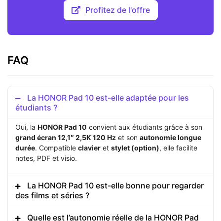
Profitez de l'offre
FAQ
La HONOR Pad 10 est-elle adaptée pour les
étudiants ?
Oui, la
HONOR Pad 10
convient aux étudiants grâce à son
grand écran 12,1″ 2,5K 120 Hz
et son
autonomie longue
durée
. Compatible
clavier
et
stylet (option)
, elle facilite
notes, PDF et visio.
La HONOR Pad 10 est-elle bonne pour regarder
des films et séries ?
Quelle est l’autonomie réelle de la HONOR Pad