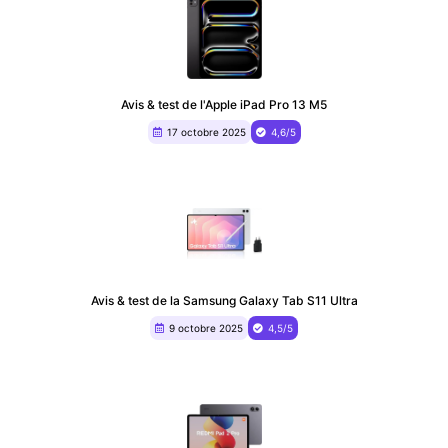
Avis & test de l'Apple iPad Pro 13 M5
17 octobre 2025
4,6/5
Avis & test de la Samsung Galaxy Tab S11 Ultra
9 octobre 2025
4,5/5