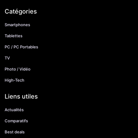
Catégories
Smartphones
Tablettes
PC / PC Portables
TV
Photo / Vidéo
High-Tech
Liens utiles
Actualités
Comparatifs
Best deals