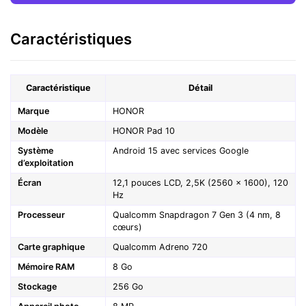
Caractéristiques
Caractéristique
Détail
Marque
HONOR
Modèle
HONOR Pad 10
Système
Android 15 avec services Google
d’exploitation
Écran
12,1 pouces LCD, 2,5K (2560 × 1600), 120
Hz
Processeur
Qualcomm Snapdragon 7 Gen 3 (4 nm, 8
cœurs)
Carte graphique
Qualcomm Adreno 720
Mémoire RAM
8 Go
Stockage
256 Go