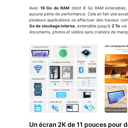
Avec
16 Go de RAM
(dont 8 Go RAM extensible), 
aucune perte de performance. Cela en fait une excel
plusieurs applications ou effectuer des travaux co
Go de stockage interne
, extensible jusqu’à
2 To
via 
documents, photos et vidéos sans craindre de manq
Un écran 2K de 11 pouces pour d