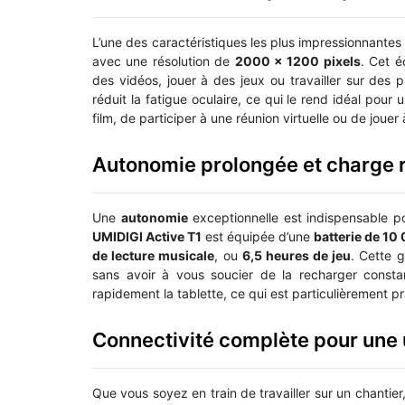
L’une des caractéristiques les plus impressionnantes
avec une résolution de
2000 x 1200 pixels
. Cet é
des vidéos, jouer à des jeux ou travailler sur des 
réduit la fatigue oculaire, ce qui le rend idéal pour
film, de participer à une réunion virtuelle ou de jouer
Autonomie prolongée et charge 
Une
autonomie
exceptionnelle est indispensable po
UMIDIGI Active T1
est équipée d’une
batterie de 1
de lecture musicale
, ou
6,5 heures de jeu
. Cette g
sans avoir à vous soucier de la recharger const
rapidement la tablette, ce qui est particulièrement p
Connectivité complète pour une u
Que vous soyez en train de travailler sur un chantie