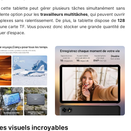
cette tablette peut gérer plusieurs tâches simultanément sans
lente option pour les
travailleurs multitâches
, qui peuvent ouvrir
mplexes sans ralentissement. De plus, la tablette dispose de
128
une carte TF. Vous pouvez donc stocker une grande quantité de
uer d’espace.
es visuels incroyables