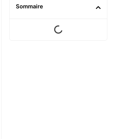
Sommaire