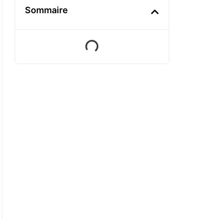
Sommaire