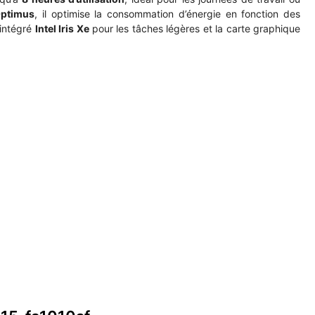
Optimus
, il optimise la consommation d’énergie en fonction des
 intégré
Intel Iris Xe
pour les tâches légères et la carte graphique