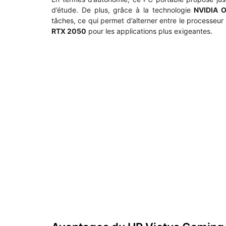
d’étude. De plus, grâce à la technologie
NVIDIA 
tâches, ce qui permet d’alterner entre le processeur
RTX 2050
pour les applications plus exigeantes.