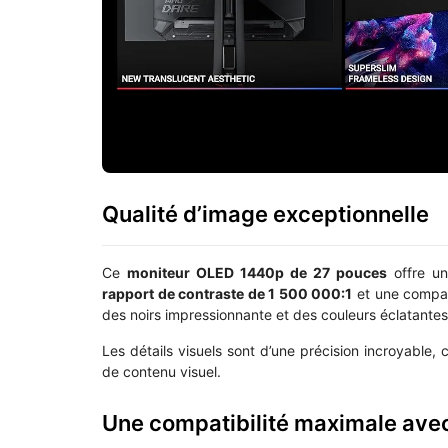
Qualité d’image exceptionnelle
Ce
moniteur OLED 1440p de 27 pouces
offre u
rapport de contraste de 1 500 000:1
et une compat
des noirs impressionnante et des couleurs éclatantes
Les détails visuels sont d’une précision incroyable,
de contenu visuel.
Une compatibilité maximale ave