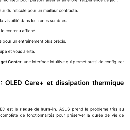
r du réticule pour un meilleur contraste.
a visibilité dans les zones sombres.
 le contenu affiché.
 pour un entraînement plus précis.
ipe et vous alerte.
get Center
, une interface intuitive qui permet aussi de configurer
: OLED Care+ et dissipation thermique
LED est le
risque de burn-in
. ASUS prend le problème très au
 complète de fonctionnalités pour préserver la durée de vie de