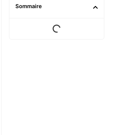
Sommaire