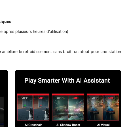
tiques
e après plusieurs heures d’utilisation)
améliore le refroidissement sans bruit, un atout pour une station