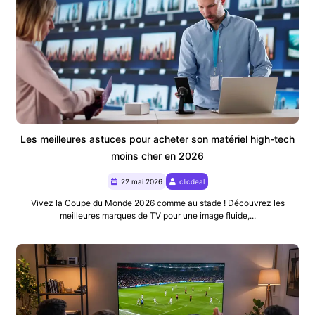
Les meilleures astuces pour acheter son matériel high-tech
moins cher en 2026
22 mai 2026
clicdeal
Vivez la Coupe du Monde 2026 comme au stade ! Découvrez les
meilleures marques de TV pour une image fluide,...