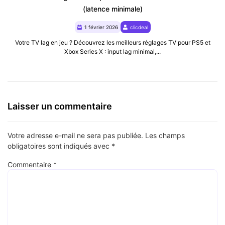
(latence minimale)
1 février 2026
clicdeal
Votre TV lag en jeu ? Découvrez les meilleurs réglages TV pour PS5 et
Xbox Series X : input lag minimal,...
Laisser un commentaire
Votre adresse e-mail ne sera pas publiée.
Les champs
obligatoires sont indiqués avec
*
Commentaire
*