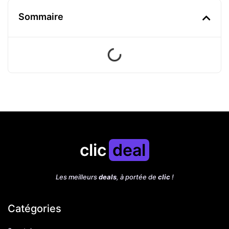
Sommaire
clic
deal
Les meilleurs
deals
, à portée de
clic
!
Catégories