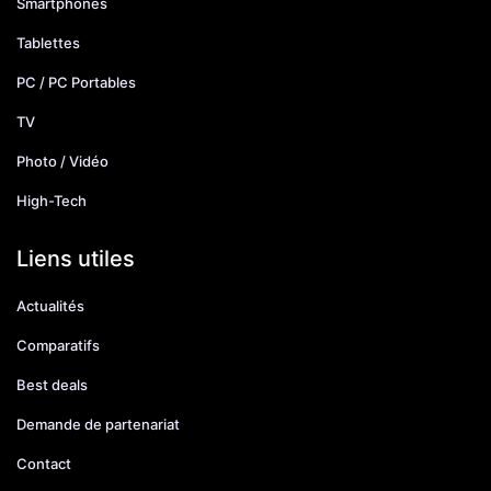
Smartphones
Tablettes
PC / PC Portables
TV
Photo / Vidéo
High-Tech
Liens utiles
Actualités
Comparatifs
Best deals
Demande de partenariat
Contact