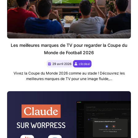
Les meilleures marques de TV pour regarder la Coupe du
Monde de Football 2026
29 avril 2026
clicdeal
Vivez la Coupe du Monde 2026 comme au stade ! Découvrez les
meilleures marques de TV pour une image fluide,...