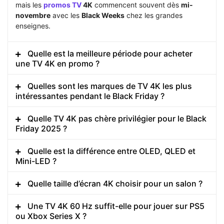
mais les
promos TV
4K
commencent souvent dès
mi-
novembre
avec les
Black Weeks
chez les grandes
enseignes.
Quelle est la meilleure période pour acheter
une TV 4K en promo ?
Quelles sont les marques de TV 4K les plus
intéressantes pendant le Black Friday ?
Quelle TV 4K pas chère privilégier pour le Black
Friday 2025 ?
Quelle est la différence entre OLED, QLED et
Mini-LED ?
Quelle taille d’écran 4K choisir pour un salon ?
Une TV 4K 60 Hz suffit-elle pour jouer sur PS5
ou Xbox Series X ?