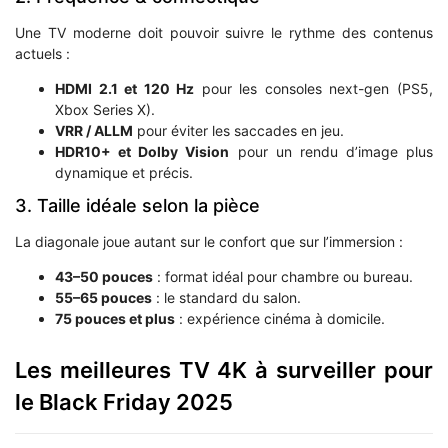
Une TV moderne doit pouvoir suivre le rythme des contenus
actuels :
HDMI 2.1 et 120 Hz
pour les consoles next-gen (PS5,
Xbox Series X).
VRR / ALLM
pour éviter les saccades en jeu.
HDR10+ et Dolby Vision
pour un rendu d’image plus
dynamique et précis.
3. Taille idéale selon la pièce
La diagonale joue autant sur le confort que sur l’immersion :
43–50 pouces
: format idéal pour chambre ou bureau.
55–65 pouces
: le standard du salon.
75 pouces et plus
: expérience cinéma à domicile.
Les meilleures TV 4K à surveiller pour
le Black Friday 2025