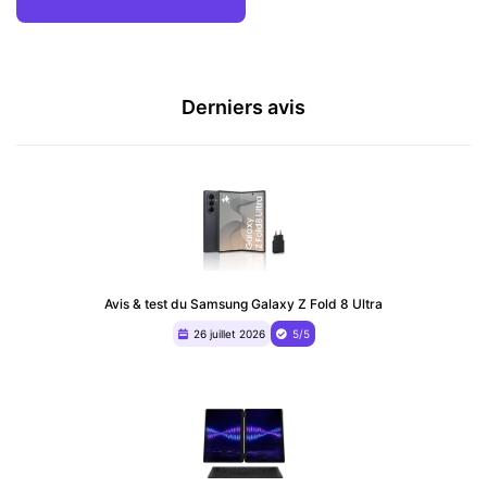
Derniers avis
Avis & test du Samsung Galaxy Z Fold 8 Ultra
26 juillet 2026
5/5