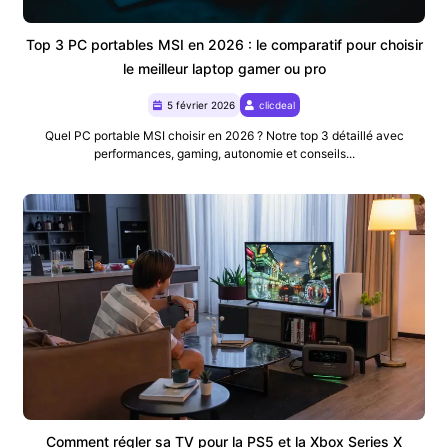
Top 3 PC portables MSI en 2026 : le comparatif pour choisir
le meilleur laptop gamer ou pro
5 février 2026
clicdeal
Quel PC portable MSI choisir en 2026 ? Notre top 3 détaillé avec
performances, gaming, autonomie et conseils...
Comment régler sa TV pour la PS5 et la Xbox Series X