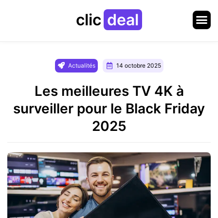
clic
deal
Actualités
14 octobre 2025
Les meilleures TV 4K à
surveiller pour le Black Friday
2025