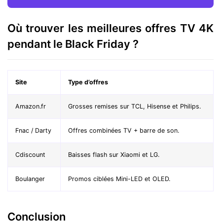
Où trouver les meilleures offres TV 4K
pendant le Black Friday ?
Site
Type d’offres
Amazon.fr
Grosses remises sur TCL, Hisense et Philips.
Fnac / Darty
Offres combinées TV + barre de son.
Cdiscount
Baisses flash sur Xiaomi et LG.
Boulanger
Promos ciblées Mini-LED et OLED.
Conclusion