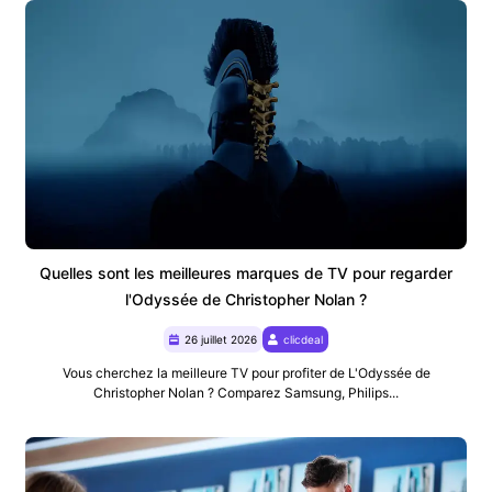
Quelles sont les meilleures marques de TV pour regarder
l'Odyssée de Christopher Nolan ?
26 juillet 2026
clicdeal
Vous cherchez la meilleure TV pour profiter de L'Odyssée de
Christopher Nolan ? Comparez Samsung, Philips...