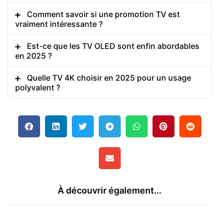
Comment savoir si une promotion TV est
vraiment intéressante ?
Est-ce que les TV OLED sont enfin abordables
en 2025 ?
Quelle TV 4K choisir en 2025 pour un usage
polyvalent ?
À découvrir également...