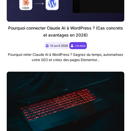
Pourquoi connecter Claude AI à WordPress ? (Cas concrets
et avantages en 2026)
10 avril 2026
clicdeal
Pourquoi relier Claude AI à WordPress ? Gagnez du temps, automatisez
votre SEO et créez des pages Elementor...