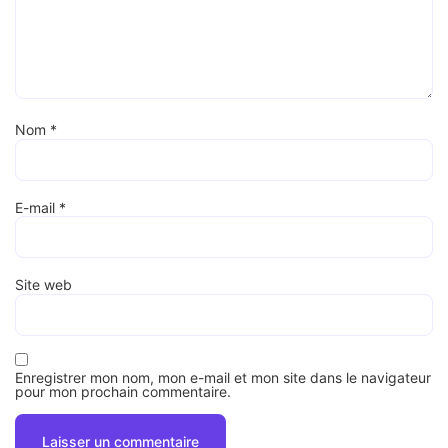
Nom
*
E-mail
*
Site web
Enregistrer mon nom, mon e-mail et mon site dans le navigateur
pour mon prochain commentaire.