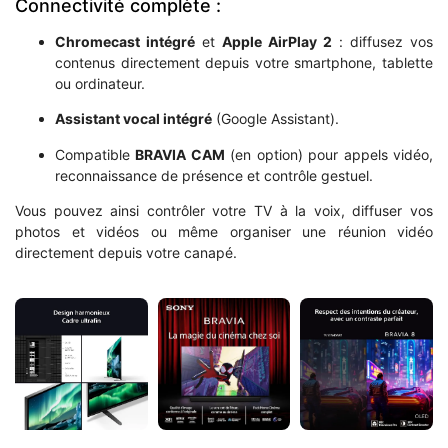
Connectivité complète :
Chromecast intégré
et
Apple AirPlay 2
: diffusez vos
contenus directement depuis votre smartphone, tablette
ou ordinateur.
Assistant vocal intégré
(Google Assistant).
Compatible
BRAVIA CAM
(en option) pour appels vidéo,
reconnaissance de présence et contrôle gestuel.
Vous pouvez ainsi contrôler votre TV à la voix, diffuser vos
photos et vidéos ou même organiser une réunion vidéo
directement depuis votre canapé.