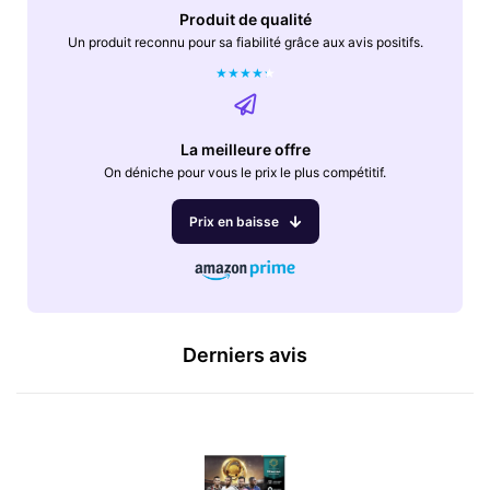
Produit de qualité
Un produit reconnu pour sa fiabilité grâce aux avis positifs.
★
★
★
★
★
La meilleure offre
On déniche pour vous le prix le plus compétitif.
Prix en baisse
Derniers avis