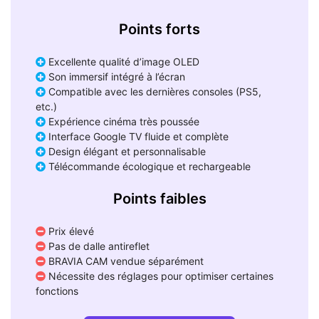
Points forts
Excellente qualité d’image OLED
Son immersif intégré à l’écran
Compatible avec les dernières consoles (PS5,
etc.)
Expérience cinéma très poussée
Interface Google TV fluide et complète
Design élégant et personnalisable
Télécommande écologique et rechargeable
Points faibles
Prix élevé
Pas de dalle antireflet
BRAVIA CAM vendue séparément
Nécessite des réglages pour optimiser certaines
fonctions