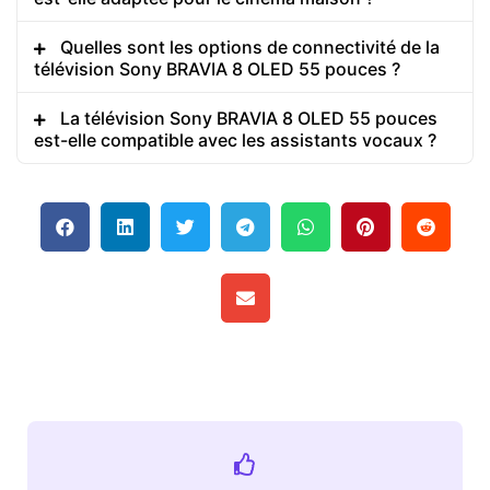
Quelles sont les options de connectivité de la
télévision Sony BRAVIA 8 OLED 55 pouces ?
La télévision Sony BRAVIA 8 OLED 55 pouces
est-elle compatible avec les assistants vocaux ?