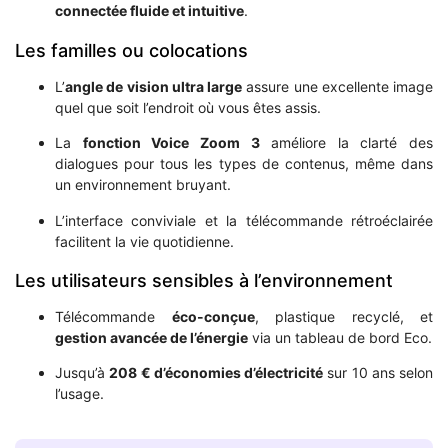
connectée fluide et intuitive
.
Les familles ou colocations
L’
angle de vision ultra large
assure une excellente image
quel que soit l’endroit où vous êtes assis.
La
fonction Voice Zoom 3
améliore la clarté des
dialogues pour tous les types de contenus, même dans
un environnement bruyant.
L’interface conviviale et la télécommande rétroéclairée
facilitent la vie quotidienne.
Les utilisateurs sensibles à l’environnement
Télécommande
éco-conçue
, plastique recyclé, et
gestion avancée de l’énergie
via un tableau de bord Eco.
Jusqu’à
208 € d’économies d’électricité
sur 10 ans selon
l’usage.