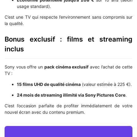
usage standard).
C’est une TV qui respecte l’environnement sans compromis sur
la qualité.
Bonus exclusif : films et streaming
inclus
Sony vous offre un
pack cinéma exclusif
avec l’achat de cette
TV :
15 films UHD de qualité cinéma
(valeur estimée à 225 €).
24 mois de streaming illimité via Sony Pictures Core
.
C’est l’occasion parfaite de profiter immédiatement de votre
nouvel écran avec du contenu premium.