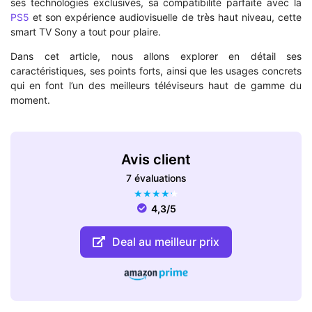
ses technologies exclusives, sa compatibilité parfaite avec la
PS5
et son expérience audiovisuelle de très haut niveau, cette
smart TV Sony a tout pour plaire.
Dans cet article, nous allons explorer en détail ses
caractéristiques, ses points forts, ainsi que les usages concrets
qui en font l’un des meilleurs téléviseurs haut de gamme du
moment.
Avis client
7 évaluations
★
★
★
★
★
4,3/5
Deal au meilleur prix