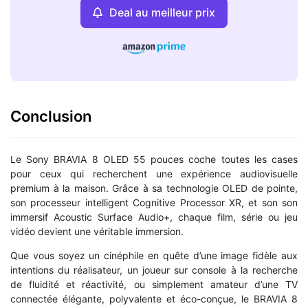
Deal au meilleur prix
Conclusion
Le Sony BRAVIA 8 OLED 55 pouces coche toutes les cases
pour ceux qui recherchent une expérience audiovisuelle
premium à la maison. Grâce à sa technologie OLED de pointe,
son processeur intelligent Cognitive Processor XR, et son son
immersif Acoustic Surface Audio+, chaque film, série ou jeu
vidéo devient une véritable immersion.
Que vous soyez un cinéphile en quête d’une image fidèle aux
intentions du réalisateur, un joueur sur console à la recherche
de fluidité et réactivité, ou simplement amateur d’une TV
connectée élégante, polyvalente et éco-conçue, le BRAVIA 8