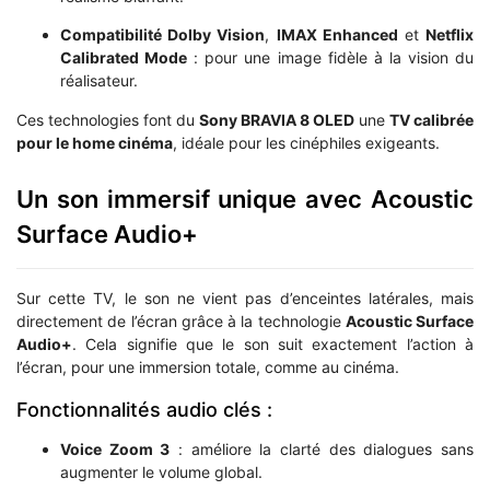
Compatibilité Dolby Vision
,
IMAX Enhanced
et
Netflix
Calibrated Mode
: pour une image fidèle à la vision du
réalisateur.
Ces technologies font du
Sony BRAVIA 8 OLED
une
TV calibrée
pour le home cinéma
, idéale pour les cinéphiles exigeants.
Un son immersif unique avec Acoustic
Surface Audio+
Sur cette TV, le son ne vient pas d’enceintes latérales, mais
directement de l’écran grâce à la technologie
Acoustic Surface
Audio+
. Cela signifie que le son suit exactement l’action à
l’écran, pour une immersion totale, comme au cinéma.
Fonctionnalités audio clés :
Voice Zoom 3
: améliore la clarté des dialogues sans
augmenter le volume global.