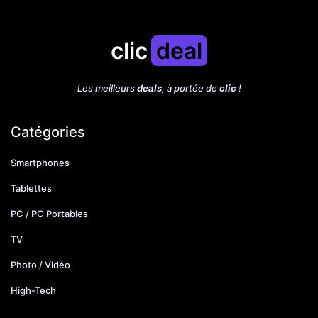
clic
deal
Les meilleurs
deals
, à portée de
clic
!
Catégories
Smartphones
Tablettes
PC / PC Portables
TV
Photo / Vidéo
High-Tech