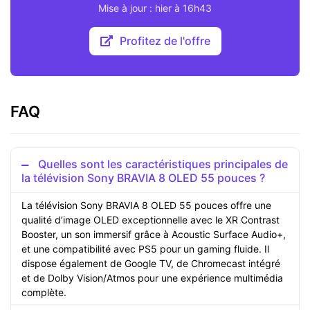
Mise à jour : hier à 16h43
Profitez de l'offre
FAQ
Quelles sont les caractéristiques principales de
la télévision Sony BRAVIA 8 OLED 55 pouces ?
La télévision Sony BRAVIA 8 OLED 55 pouces offre une
qualité d’image OLED exceptionnelle avec le XR Contrast
Booster, un son immersif grâce à Acoustic Surface Audio+,
et une compatibilité avec PS5 pour un gaming fluide. Il
dispose également de Google TV, de Chromecast intégré
et de Dolby Vision/Atmos pour une expérience multimédia
complète.