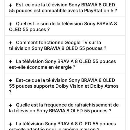
Est-ce que la télévision Sony BRAVIA 8 OLED
55 pouces est compatible avec la PlayStation 5 ?
Quel est le son de la télévision Sony BRAVIA 8
OLED 55 pouces ?
Comment fonctionne Google TV sur la
télévision Sony BRAVIA 8 OLED 55 pouces ?
La télévision Sony BRAVIA 8 OLED 55 pouces
est-elle économe en énergie ?
Est-ce que la télévision Sony BRAVIA 8 OLED
55 pouces supporte Dolby Vision et Dolby Atmos
?
Quelle est la fréquence de rafraîchissement de
la télévision Sony BRAVIA 8 OLED 55 pouces ?
La télévision Sony BRAVIA 8 OLED 55 pouces
est-elle adaptée pour le cinéma maison ?