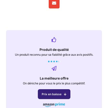
Produit de qualité
Un produit reconnu pour sa fiabilité grâce aux avis positifs.
★
★
★
★
★
La meilleure offre
On déniche pour vous le prix le plus compétitif.
Prix en baisse