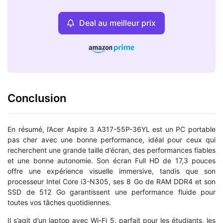
Deal au meilleur prix
Conclusion
En résumé, l’Acer Aspire 3 A317-55P-36YL est un PC portable
pas cher avec une bonne performance, idéal pour ceux qui
recherchent une grande taille d’écran, des performances fiables
et une bonne autonomie. Son écran Full HD de 17,3 pouces
offre une expérience visuelle immersive, tandis que son
processeur Intel Core i3-N305, ses 8 Go de RAM DDR4 et son
SSD de 512 Go garantissent une performance fluide pour
toutes vos tâches quotidiennes.
Il s’agit d’un laptop avec Wi-Fi 5, parfait pour les étudiants, les