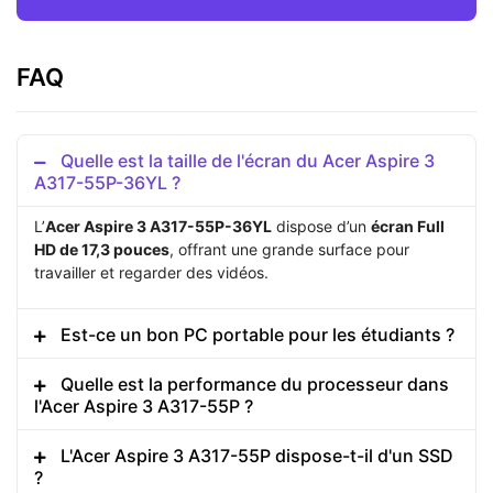
FAQ
Quelle est la taille de l'écran du Acer Aspire 3
A317-55P-36YL ?
L’
Acer Aspire 3 A317-55P-36YL
dispose d’un
écran Full
HD de 17,3 pouces
, offrant une grande surface pour
travailler et regarder des vidéos.
Est-ce un bon PC portable pour les étudiants ?
Quelle est la performance du processeur dans
l'Acer Aspire 3 A317-55P ?
L'Acer Aspire 3 A317-55P dispose-t-il d'un SSD
?