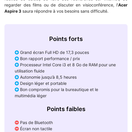
regarder des films ou de discuter en visioconférence, l’
Acer
Aspire 3
saura répondre à vos besoins sans difficulté.
Points forts
Grand écran Full HD de 17,3 pouces
Bon rapport performance / prix
Processeur Intel Core i3 et 8 Go de RAM pour une
utilisation fluide
Autonomie jusqu’à 8,5 heures
Design léger et portable
Bon compromis pour la bureautique et le
multimédia léger
Points faibles
Pas de Bluetooth
Écran non tactile