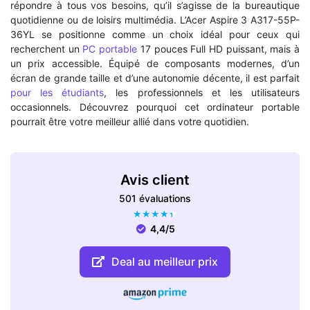
répondre à tous vos besoins, qu’il s’agisse de la bureautique
quotidienne ou de loisirs multimédia. L’Acer Aspire 3 A317-55P-
36YL se positionne comme un choix idéal pour ceux qui
recherchent un
PC portable
17 pouces Full HD puissant, mais à
un prix accessible. Équipé de composants modernes, d’un
écran de grande taille et d’une autonomie décente, il est parfait
pour les étudiants
, les professionnels et les utilisateurs
occasionnels. Découvrez pourquoi cet ordinateur portable
pourrait être votre meilleur allié dans votre quotidien.
Avis client
501 évaluations
★
★
★
★
★
4,4/5
Deal au meilleur prix