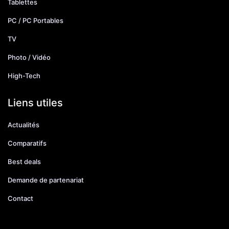
Tablettes
PC / PC Portables
TV
Photo / Vidéo
High-Tech
Liens utiles
Actualités
Comparatifs
Best deals
Demande de partenariat
Contact