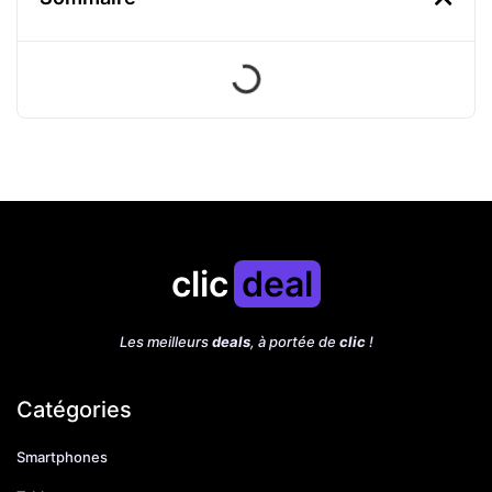
clic
deal
Les meilleurs
deals
, à portée de
clic
!
Catégories
Smartphones