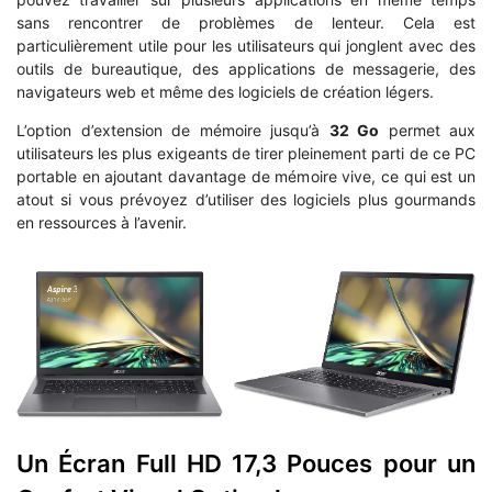
sans rencontrer de problèmes de lenteur. Cela est
particulièrement utile pour les utilisateurs qui jonglent avec des
outils de bureautique, des applications de messagerie, des
navigateurs web et même des logiciels de création légers.
L’option d’extension de mémoire jusqu’à
32 Go
permet aux
utilisateurs les plus exigeants de tirer pleinement parti de ce PC
portable en ajoutant davantage de mémoire vive, ce qui est un
atout si vous prévoyez d’utiliser des logiciels plus gourmands
en ressources à l’avenir.
Un Écran Full HD 17,3 Pouces pour un