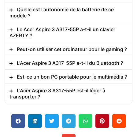
Quelle est l'autonomie de la batterie de ce
modèle ?
Le Acer Aspire 3 A317-55P a-t-il un clavier
AZERTY ?
Peut-on utiliser cet ordinateur pour le gaming ?
L'Acer Aspire 3 A317-55P a-t-il du Bluetooth ?
Est-ce un bon PC portable pour le multimédia ?
L'Acer Aspire 3 A317-55P est-il léger à
transporter ?