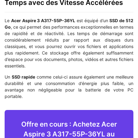
Temps avec des Vitesse Accélérées
Le
Acer Aspire 3 A317-55P-36YL
est équipé d’un
SSD de 512
Go
, ce qui permet des performances exceptionnelles en termes
de rapidité et de réactivité. Les temps de démarrage sont
considérablement réduits par rapport aux disques durs
classiques, et vous pourrez ouvrir vos fichiers et applications
plus rapidement. Ce stockage offre également suffisamment
d’espace pour vos documents, photos, vidéos et autres fichiers
essentiels.
Un
SSD rapide
comme celui-ci assure également une meilleure
durabilité et une consommation d’énergie plus faible, un
avantage non négligeable pour la batterie de votre PC
portable.
Offre en cours : Achetez Acer
Aspire 3 A317-55P-36YL au