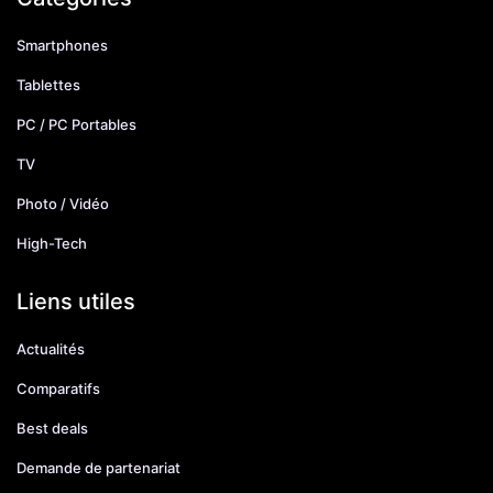
Smartphones
Tablettes
PC / PC Portables
TV
Photo / Vidéo
High-Tech
Liens utiles
Actualités
Comparatifs
Best deals
Demande de partenariat