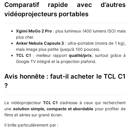
Comparatif rapide avec d’autres
vidéoprojecteurs portables
Xgimi MoGo 2 Pro
: plus lumineux (400 lumens ISO) mais
plus cher.
Anker Nebula Capsule 3
: ultra-portable (moins de 1 kg),
mais image plus petite (jusqu’à 100 pouces).
TCL C1
: meilleur rapport
qualité/prix
, surtout grâce à
Google TV intégré et la projection plafond.
Avis honnête : faut-il acheter le TCL C1
?
Le vidéoprojecteur
TCL C1
s’adresse à ceux qui recherchent
une
solution simple, compacte et abordable
pour profiter de
films et séries sur grand écran.
Il brille particulièrement par :