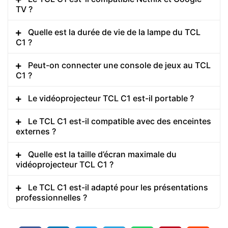
TV ?
Quelle est la durée de vie de la lampe du TCL
C1 ?
Peut-on connecter une console de jeux au TCL
C1 ?
Le vidéoprojecteur TCL C1 est-il portable ?
Le TCL C1 est-il compatible avec des enceintes
externes ?
Quelle est la taille d’écran maximale du
vidéoprojecteur TCL C1 ?
Le TCL C1 est-il adapté pour les présentations
professionnelles ?