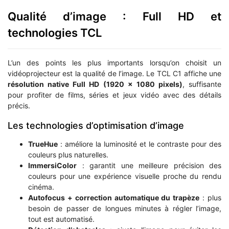
Qualité d’image : Full HD et
technologies TCL
L’un des points les plus importants lorsqu’on choisit un
vidéoprojecteur est la qualité de l’image. Le TCL C1 affiche une
résolution native Full HD (1920 x 1080 pixels)
, suffisante
pour profiter de films, séries et jeux vidéo avec des détails
précis.
Les technologies d’optimisation d’image
TrueHue
: améliore la luminosité et le contraste pour des
couleurs plus naturelles.
ImmersiColor
: garantit une meilleure précision des
couleurs pour une expérience visuelle proche du rendu
cinéma.
Autofocus + correction automatique du trapèze
: plus
besoin de passer de longues minutes à régler l’image,
tout est automatisé.