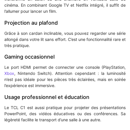
cinéma. En combinant Google TV et Netflix intégré, il suffit de
l’allumer pour lancer un film.
Projection au plafond
Grâce à son cardan inclinable, vous pouvez regarder une série
allongé dans votre lit sans effort. C’est une fonctionnalité rare et
très pratique.
Gaming occasionnel
Le port HDMI permet de connecter une console (PlayStation,
Xbox
, Nintendo Switch). Attention cependant : la luminosité
n’est pas idéale pour les pièces très éclairées, mais en soirée
l’expérience est immersive.
Usage professionnel et éducation
Le TCL C1 est aussi pratique pour projeter des présentations
PowerPoint, des vidéos éducatives ou des conférences. Sa
légèreté facilite le transport d’une salle à une autre.