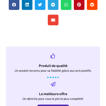
Produit de qualité
Un produit reconnu pour sa fiabilité grâce aux avis positifs.
★
★
★
★
★
La meilleure offre
On déniche pour vous le prix le plus compétitif.