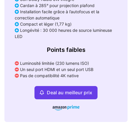
Cardan à 285° pour projection plafond
Installation facile grâce à l’autofocus et la
correction automatique
Compact et léger (1,77 kg)
Longévité : 30 000 heures de source lumineuse
LED
Points faibles
Luminosité limitée (230 lumens ISO)
Un seul port HDMI et un seul port USB
Pas de compatibilité 4K native
Deal au meilleur prix