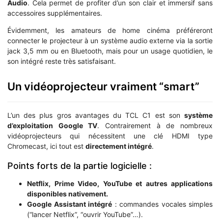
Audio
. Cela permet de profiter d’un son clair et immersif sans
accessoires supplémentaires.
Évidemment, les amateurs de home cinéma préféreront
connecter le projecteur à un système audio externe via la sortie
jack 3,5 mm ou en Bluetooth, mais pour un usage quotidien, le
son intégré reste très satisfaisant.
Un vidéoprojecteur vraiment “smart”
L’un des plus gros avantages du TCL C1 est son
système
d’exploitation Google TV
. Contrairement à de nombreux
vidéoprojecteurs qui nécessitent une clé HDMI type
Chromecast, ici tout est
directement intégré
.
Points forts de la partie logicielle :
Netflix, Prime Video, YouTube et autres applications
disponibles nativement.
Google Assistant intégré
: commandes vocales simples
(“lancer Netflix”, “ouvrir YouTube”…).