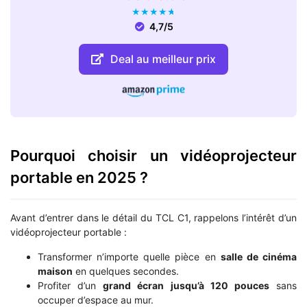
★
★
★
★
★
4,7/5
Deal au meilleur prix
Pourquoi choisir un vidéoprojecteur
portable en 2025 ?
Avant d’entrer dans le détail du TCL C1, rappelons l’intérêt d’un
vidéoprojecteur portable :
Transformer n’importe quelle pièce en
salle de cinéma
maison
en quelques secondes.
Profiter d’un
grand écran jusqu’à 120 pouces
sans
occuper d’espace au mur.