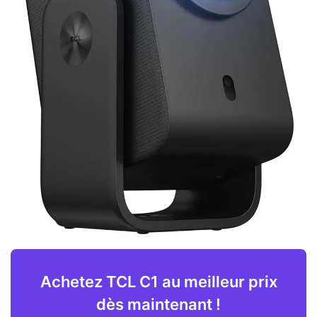
Achetez TCL C1 au meilleur prix
dès maintenant !