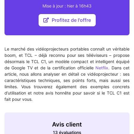
Mise à jour : hier à 16h43
Profitez de l'offre
Le marché des vidéoprojecteurs portables connaît un véritable
boom, et TCL – déjà reconnu pour ses téléviseurs – propose
désormais le TCL C1, un modèle compact et intelligent équipé
de Google TV et de la certification officielle
Netflix
. Dans cet
article, nous allons analyser en détail ce vidéoprojecteur : ses
caractéristiques techniques, ses points forts, mais aussi ses
limites. Vous trouverez également des exemples concrets
d’utilisation et notre avis honnête pour savoir si le TCL C1 est
fait pour vous.
Avis client
13 évaluations