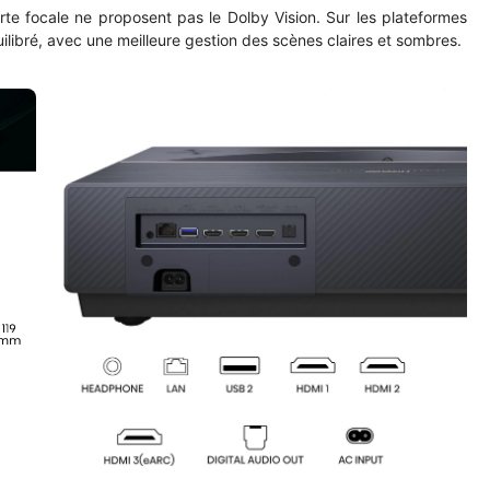
ourte focale ne proposent pas le Dolby Vision. Sur les plateformes
libré, avec une meilleure gestion des scènes claires et sombres.