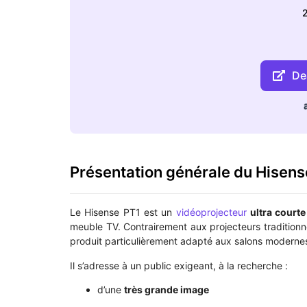
2
Dea
Présentation générale du Hisens
Le Hisense PT1 est un
vidéoprojecteur
ultra courte
meuble TV. Contrairement aux projecteurs traditionnels
produit particulièrement adapté aux salons moderne
Il s’adresse à un public exigeant, à la recherche :
d’une
très grande image