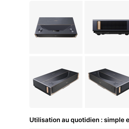
Utilisation au quotidien : simple