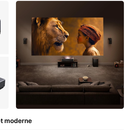
 et moderne