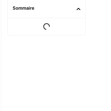
Sommaire