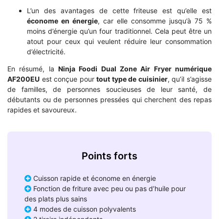
L’un des avantages de cette friteuse est qu’elle est
économe en énergie
, car elle consomme jusqu’à 75 %
moins d’énergie qu’un four traditionnel. Cela peut être un
atout pour ceux qui veulent réduire leur consommation
d’électricité.
En résumé, la
Ninja Foodi Dual Zone Air Fryer numérique
AF200EU
est conçue pour
tout type de cuisinier
, qu’il s’agisse
de familles, de personnes soucieuses de leur santé, de
débutants ou de personnes pressées qui cherchent des repas
rapides et savoureux.
Points forts
Cuisson rapide et économe en énergie
Fonction de friture avec peu ou pas d’huile pour
des plats plus sains
4 modes de cuisson polyvalents