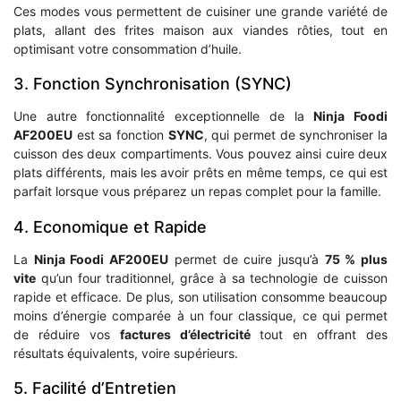
Ces modes vous permettent de cuisiner une grande variété de
plats, allant des frites maison aux viandes rôties, tout en
optimisant votre consommation d’huile.
3. Fonction Synchronisation (SYNC)
Une autre fonctionnalité exceptionnelle de la
Ninja Foodi
AF200EU
est sa fonction
SYNC
, qui permet de synchroniser la
cuisson des deux compartiments. Vous pouvez ainsi cuire deux
plats différents, mais les avoir prêts en même temps, ce qui est
parfait lorsque vous préparez un repas complet pour la famille.
4. Economique et Rapide
La
Ninja Foodi AF200EU
permet de cuire jusqu’à
75 % plus
vite
qu’un four traditionnel, grâce à sa technologie de cuisson
rapide et efficace. De plus, son utilisation consomme beaucoup
moins d’énergie comparée à un four classique, ce qui permet
de réduire vos
factures d’électricité
tout en offrant des
résultats équivalents, voire supérieurs.
5. Facilité d’Entretien