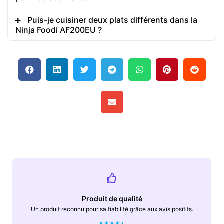
Puis-je cuisiner deux plats différents dans la
Ninja Foodi AF200EU ?
Produit de qualité
Un produit reconnu pour sa fiabilité grâce aux avis positifs.
★
★
★
★
★