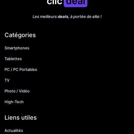
clic
deal
Les meilleurs
deals
, à portée de
clic
!
Catégories
Smartphones
Tablettes
PC / PC Portables
TV
Photo / Vidéo
High-Tech
Liens utiles
Actualités