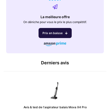
La meilleure offre
On déniche pour vous le prix le plus compétitif.
Prix en baisse
Derniers avis
Avis & test de l'aspirateur balais Mova X4 Pro