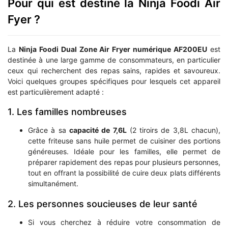
Pour qui est destiné la Ninja Foodi Air
Fyer ?
La
Ninja Foodi Dual Zone Air Fryer numérique AF200EU
est
destinée à une large gamme de consommateurs, en particulier
ceux qui recherchent des repas sains, rapides et savoureux.
Voici quelques groupes spécifiques pour lesquels cet appareil
est particulièrement adapté :
1. Les familles nombreuses
Grâce à sa
capacité de 7,6L
(2 tiroirs de 3,8L chacun),
cette friteuse sans huile permet de cuisiner des portions
généreuses. Idéale pour les familles, elle permet de
préparer rapidement des repas pour plusieurs personnes,
tout en offrant la possibilité de cuire deux plats différents
simultanément.
2. Les personnes soucieuses de leur santé
Si vous cherchez à réduire votre consommation de