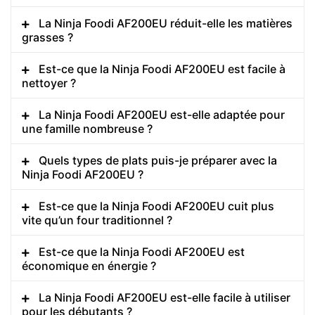
La Ninja Foodi AF200EU réduit-elle les matières
grasses ?
Est-ce que la Ninja Foodi AF200EU est facile à
nettoyer ?
La Ninja Foodi AF200EU est-elle adaptée pour
une famille nombreuse ?
Quels types de plats puis-je préparer avec la
Ninja Foodi AF200EU ?
Est-ce que la Ninja Foodi AF200EU cuit plus
vite qu’un four traditionnel ?
Est-ce que la Ninja Foodi AF200EU est
économique en énergie ?
La Ninja Foodi AF200EU est-elle facile à utiliser
pour les débutants ?