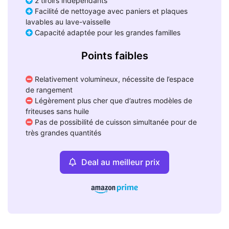
2 tiroirs indépendants
Facilité de nettoyage avec paniers et plaques
lavables au lave-vaisselle
Capacité adaptée pour les grandes familles
Points faibles
Relativement volumineux, nécessite de l’espace
de rangement
Légèrement plus cher que d’autres modèles de
friteuses sans huile
Pas de possibilité de cuisson simultanée pour de
très grandes quantités
Deal au meilleur prix