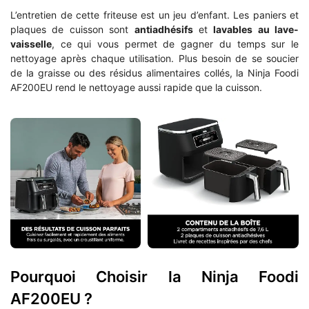
L’entretien de cette friteuse est un jeu d’enfant. Les paniers et
plaques de cuisson sont
antiadhésifs
et
lavables au lave-
vaisselle
, ce qui vous permet de gagner du temps sur le
nettoyage après chaque utilisation. Plus besoin de se soucier
de la graisse ou des résidus alimentaires collés, la Ninja Foodi
AF200EU rend le nettoyage aussi rapide que la cuisson.
Pourquoi Choisir la Ninja Foodi
AF200EU ?