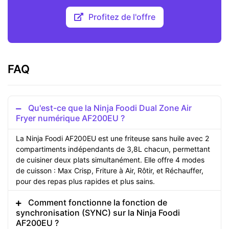
Profitez de l'offre
FAQ
Qu'est-ce que la Ninja Foodi Dual Zone Air
Fryer numérique AF200EU ?
La Ninja Foodi AF200EU est une friteuse sans huile avec 2
compartiments indépendants de 3,8L chacun, permettant
de cuisiner deux plats simultanément. Elle offre 4 modes
de cuisson : Max Crisp, Friture à Air, Rôtir, et Réchauffer,
pour des repas plus rapides et plus sains.
Comment fonctionne la fonction de
synchronisation (SYNC) sur la Ninja Foodi
AF200EU ?