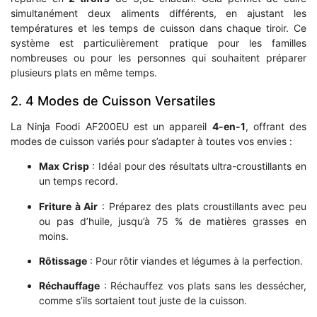
simultanément deux aliments différents, en ajustant les
températures et les temps de cuisson dans chaque tiroir. Ce
système est particulièrement pratique pour les familles
nombreuses ou pour les personnes qui souhaitent préparer
plusieurs plats en même temps.
2. 4 Modes de Cuisson Versatiles
La Ninja Foodi AF200EU est un appareil
4-en-1
, offrant des
modes de cuisson variés pour s’adapter à toutes vos envies :
Max Crisp
: Idéal pour des résultats ultra-croustillants en
un temps record.
Friture à Air
: Préparez des plats croustillants avec peu
ou pas d’huile, jusqu’à 75 % de matières grasses en
moins.
Rôtissage
: Pour rôtir viandes et légumes à la perfection.
Réchauffage
: Réchauffez vos plats sans les dessécher,
comme s’ils sortaient tout juste de la cuisson.