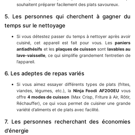
souhaitent préparer facilement des plats savoureux.
5. Les personnes qui cherchent à gagner du
temps sur le nettoyage
Si vous détestez passer du temps à nettoyer après avoir
cuisiné, cet appareil est fait pour vous. Les
paniers
antiadhésifs
et les
plaques de cuisson
sont
lavables au
lave-vaisselle
, ce qui simplifie grandement l’entretien de
l’appareil.
6. Les adeptes de repas variés
Si vous aimez essayer différents types de plats (frites,
viandes, légumes, etc.), la
Ninja Foodi AF200EU
vous
offre
4 modes de cuisson
(Max Crisp, Friture à Air, Rôtir,
Réchauffer), ce qui vous permet de cuisiner une grande
variété d’aliments et de plats avec facilité.
7. Les personnes recherchant des économies
d’énergie