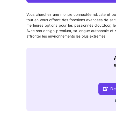
Vous cherchez une montre connectée robuste et poly
tout en vous offrant des fonctions avancées de san
meilleures options pour les passionnés d’outdoor, le
Avec son design premium, sa longue autonomie et 
affronter les environnements les plus extrêmes.
A
8
Dea