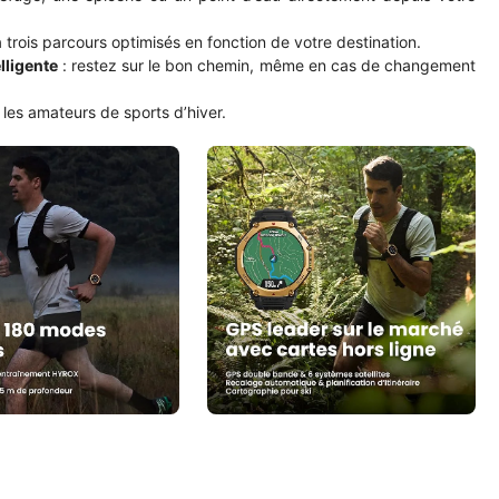
à trois parcours optimisés en fonction de votre destination.
lligente
: restez sur le bon chemin, même en cas de changement
 les amateurs de sports d’hiver.