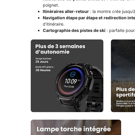
poignet.
Itinéraires aller-retour
: la montre crée jusqu’
Navigation étape par étape et redirection inte
d’itinéraire.
Cartographie des pistes de ski
: parfaite pour