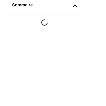
Sommaire