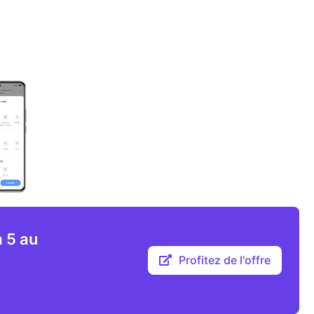
 5 au
Profitez de l'offre