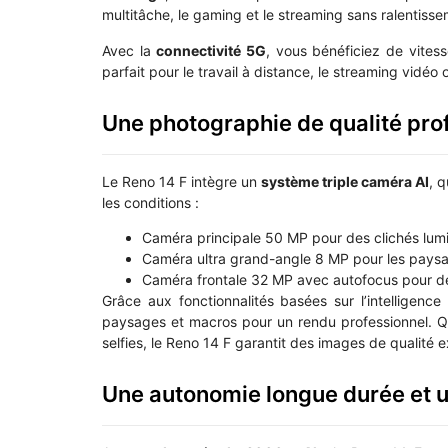
multitâche, le gaming et le streaming sans ralentisse
Avec la
connectivité 5G
, vous bénéficiez de vites
parfait pour le travail à distance, le streaming vidéo 
Une photographie de qualité prof
Le Reno 14 F intègre un
système triple caméra AI
, 
les conditions :
Caméra principale 50 MP pour des clichés lumi
Caméra ultra grand-angle 8 MP pour les pays
Caméra frontale 32 MP avec autofocus pour 
Grâce aux fonctionnalités basées sur l’intelligence 
paysages et macros pour un rendu professionnel.
selfies, le Reno 14 F garantit des images de qualité 
Une autonomie longue durée et u