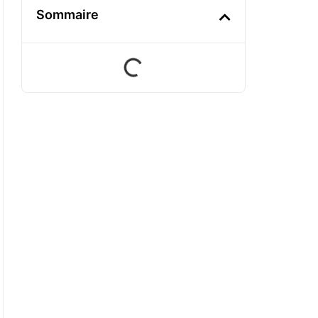
Sommaire