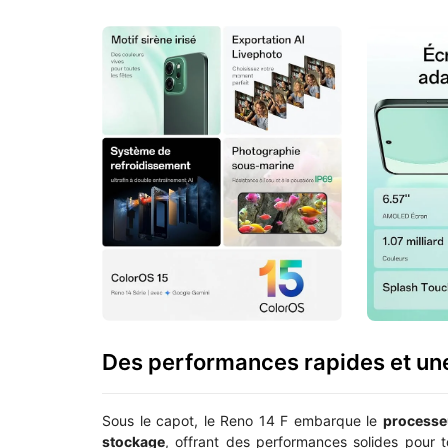
Des performances rapides et une
Sous le capot, le Reno 14 F embarque le
processe
stockage
, offrant des performances solides pour 