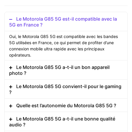
Le Motorola G85 5G est-il compatible avec la
5G en France ?
Oui, le Motorola G85 5G est compatible avec les bandes
5G utilisées en France, ce qui permet de profiter d’une
connexion mobile ultra rapide avec les principaux
opérateurs.
Le Motorola G85 5G a-t-il un bon appareil
photo ?
Le Motorola G85 5G convient-il pour le gaming
?
Quelle est l’autonomie du Motorola G85 5G ?
Le Motorola G85 5G a-t-il une bonne qualité
audio ?