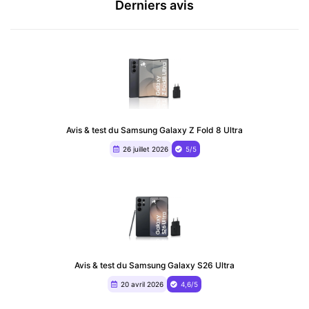
Derniers avis
Avis & test du Samsung Galaxy Z Fold 8 Ultra
26 juillet 2026
5/5
Avis & test du Samsung Galaxy S26 Ultra
20 avril 2026
4,6/5