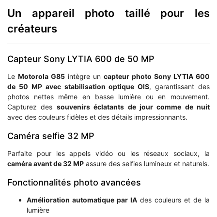
Un appareil photo taillé pour les
créateurs
Capteur Sony LYTIA 600 de 50 MP
Le
Motorola G85
intègre un
capteur photo Sony LYTIA 600
de 50 MP avec stabilisation optique OIS
, garantissant des
photos nettes même en basse lumière ou en mouvement.
Capturez des
souvenirs éclatants de jour comme de nuit
avec des couleurs fidèles et des détails impressionnants.
Caméra selfie 32 MP
Parfaite pour les appels vidéo ou les réseaux sociaux, la
caméra avant de 32 MP
assure des selfies lumineux et naturels.
Fonctionnalités photo avancées
Amélioration automatique par IA
des couleurs et de la
lumière