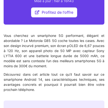
Mise à jour : hier à 16h43
Profitez de l'offre
Vous cherchez un smartphone 5G performant, élégant et
abordable ? Le Motorola G85 5G coche toutes les cases. Avec
son design incurvé premium, son écran pOLED de 6,67 pouces
à 120 Hz, son appareil photo de 50 MP avec capteur Sony
LYTIA 600 et une batterie longue durée de 5000 mAh, ce
modèle est sans conteste l’un des meilleurs smartphones 5G à
moins de 300€ du moment.
Découvrez dans cet article tout ce qu’il faut savoir sur ce
smartphone Android 14, ses caractéristiques techniques, ses
avantages concrets et pourquoi il pourrait bien être votre
prochain téléphone.