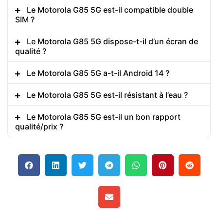
Le Motorola G85 5G est-il compatible double
SIM ?
Le Motorola G85 5G dispose-t-il d’un écran de
qualité ?
Le Motorola G85 5G a-t-il Android 14 ?
Le Motorola G85 5G est-il résistant à l’eau ?
Le Motorola G85 5G est-il un bon rapport
qualité/prix ?