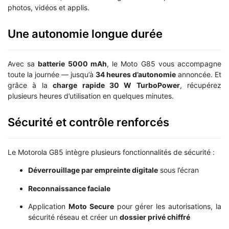
photos, vidéos et applis.
Une autonomie longue durée
Avec sa
batterie 5000 mAh
, le Moto G85 vous accompagne
toute la journée — jusqu’à
34 heures d’autonomie
annoncée. Et
grâce à la
charge rapide 30 W TurboPower
, récupérez
plusieurs heures d’utilisation en quelques minutes.
Sécurité et contrôle renforcés
Le Motorola G85 intègre plusieurs fonctionnalités de sécurité :
Déverrouillage par empreinte digitale
sous l’écran
Reconnaissance faciale
Application
Moto Secure
pour gérer les autorisations, la
sécurité réseau et créer un
dossier privé chiffré