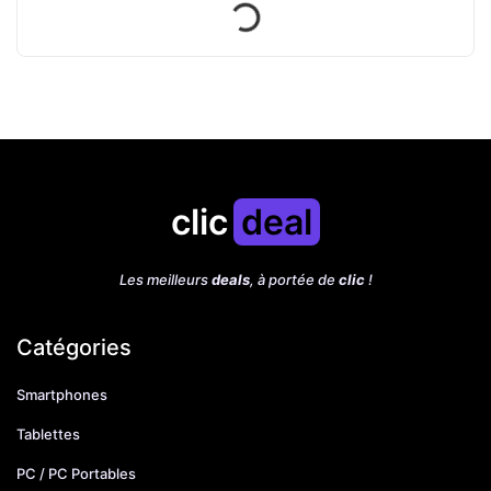
clic
deal
Les meilleurs
deals
, à portée de
clic
!
Catégories
Smartphones
Tablettes
PC / PC Portables