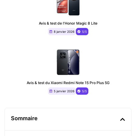
Avis & test de l'Honor Magic 8 Lite
8 janvier 2026
5/5
Avis & test du Xiaomi Redmi Note 15 Pro Plus 5G
5 janvier 2026
5/5
Sommaire