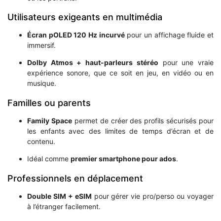
Utilisateurs exigeants en multimédia
Écran pOLED 120 Hz incurvé
pour un affichage fluide et
immersif.
Dolby Atmos + haut-parleurs stéréo
pour une vraie
expérience sonore, que ce soit en jeu, en vidéo ou en
musique.
Familles ou parents
Family Space
permet de créer des profils sécurisés pour
les enfants avec des limites de temps d’écran et de
contenu.
Idéal comme
premier smartphone pour ados
.
Professionnels en déplacement
Double SIM + eSIM
pour gérer vie pro/perso ou voyager
à l’étranger facilement.