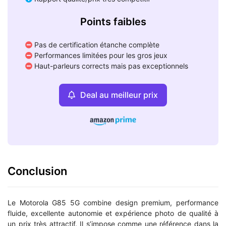
Points faibles
Pas de certification étanche complète
Performances limitées pour les gros jeux
Haut-parleurs corrects mais pas exceptionnels
Deal au meilleur prix
Conclusion
Le Motorola G85 5G combine design premium, performance
fluide, excellente autonomie et expérience photo de qualité à
un prix très attractif. Il s’impose comme une référence dans la