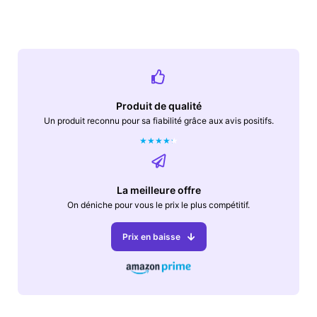
Produit de qualité
Un produit reconnu pour sa fiabilité grâce aux avis positifs.
★
★
★
★
★
La meilleure offre
On déniche pour vous le prix le plus compétitif.
Prix en baisse