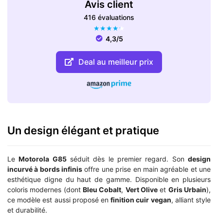
Avis client
416 évaluations
★
★
★
★
★
4,3/5
Deal au meilleur prix
Un design élégant et pratique
Le
Motorola G85
séduit dès le premier regard. Son
design
incurvé à bords infinis
offre une prise en main agréable et une
esthétique digne du haut de gamme. Disponible en plusieurs
coloris modernes (dont
Bleu Cobalt
,
Vert Olive
et
Gris Urbain
),
ce modèle est aussi proposé en
finition cuir vegan
, alliant style
et durabilité.