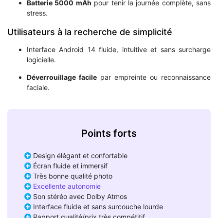
Batterie 5000 mAh
pour tenir la journée complète, sans
stress.
Utilisateurs à la recherche de simplicité
Interface Android 14 fluide, intuitive et sans surcharge
logicielle.
Déverrouillage facile
par empreinte ou reconnaissance
faciale.
Points forts
Design élégant et confortable
Écran fluide et immersif
Très bonne qualité photo
Excellente autonomie
Son stéréo avec Dolby Atmos
Interface fluide et sans surcouche lourde
Rapport qualité/prix très compétitif