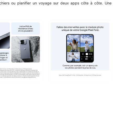
fichiers ou planifier un voyage sur deux apps côte à côte. Une