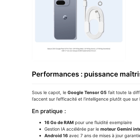
Performances : puissance maîtri
Sous le capot, le
Google Tensor G5
fait toute la d
l’accent sur l’efficacité et l’intelligence plutôt que sur
En pratique :
16 Go de RAM
pour une fluidité exemplaire
Gestion IA accélérée par le
moteur Gemini int
Android 16
avec 7 ans de mises à jour garanti