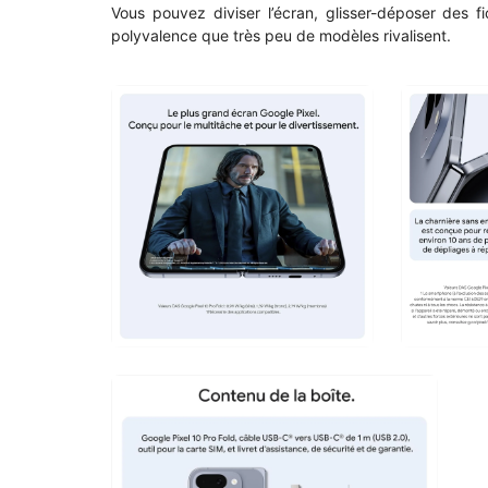
Vous pouvez diviser l’écran, glisser-déposer des 
polyvalence que très peu de modèles rivalisent.