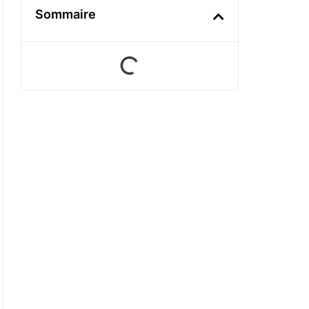
Sommaire